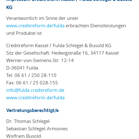
KG
Verantwortlich im Sinne der unter
www.creditreform.de/fulda
erbrachten Dienstleistungen
und Produkte ist:
Creditreform Kassel / Fulda Schlegel & Busold KG
Sitz der Gesellschaft: Hedwigstraße 16, 34117 Kassel
Werner-von-Siemens-Str. 12-14
D-36041 Fulda
Tel: 06 61 / 250 28-110
Fax: 06 61 / 25 028-155
info@fulda.creditreform.de
www.creditreform.de/fulda
Vertretungsberechtigt/e
Dr. Thomas Schlegel
Sebastian Schlegel-Armonies
Wolfram Busold