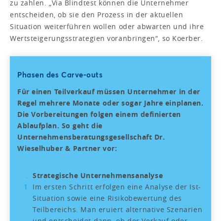
zu zahlen. „Via Blindtest können die Unternehmer
entscheiden, ob sie den Prozess in der aktuellen
Situation weiterführen wollen oder abwarten und ihre
Wertsteigerungsstrategien voranbringen“, so Koerber.
Phasen des Carve-outs
Für einen Teilverkauf müssen Unternehmer in der
Regel mehrere Monate oder sogar Jahre einplanen.
Die Vorbereitungen folgen einem definierten
Ablaufplan. So geht die
Unternehmensberatungsgesellschaft Dr.
Wieselhuber & Partner vor:
Strategische Unternehmensanalyse
Im ersten Schritt erfolgen eine Analyse der Ist-
Situation sowie eine Risikobewertung des
Teilbereichs. Man eruiert alternative Szenarien
und entscheidet dann, ob der Verkauf oder