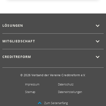
LÖSUNGEN
MITGLIEDSCHAFT
CREDITREFORM
© 2026 Verband der Vereine Creditreform e.V.
Impressum
Datenschutz
Sitemap
Dateneinstellungen
Zum Seitenanfang