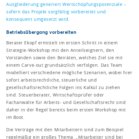
Ausgliederung generiert Wertschöpfungspotenziale –
sofern das Projekt sorgfältig vorbereitet und
konsequent umgesetzt wird.
Betriebsübergang vorbereiten
Berater Ekopf ermittelt im ersten Schritt in einem
Strategie-Workshop mit den Anteilseignern, den
Vorständen sowie den Beiräten, welches Ziel sie mit
einem Carve-out grundsätzlich verfolgen. Das Team
modelliert verschiedene mögliche Szenarien, wobei hier
sofort arbeitsrechtliche, steuerliche und
gesellschaftsrechtliche Folgen ins Kalkül zu ziehen
sind. Steuerberater, Wirtschaftsprüfer oder
Fachanwälte für Arbeits- und Gesellschaftsrecht sind
daher in der Regel bereits beim ersten Workshop mit
im Boot.
Die Verträge mit den Mitarbeitern sind zum Beispiel
regelmäßig ein großes Thema. „Mitarbeiter sind bei