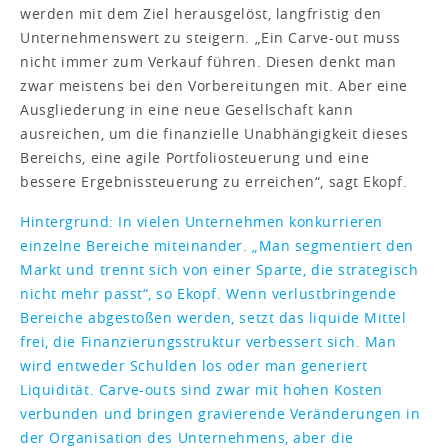
werden mit dem Ziel herausgelöst, langfristig den
Unternehmenswert zu steigern. „Ein Carve-out muss
nicht immer zum Verkauf führen. Diesen denkt man
zwar meistens bei den Vorbereitungen mit. Aber eine
Ausgliederung in eine neue Gesellschaft kann
ausreichen, um die finanzielle Unabhängigkeit dieses
Bereichs, eine agile Portfoliosteuerung und eine
bessere Ergebnissteuerung zu erreichen“, sagt Ekopf.
Hintergrund: In vielen Unternehmen konkurrieren
einzelne Bereiche miteinander. „Man segmentiert den
Markt und trennt sich von einer Sparte, die strategisch
nicht mehr passt“, so Ekopf. Wenn verlustbringende
Bereiche abgestoßen werden, setzt das liquide Mittel
frei, die Finanzierungsstruktur verbessert sich. Man
wird entweder Schulden los oder man generiert
Liquidität. Carve-outs sind zwar mit hohen Kosten
verbunden und bringen gravierende Veränderungen in
der Organisation des Unternehmens, aber die