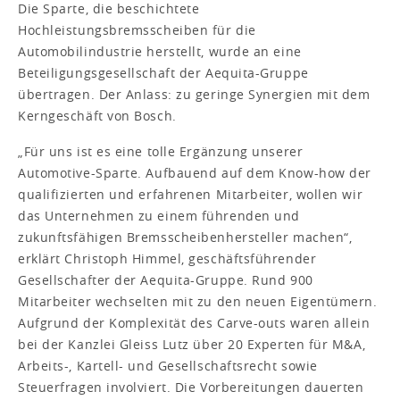
Die Sparte, die beschichtete
Hochleistungsbremsscheiben für die
Automobilindustrie herstellt, wurde an eine
Beteiligungsgesellschaft der Aequita-Gruppe
übertragen. Der Anlass: zu geringe Synergien mit dem
Kerngeschäft von Bosch.
„Für uns ist es eine tolle Ergänzung unserer
Automotive-Sparte. Aufbauend auf dem Know-how der
qualifizierten und erfahrenen Mitarbeiter, wollen wir
das Unternehmen zu einem führenden und
zukunftsfähigen Bremsscheibenhersteller machen“,
erklärt Christoph Himmel, geschäftsführender
Gesellschafter der Aequita-Gruppe. Rund 900
Mitarbeiter wechselten mit zu den neuen Eigentümern.
Aufgrund der Komplexität des Carve-outs waren allein
bei der Kanzlei Gleiss Lutz über 20 Experten für M&A,
Arbeits-, Kartell- und Gesellschaftsrecht sowie
Steuerfragen involviert. Die Vorbereitungen dauerten