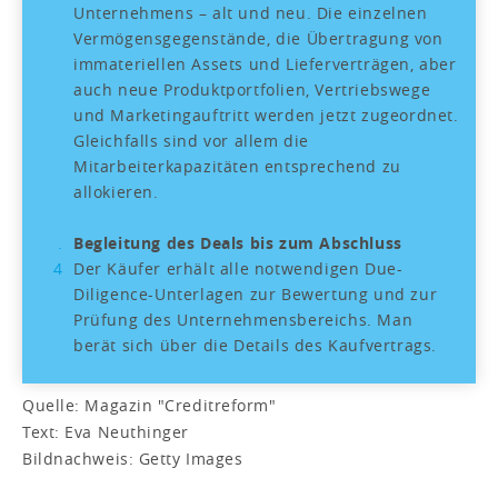
Unternehmens – alt und neu. Die einzelnen
Vermögensgegenstände, die Übertragung von
immateriellen Assets und Lieferverträgen, aber
auch neue Produktportfolien, Vertriebswege
und Marketingauftritt werden jetzt zugeordnet.
Gleichfalls sind vor allem die
Mitarbeiterkapazitäten entsprechend zu
allokieren.
Begleitung des Deals bis zum Abschluss
Der Käufer erhält alle notwendigen Due-
Diligence-Unterlagen zur Bewertung und zur
Prüfung des Unternehmensbereichs. Man
berät sich über die Details des Kaufvertrags.
Quelle: Magazin "Creditreform"
Text: Eva Neuthinger
Bildnachweis: Getty Images