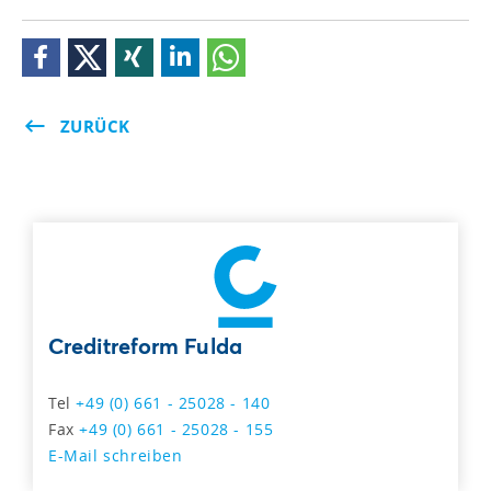
ZURÜCK
Creditreform Fulda
Tel
+49 (0) 661 - 25028 - 140
Fax
+49 (0) 661 - 25028 - 155
E-Mail schreiben