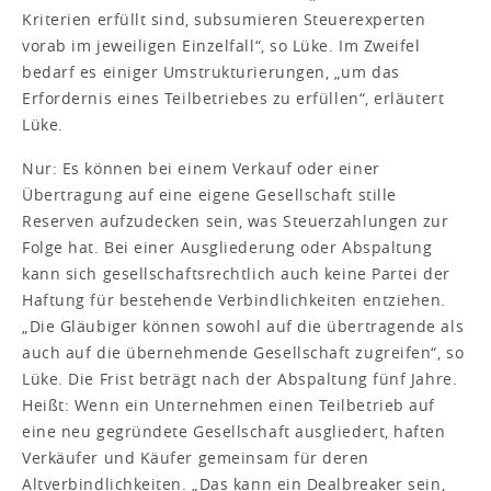
Kriterien erfüllt sind, subsumieren Steuerexperten
vorab im jeweiligen Einzelfall“, so Lüke. Im Zweifel
bedarf es einiger Umstrukturierungen, „um das
Erfordernis eines Teilbetriebes zu erfüllen“, erläutert
Lüke.
Nur: Es können bei einem Verkauf oder einer
Übertragung auf eine eigene Gesellschaft stille
Reserven aufzudecken sein, was Steuerzahlungen zur
Folge hat. Bei einer Ausgliederung oder Abspaltung
kann sich gesellschaftsrechtlich auch keine Partei der
Haftung für bestehende Verbindlichkeiten entziehen.
„Die Gläubiger können sowohl auf die übertragende als
auch auf die übernehmende Gesellschaft zugreifen“, so
Lüke. Die Frist beträgt nach der Abspaltung fünf Jahre.
Heißt: Wenn ein Unternehmen einen Teilbetrieb auf
eine neu gegründete Gesellschaft ausgliedert, haften
Verkäufer und Käufer gemeinsam für deren
Altverbindlichkeiten. „Das kann ein Dealbreaker sein,