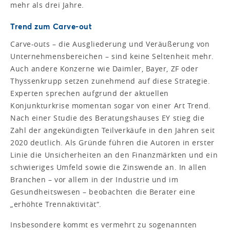
mehr als drei Jahre.
Trend zum Carve-out
Carve-outs – die Ausgliederung und Veräußerung von
Unternehmensbereichen – sind keine Seltenheit mehr.
Auch andere Konzerne wie Daimler, Bayer, ZF oder
Thyssenkrupp setzen zunehmend auf diese Strategie.
Experten sprechen aufgrund der aktuellen
Konjunkturkrise momentan sogar von einer Art Trend.
Nach einer Studie des Beratungshauses EY stieg die
Zahl der angekündigten Teilverkäufe in den Jahren seit
2020 deutlich. Als Gründe führen die Autoren in erster
Linie die Unsicherheiten an den Finanzmärkten und ein
schwieriges Umfeld sowie die Zinswende an. In allen
Branchen – vor allem in der Industrie und im
Gesundheitswesen – beobachten die Berater eine
„erhöhte Trennaktivität“.
Insbesondere kommt es vermehrt zu sogenannten