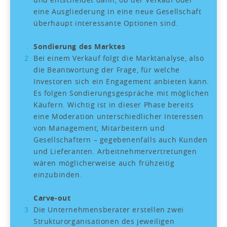
eine Ausgliederung in eine neue Gesellschaft
überhaupt interessante Optionen sind.
Sondierung des Marktes
Bei einem Verkauf folgt die Marktanalyse, also
die Beantwortung der Frage, für welche
Investoren sich ein Engagement anbieten kann.
Es folgen Sondierungsgespräche mit möglichen
Käufern. Wichtig ist in dieser Phase bereits
eine Moderation unterschiedlicher Interessen
von Management, Mitarbeitern und
Gesellschaftern – gegebenenfalls auch Kunden
und Lieferanten. Arbeitnehmervertretungen
wären möglicherweise auch frühzeitig
einzubinden.
Carve-out
Die Unternehmensberater erstellen zwei
Strukturorganisationen des jeweiligen