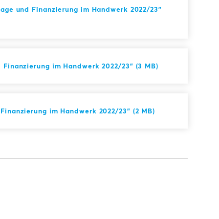
slage und Finanzierung im Handwerk 2022/23"
d Finanzierung im Handwerk 2022/23" (3 MB)
 Finanzierung im Handwerk 2022/23" (2 MB)