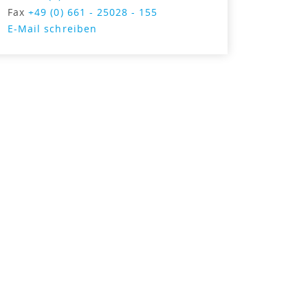
Fax
+49 (0) 661 - 25028 - 155
E-Mail schreiben