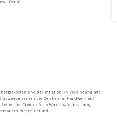
nergiekosten und der Inflation. In Verbindung mit
 Zinswende stehen die Zeichen im Handwerk auf
 Leiter der Creditreform Wirtschaftsforschung.
termauern diesen Befund.