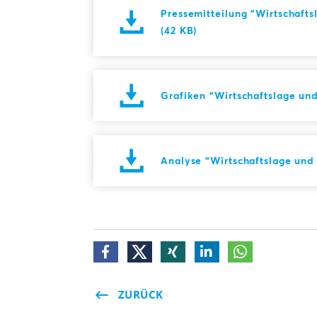
Pressemitteilung "Wirtschaft
(42 KB)
Grafiken "Wirtschaftslage un
Analyse "Wirtschaftslage und
ZURÜCK