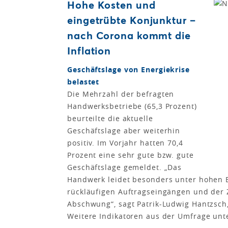
Hohe Kosten und
eingetrübte Konjunktur –
nach Corona kommt die
Inflation
Geschäftslage von Energiekrise
belastet
Die Mehrzahl der befragten
Handwerksbetriebe (65,3 Prozent)
beurteilte die aktuelle
Geschäftslage aber weiterhin
positiv. Im Vorjahr hatten 70,4
Prozent eine sehr gute bzw. gute
Geschäftslage gemeldet. „Das
Handwerk leidet besonders unter hohen E
rückläufigen Auftragseingängen und der
Abschwung“, sagt Patrik-Ludwig Hantzsch,
Weitere Indikatoren aus der Umfrage un