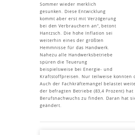
Sommer wieder merklich
gesunken. Diese Entwicklung
kommt aber erst mit Verzögerung
bei den Verbrauchern an“, betont
Hantzsch. Die hohe Inflation sei
weiterhin eines der größten
Hemmnisse für das Handwerk.
Nahezu alle Handwerksbetriebe
spüren die Teuerung
beispielsweise bei Energie- und
Kraftstoffpreisen. Nur teilweise konnten
Auch der Fachkräftemangel belastet wei
der befragten Betriebe (83,4 Prozent) hat
Berufsnachwuchs zu finden. Daran hat si
geändert.