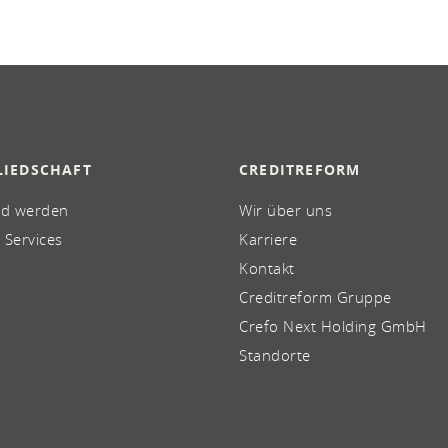
LIEDSCHAFT
CREDITREFORM
ed werden
Wir über uns
 Services
Karriere
Kontakt
Creditreform Gruppe
Crefo Next Holding GmbH
Standorte