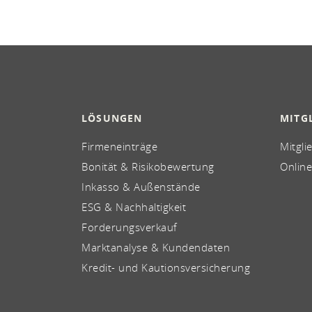
LÖSUNGEN
MITG
Firmeneinträge
Mitgli
Bonität & Risikobewertung
Online
Inkasso & Außenstände
ESG & Nachhaltigkeit
Forderungsverkauf
Marktanalyse & Kundendaten
Kredit- und Kautionsversicherung