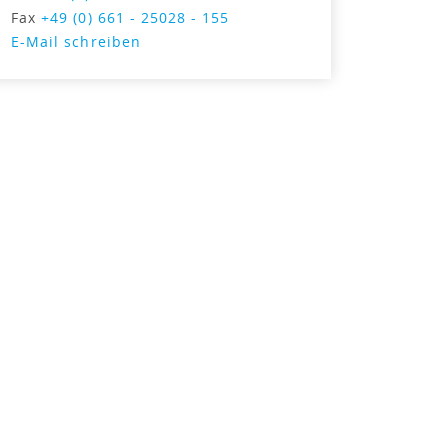
Fax
+49 (0) 661 - 25028 - 155
E-Mail schreiben