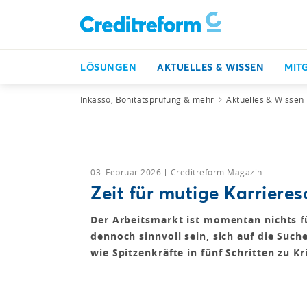
LÖSUNGEN
AKTUELLES & WISSEN
MIT
Inkasso, Bonitätsprüfung & mehr
Aktuelles & Wissen
03. Februar 2026
Creditreform Magazin
Zeit für mutige Karrieres
Der Arbeitsmarkt ist momentan nichts f
dennoch sinnvoll sein, sich auf die Suc
wie Spitzenkräfte in fünf Schritten zu 