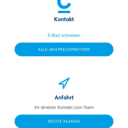
Kontakt
E-Mail schreiben
ALLE ANSPRECHPARTNER
Anfahrt
Ihr direkter Kontakt zum Team
ROUTE PLANEN