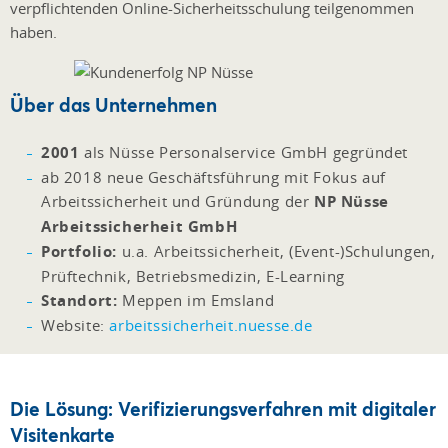
verpflichtenden Online-Sicherheitsschulung teilgenommen
haben.
Über das Unternehmen
2001
als Nüsse Personalservice GmbH gegründet
ab 2018 neue Geschäftsführung mit Fokus auf
Arbeitssicherheit und Gründung der
NP Nüsse
Arbeitssicherheit GmbH
Portfolio:
u.a. Arbeitssicherheit, (Event-)Schulungen,
Prüftechnik, Betriebsmedizin, E-Learning
Standort:
Meppen im Emsland
Website:
arbeitssicherheit.nuesse.de
Die Lösung: Verifizierungsverfahren mit digitaler
Visitenkarte