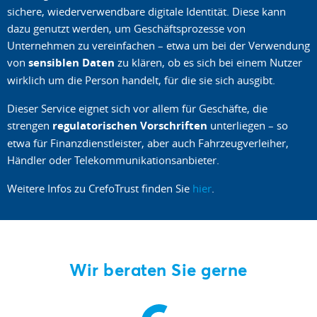
sichere, wiederverwendbare digitale Identität. Diese kann
dazu genutzt werden, um Geschäftsprozesse von
Unternehmen zu vereinfachen – etwa um bei der Verwendung
von
sensiblen Daten
zu klären, ob es sich bei einem Nutzer
wirklich um die Person handelt, für die sie sich ausgibt.
Dieser Service eignet sich vor allem für Geschäfte, die
strengen
regulatorischen Vorschriften
unterliegen – so
etwa für Finanzdienstleister, aber auch Fahrzeugverleiher,
Händler oder Telekommunikationsanbieter.
Weitere Infos zu CrefoTrust finden Sie
hier
.
Wir beraten Sie gerne