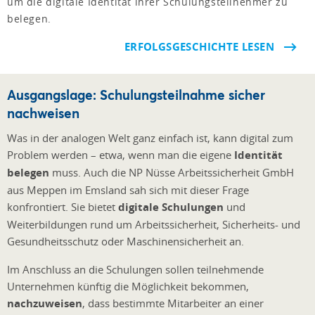
um die digitale Identität ihrer Schulungsteilnehmer zu
belegen.
ERFOLGSGESCHICHTE LESEN
Ausgangslage: Schulungsteilnahme sicher
nachweisen
Was in der analogen Welt ganz einfach ist, kann digital zum
Problem werden – etwa, wenn man die eigene
Identität
belegen
muss. Auch die NP Nüsse Arbeitssicherheit GmbH
aus Meppen im Emsland sah sich mit dieser Frage
konfrontiert. Sie bietet
digitale Schulungen
und
Weiterbildungen rund um Arbeitssicherheit, Sicherheits- und
Gesundheitsschutz oder Maschinensicherheit an.
Im Anschluss an die Schulungen sollen teilnehmende
Unternehmen künftig die Möglichkeit bekommen,
nachzuweisen
, dass bestimmte Mitarbeiter an einer