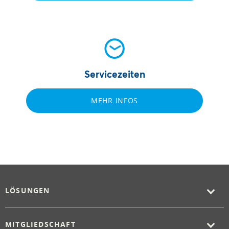
Servicezeiten
MEHR INFOS
LÖSUNGEN
MITGLIEDSCHAFT