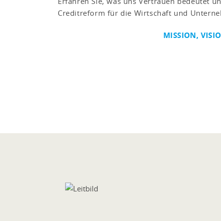
Erfahren Sie, was uns Vertrauen bedeutet u
Creditreform für die Wirtschaft und Unterne
MISSION, VIS