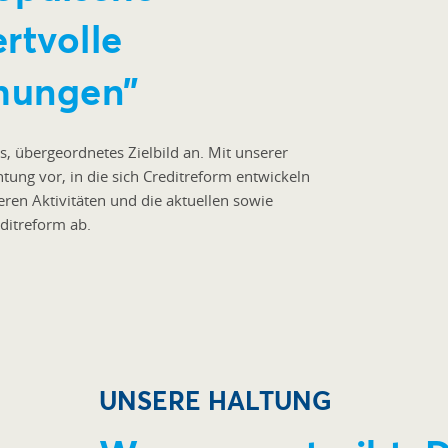
rtvolle
ehungen”
s, übergeordnetes Zielbild an. Mit unserer
tung vor, in die sich Creditreform entwickeln
iteren Aktivitäten und die aktuellen sowie
ditreform ab.
UNSERE HALTUNG