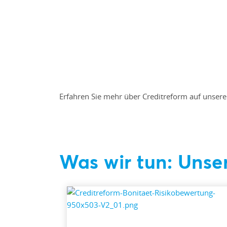
Erfahren Sie mehr über Creditreform auf unserer
Was wir tun: Unse