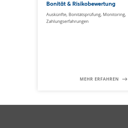
Bonität & Risikobewertung
Auskünfte, Bonitätsprüfung, Monitoring,
Zahlungserfahrungen
MEHR ERFAHREN