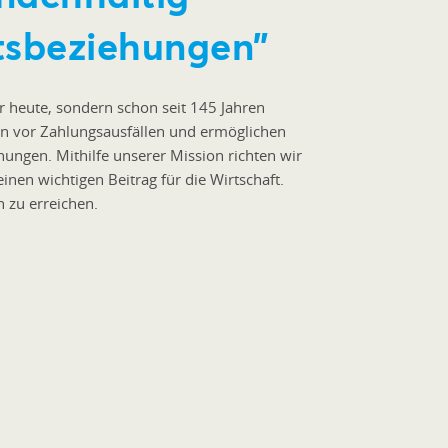
tsbeziehungen”
r heute, sondern schon seit 145 Jahren
en vor Zahlungsausfällen und ermöglichen
hungen. Mithilfe unserer Mission richten wir
inen wichtigen Beitrag für die Wirtschaft.
n zu erreichen.