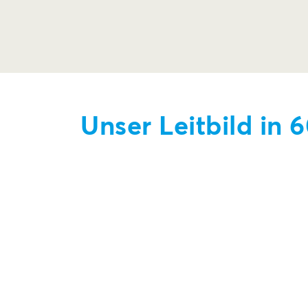
Unser Leitbild in