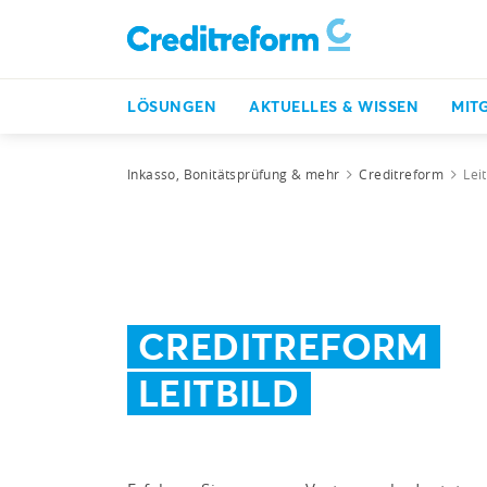
LÖSUNGEN
AKTUELLES & WISSEN
MIT
Inkasso, Bonitätsprüfung & mehr
Creditreform
Leit
CREDITREFORM
LEITBILD