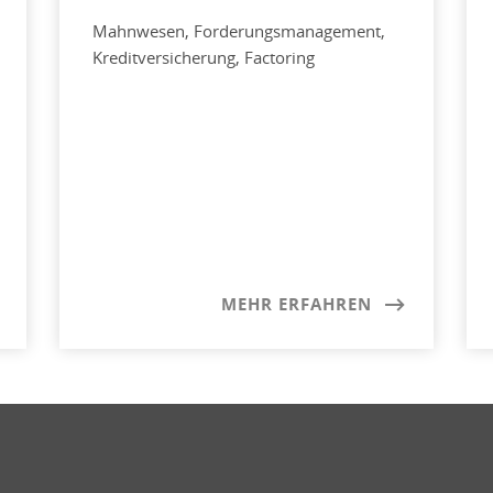
Mahnwesen, Forderungsmanagement,
Kreditversicherung, Factoring
MEHR ERFAHREN