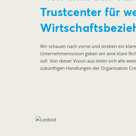
Trustcenter für we
Wirtschaftsbezi
Wir schauen nach vorne und streben ein klare
Unternehmensvision geben wir eine klare Rich
soll. Von dieser Vision aus leiten sich alle we
zukünftigen Handlungen der Organisation Cre