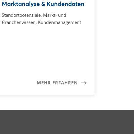
Marktanalyse & Kundendaten
Standortpotenziale, Markt- und
Branchenwissen, Kundenmanagement
MEHR ERFAHREN