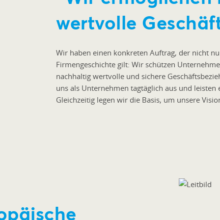
wertvolle Geschäf
Wir haben einen konkreten Auftrag, der nicht nu
Firmengeschichte gilt: Wir schützen Unternehm
nachhaltig wertvolle und sichere Geschäftsbezie
uns als Unternehmen tagtäglich aus und leisten e
Gleichzeitig legen wir die Basis, um unsere Visio
ropäische