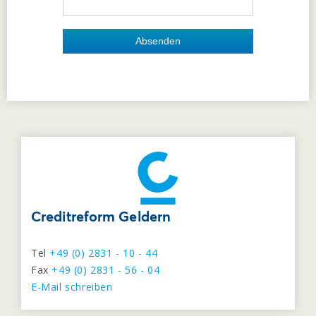
Absenden
Creditreform Geldern
Tel
+49 (0) 2831 - 10 - 44
Fax
+49 (0) 2831 - 56 - 04
E-Mail schreiben