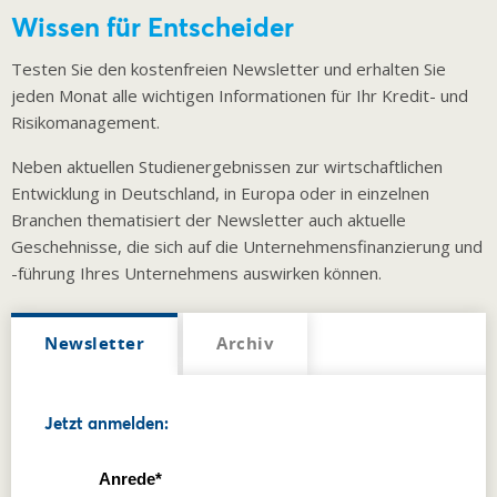
Wissen für Entscheider
Testen Sie den kostenfreien Newsletter und erhalten Sie
jeden Monat alle wichtigen Informationen für Ihr Kredit- und
Risikomanagement.
Neben aktuellen Studienergebnissen zur wirtschaftlichen
Entwicklung in Deutschland, in Europa oder in einzelnen
Branchen thematisiert der Newsletter auch aktuelle
Geschehnisse, die sich auf die Unternehmensfinanzierung und
-führung Ihres Unternehmens auswirken können.
Newsletter
Archiv
Jetzt anmelden:
Anrede