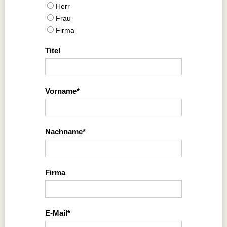
Herr
Frau
Firma
Titel
Vorname
Nachname
Firma
E-Mail