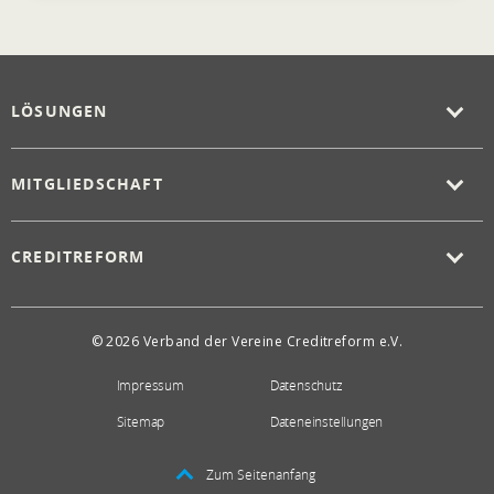
LÖSUNGEN
MITGLIEDSCHAFT
CREDITREFORM
© 2026 Verband der Vereine Creditreform e.V.
Impressum
Datenschutz
Sitemap
Dateneinstellungen
Zum Seitenanfang