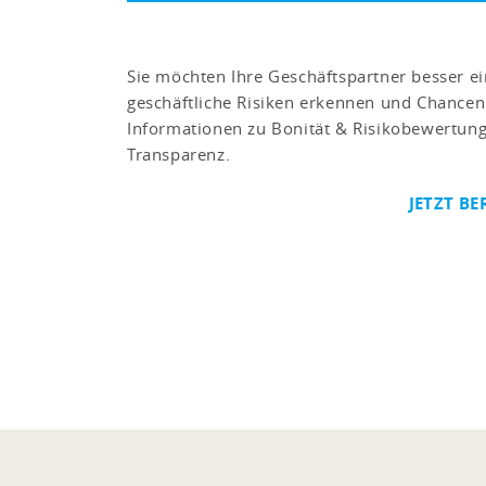
Sie möchten Ihre Geschäftspartner besser ei
geschäftliche Risiken erkennen und Chancen
Informationen zu Bonität & Risikobewertung 
Transparenz.
JETZT BE