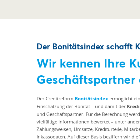
Der Bonitätsindex schafft K
Wir kennen Ihre 
Geschäftspartner
Der Creditreform
Bonitätsindex
ermöglicht ein
Einschätzung der Bonität – und damit der
Kredi
und Geschäftspartner. Für die Berechnung werd
vielfältige Informationen bewertet – unter ande
Zahlungsweisen, Umsätze, Krediturteile, Mitarbe
Inkassodaten. Auf dieser Basis beziffern wir die