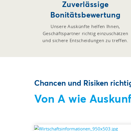
Zuverlässige
Bonitätsbewertung
Unsere Auskünfte helfen Ihnen,
Geschäftspartner richtig einzuschätzen
und sichere Entscheidungen zu treffen.
Chancen und Risiken richti
Von A wie Auskunf