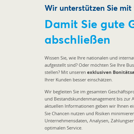
Wir unterstützen Sie mit
Damit Sie gute 
abschließen
Wissen Sie, wie Ihre nationalen und interna
aufgestellt sind? Oder möchten Sie Ihre Bu
stellen? Mit unseren
exklusiven Bonitäts
Ihrer Kunden besser einschätzen.
Wir begleiten Sie im gesamten Geschäftspr
und Bestandskundenmanagement bis zur Ab
aktuellen Informationen geben wir Ihnen 
Sie Chancen nutzen und Risiken minimiere
Unternehmensdaten, Analysen, Zahlungserf
optimalen Service.