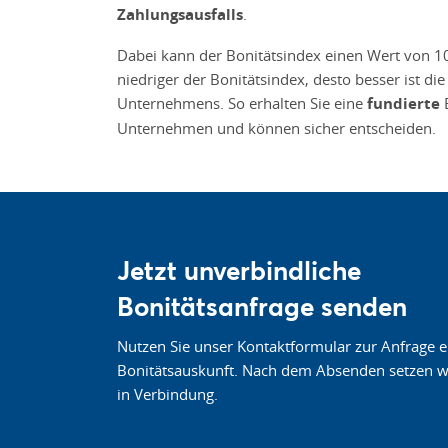
Zahlungsausfalls
.
Dabei kann der Bonitätsindex einen Wert von 1
niedriger der Bonitätsindex, desto besser ist d
Unternehmens. So erhalten Sie eine
fundierte
E
Unternehmen und können sicher entscheiden.
Jetzt unverbindliche
Bonitätsanfrage senden
Nutzen Sie unser Kontaktformular zur Anfrage e
Bonitätsauskunft. Nach dem Absenden setzen wi
in Verbindung.