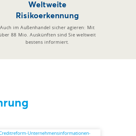
Weltweite
Risikoerkennung
Auch im Außenhandel sicher agieren: Mit
über 88 Mio. Auskünften sind Sie weltweit
bestens informiert.
hrung