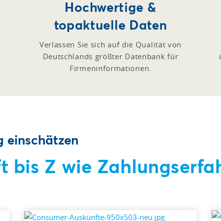
Hochwertige &
topaktuelle Daten
Verlassen Sie sich auf die Qualität von
Deutschlands größter Datenbank für
Firmeninformationen.
g einschätzen
t bis Z wie Zahlungserfa