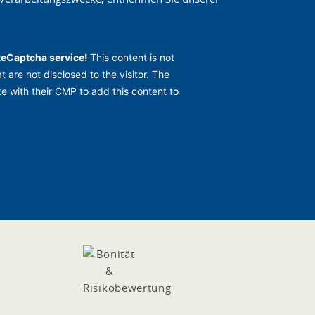
ReCaptcha service!
This content is not
t are not disclosed to the visitor. The
e with their CMP to add this content to