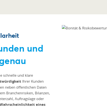
larheit
Kunden und
 genau
e schnelle und klare
twürdigkeit
Ihrer Kunden
en neben öffentlichen Daten
rem Branchenrisiken, Bilanzen,
iterzahl, Auftragslage oder
Wahrscheinlichkeit eines