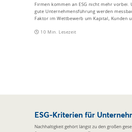
Firmen kommen an ESG nicht mehr vorbei. 
gute Unternehmensführung werden messbar
Faktor im Wettbewerb um Kapital, Kunden u
10 Min. Lesezeit
ESG-Kriterien für Unterneh
Nachhaltigkeit gehört längst zu den großen ges