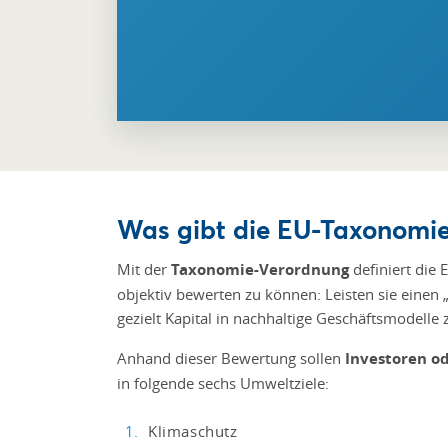
Was gibt die EU-Taxonomie
Mit der
Taxonomie-Verordnung
definiert die 
objektiv bewerten zu können: Leisten sie einen 
gezielt Kapital in nachhaltige Geschäftsmodelle 
Anhand dieser Bewertung sollen
Investoren o
in folgende sechs Umweltziele:
Klimaschutz