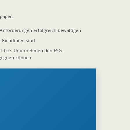
epaper,
nforderungen erfolgreich bewältigen
 Richtlinien sind
 Tricks Unternehmen den ESG-
gegnen können