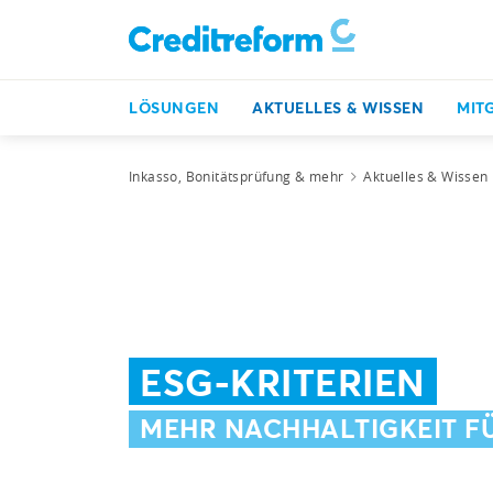
LÖSUNGEN
AKTUELLES & WISSEN
MIT
Inkasso, Bonitätsprüfung & mehr
Aktuelles & Wissen
ESG-KRITERIEN
MEHR NACHHALTIGKEIT 