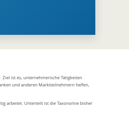
 Ziel ist es, unternehmerische Tätigkeiten
, Banken und anderen Marktteilnehmern helfen,
 arbeitet. Unterteilt ist die Taxonomie bisher