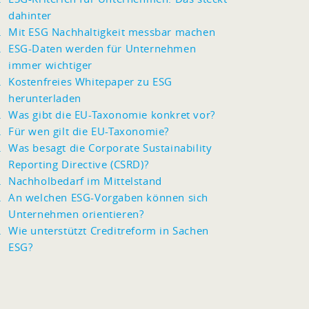
dahinter
Mit ESG Nachhaltigkeit messbar machen
ESG-Daten werden für Unternehmen
immer wichtiger
Kostenfreies Whitepaper zu ESG
herunterladen
Was gibt die EU-Taxonomie konkret vor?
Für wen gilt die EU-Taxonomie?
Was besagt die Corporate Sustainability
Reporting Directive (CSRD)?
Nachholbedarf im Mittelstand
An welchen ESG-Vorgaben können sich
Unternehmen orientieren?
Wie unterstützt Creditreform in Sachen
ESG?