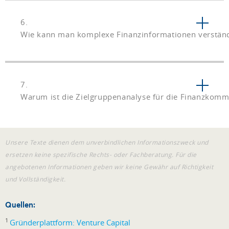
6.
Wie kann man komplexe Finanzinformationen verständl
7.
Warum ist die Zielgruppenanalyse für die Finanzkomm
Unsere Texte dienen dem unverbindlichen Informationszweck und
ersetzen keine spezifische Rechts- oder Fachberatung. Für die
angebotenen Informationen geben wir keine Gewähr auf Richtigkeit
und Vollständigkeit.
Quellen:
1
Gründerplattform: Venture Capital