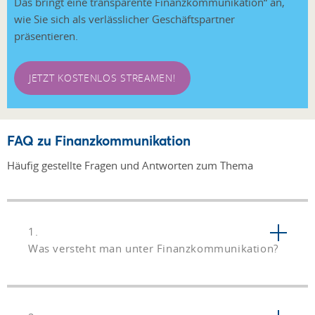
Das bringt eine transparente Finanzkommunikation“ an,
wie Sie sich als verlässlicher Geschäftspartner
präsentieren.
JETZT KOSTENLOS STREAMEN!
FAQ zu Finanzkommunikation
Häufig gestellte Fragen und Antworten zum Thema
1.
Was versteht man unter Finanzkommunikation?