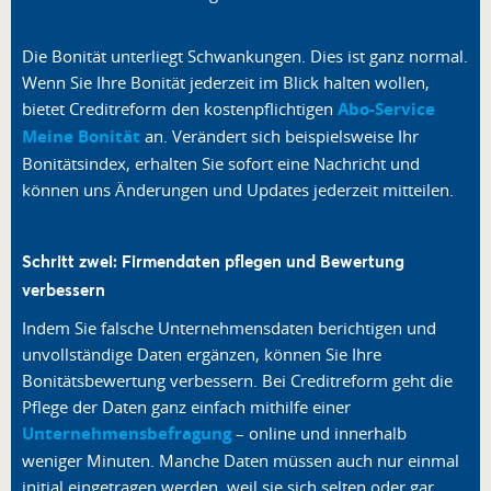
Die Bonität unterliegt Schwankungen. Dies ist ganz normal.
Wenn Sie Ihre Bonität jederzeit im Blick halten wollen,
bietet Creditreform den kostenpflichtigen
Abo-Service
Meine Bonität
an. Verändert sich beispielsweise Ihr
Bonitätsindex, erhalten Sie sofort eine Nachricht und
können uns Änderungen und Updates jederzeit mitteilen.
Schritt zwei: Firmendaten pflegen und Bewertung
verbessern
Indem Sie falsche Unternehmensdaten berichtigen und
unvollständige Daten ergänzen, können Sie Ihre
Bonitätsbewertung verbessern. Bei Creditreform geht die
Pflege der Daten ganz einfach mithilfe einer
Unternehmensbefragung
– online und innerhalb
weniger Minuten. Manche Daten müssen auch nur einmal
initial eingetragen werden, weil sie sich selten oder gar