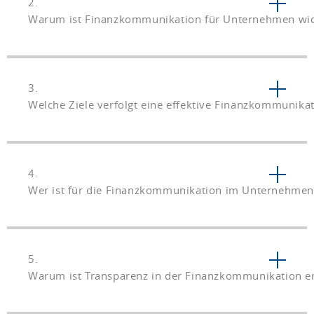
2.
Warum ist Finanzkommunikation für Unternehmen wic
3.
Welche Ziele verfolgt eine effektive Finanzkommunika
4.
Wer ist für die Finanzkommunikation im Unternehmen 
5.
Warum ist Transparenz in der Finanzkommunikation e