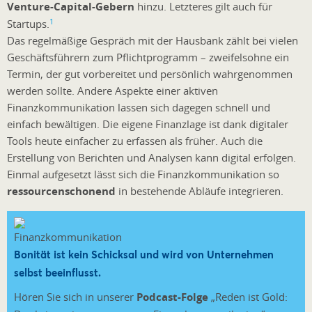
Venture-Capital-Gebern
hinzu. Letzteres gilt auch für
1
Startups.
Das regelmäßige Gespräch mit der Hausbank zählt bei vielen
Geschäftsführern zum Pflichtprogramm – zweifelsohne ein
Termin, der gut vorbereitet und persönlich wahrgenommen
werden sollte. Andere Aspekte einer aktiven
Finanzkommunikation lassen sich dagegen schnell und
einfach bewältigen. Die eigene Finanzlage ist dank digitaler
Tools heute einfacher zu erfassen als früher. Auch die
Erstellung von Berichten und Analysen kann digital erfolgen.
Einmal aufgesetzt lässt sich die Finanzkommunikation so
ressourcenschonend
in bestehende Abläufe integrieren.
Bonität ist kein Schicksal und wird von Unternehmen
selbst beeinflusst.
Hören Sie sich in unserer
Podcast-Folge
„Reden ist Gold: