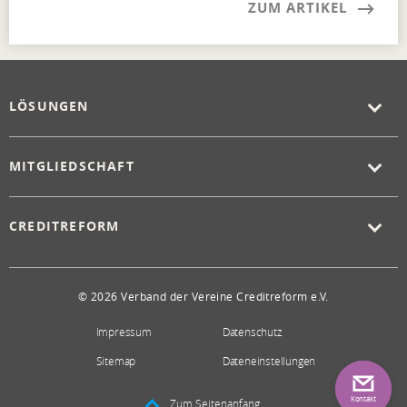
ZUM ARTIKEL
LÖSUNGEN
MITGLIEDSCHAFT
CREDITREFORM
© 2026 Verband der Vereine Creditreform e.V.
Impressum
Datenschutz
Sitemap
Dateneinstellungen
Kontakt
Zum Seitenanfang