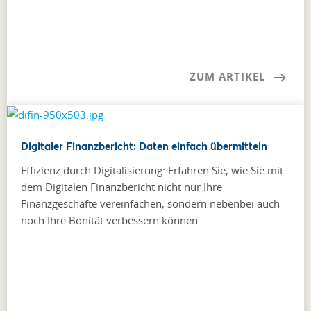
ZUM ARTIKEL
Digitaler Finanzbericht: Daten einfach übermitteln
Effizienz durch Digitalisierung: Erfahren Sie, wie Sie mit
dem Digitalen Finanzbericht nicht nur Ihre
Finanzgeschäfte vereinfachen, sondern nebenbei auch
noch Ihre Bonität verbessern können.