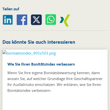
Teilen auf
Das könnte Sie auch interessieren
Wie Sie Ihren Bonitätsindex verbessern
Wenn Sie Ihre eigene Bonitätsbewertung kennen, dann
wissen Sie, auf welcher Grundlage Ihre Geschäftspartner
Ihr Ausfallrisiko einschätzen. Wir erklären, wie Sie Ihren
Bonitätsindex verbessern.