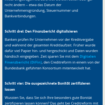
nicht ändern – etwa das Datum der
Unternehmensgründung, Steuernummer und
Bankverbindungen.
Schritt drei: Den Finanzbericht digitalisieren
Banken prüfen Ihr Unternehmen vor der Kreditvergabe
und während der gesamten Kreditlaufzeit. Früher wurde
dafür viel Papier hin- und hergeschickt und Daten wurden
händisch eingegeben. Zeit sparen Sie mit dem
Digitalen
Finanzbericht (DiFin)
, den Creditreform in einem von der
Bundesbank geführten Konsortium mitentwickelt hat.
Schritt vier: Die ausgezeichnete Bonität zertifizieren
lassen
Wussten Sie, dass Sie sich Ihre besonders gute Bonität
zertifizieren lassen können? Das geht bei Creditreform mit