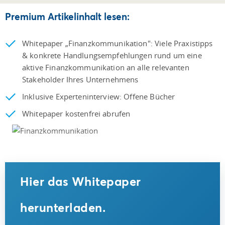
Premium Artikelinhalt lesen:
Whitepaper „Finanzkommunikation": Viele Praxistipps
& konkrete Handlungsempfehlungen rund um eine
aktive Finanzkommunikation an alle relevanten
Stakeholder Ihres Unternehmens
Inklusive Experteninterview: Offene Bücher
Whitepaper kostenfrei abrufen
Hier das Whitepaper
herunterladen.