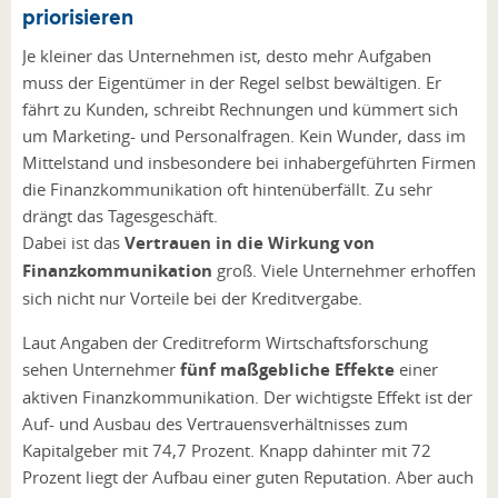
priorisieren
Je kleiner das Unternehmen ist, desto mehr Aufgaben
muss der Eigentümer in der Regel selbst bewältigen. Er
fährt zu Kunden, schreibt Rechnungen und kümmert sich
um Marketing- und Personalfragen. Kein Wunder, dass im
Mittelstand und insbesondere bei inhabergeführten Firmen
die Finanzkommunikation oft hintenüberfällt. Zu sehr
drängt das Tagesgeschäft.
Dabei ist das
Vertrauen in die Wirkung von
Finanzkommunikation
groß. Viele Unternehmer erhoffen
sich nicht nur Vorteile bei der Kreditvergabe.
Laut Angaben der Creditreform Wirtschaftsforschung
sehen Unternehmer
fünf maßgebliche Effekte
einer
aktiven Finanzkommunikation. Der wichtigste Effekt ist der
Auf- und Ausbau des Vertrauensverhältnisses zum
Kapitalgeber mit 74,7 Prozent. Knapp dahinter mit 72
Prozent liegt der Aufbau einer guten Reputation. Aber auch