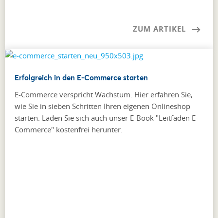
ZUM ARTIKEL
Erfolgreich in den E-Commerce starten
E-Commerce verspricht Wachstum. Hier erfahren Sie,
wie Sie in sieben Schritten Ihren eigenen Onlineshop
starten. Laden Sie sich auch unser E-Book "Leitfaden E-
Commerce" kostenfrei herunter.