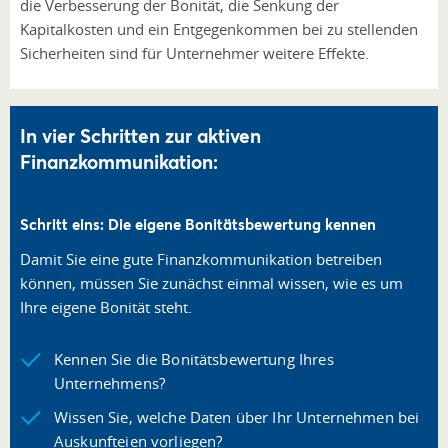
die Verbesserung der Bonität, die Senkung der
Kapitalkosten und ein Entgegenkommen bei zu stellenden
Sicherheiten sind für Unternehmer weitere Effekte.
In vier Schritten zur aktiven
Finanzkommunikation:
Schritt eins: Die eigene Bonitätsbewertung kennen
Damit Sie eine gute Finanzkommunikation betreiben
können, müssen Sie zunächst einmal wissen, wie es um
Ihre eigene Bonität steht.
Kennen Sie die Bonitätsbewertung Ihres
Unternehmens?
Wissen Sie, welche Daten über Ihr Unternehmen bei
Auskunfteien vorliegen?