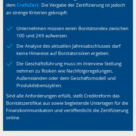
dem
CrefoZert
. Die Vergabe der Zertifizierung ist jedoch
an strenge Kriterien geknüpft:
Unternehmen müssen einen Bonitätsindex zwischen
100 und 249 aufweisen.
Die Analyse des aktuellen Jahresabschlusses darf
keine Hinweise auf Bonitätsrisiken ergeben.
Die Geschäftsführung muss im Interview Stellung
nehmen zu Risiken wie Nachfolgeregelungen,
Außenständen oder dem Geschäftsmodell und
Produktlebenszyklen.
Sind alle Anforderungen erfüllt, stellt Creditreform das
Bonitätszertifikat aus sowie begleitende Unterlagen für die
Finanzkommunikation und veröffentlicht die Zertifizierung
online.