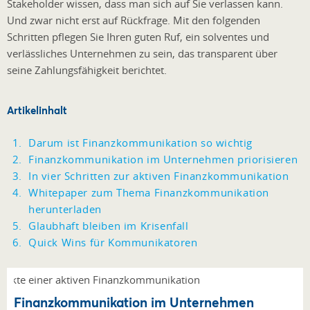
Stakeholder wissen, dass man sich auf Sie verlassen kann.
Und zwar nicht erst auf Rückfrage. Mit den folgenden
Schritten pflegen Sie Ihren guten Ruf, ein solventes und
verlässliches Unternehmen zu sein, das transparent über
seine Zahlungsfähigkeit berichtet.
Artikelinhalt
Darum ist Finanzkommunikation so wichtig
Finanzkommunikation im Unternehmen priorisieren
In vier Schritten zur aktiven Finanzkommunikation
Whitepaper zum Thema Finanzkommunikation
herunterladen
Glaubhaft bleiben im Krisenfall
Quick Wins für Kommunikatoren
Finanzkommunikation im Unternehmen