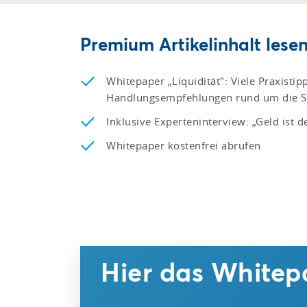
Premium Artikelinhalt lesen
Whitepaper „Liquidität": Viele Praxisti
Handlungsempfehlungen rund um die Sic
Inklusive Experteninterview: „Geld ist 
Whitepaper kostenfrei abrufen
Hier das Whitep