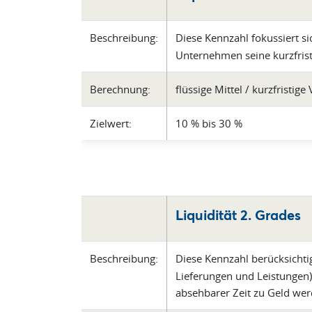
Beschreibung:
Diese Kennzahl fokussiert si
Unternehmen seine kurzfrist
Berechnung:
flüssige Mittel / kurzfristig
Zielwert:
10 % bis 30 %
Liquidität 2. Grades
Beschreibung:
Diese Kennzahl berücksichti
Lieferungen und Leistungen).
absehbarer Zeit zu Geld wer