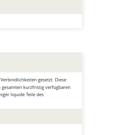
 Verbindlichkeiten gesetzt. Diese
m gesamten kurzfristig verfügbaren
ger liquide Teile des