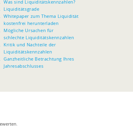
Was sind Liquiditätskennzahlen?
Liquiditätsgrade
Whitepaper zum Thema Liquidität
kostenfrei herunterladen
Mögliche Ursachen für
schlechte Liquiditätskennzahlen
Kritik und Nachteile der
Liquiditätskennzahlen
Ganzheitliche Betrachtung Ihres
Jahresabschlusses
bewerten.