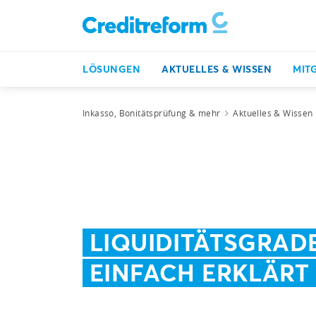
LÖSUNGEN
AKTUELLES & WISSEN
MIT
Inkasso, Bonitätsprüfung & mehr
Aktuelles & Wissen
LIQUIDITÄTSGRAD
EINFACH ERKLÄRT