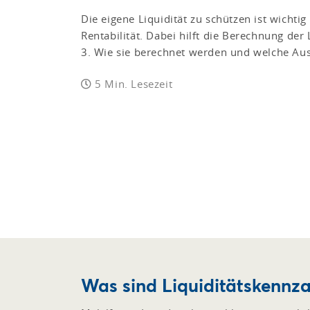
Die eigene Liquidität zu schützen ist wichti
Rentabilität. Dabei hilft die Berechnung der 
3. Wie sie berechnet werden und welche Aus
5 Min. Lesezeit
Was sind Liquiditätskennza