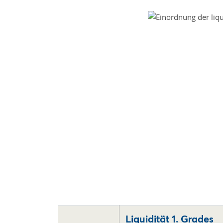
Liquidität 1. Grades