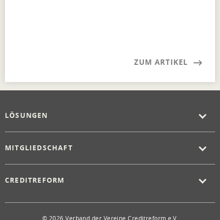
ZUM ARTIKEL
LÖSUNGEN
MITGLIEDSCHAFT
CREDITREFORM
© 2026 Verband der Vereine Creditreform e.V.