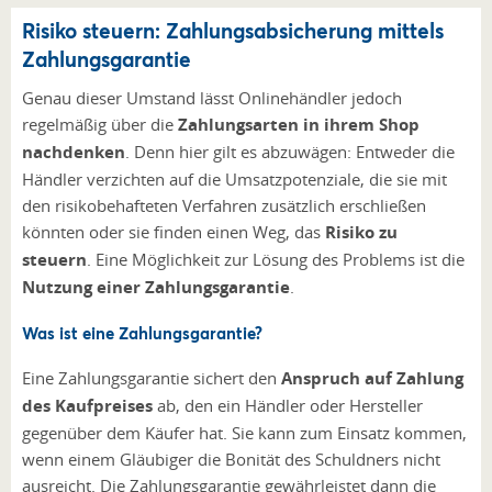
Risiko steuern: Zahlungsabsicherung mittels
Zahlungsgarantie
Genau dieser Umstand lässt Onlinehändler jedoch
regelmäßig über die
Zahlungsarten in ihrem Shop
nachdenken
. Denn hier gilt es abzuwägen: Entweder die
Händler verzichten auf die Umsatzpotenziale, die sie mit
den risikobehafteten Verfahren zusätzlich erschließen
könnten oder sie finden einen Weg, das
Risiko zu
steuern
. Eine Möglichkeit zur Lösung des Problems ist die
Nutzung einer Zahlungsgarantie
.
Was ist eine Zahlungsgarantie?
Eine Zahlungsgarantie sichert den
Anspruch auf Zahlung
des Kaufpreises
ab, den ein Händler oder Hersteller
gegenüber dem Käufer hat. Sie kann zum Einsatz kommen,
wenn einem Gläubiger die Bonität des Schuldners nicht
ausreicht. Die Zahlungsgarantie gewährleistet dann die