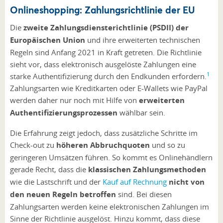
Onlineshopping: Zahlungsrichtlinie der EU
Die
zweite
Zahlungsdiensterichtlinie (PSDII) der
Europäischen Union
und ihre erweiterten technischen
Regeln sind Anfang 2021 in Kraft getreten. Die Richtlinie
sieht vor, dass elektronisch ausgelöste Zahlungen eine
1
starke Authentifizierung durch den Endkunden erfordern.
Zahlungsarten wie Kreditkarten oder E-Wallets wie PayPal
werden daher nur noch mit Hilfe von
erweiterten
Authentifizierungsprozessen
wählbar sein.
Die Erfahrung zeigt jedoch, dass zusätzliche Schritte im
Check-out zu
höheren Abbruchquoten
und so zu
geringeren Umsätzen führen. So kommt es Onlinehändlern
gerade Recht, dass die
klassischen Zahlungsmethoden
wie die Lastschrift und der
Kauf auf Rechnung
nicht von
den neuen Regeln betroffen
sind. Bei diesen
Zahlungsarten werden keine elektronischen Zahlungen im
Sinne der Richtlinie ausgelöst. Hinzu kommt, dass diese