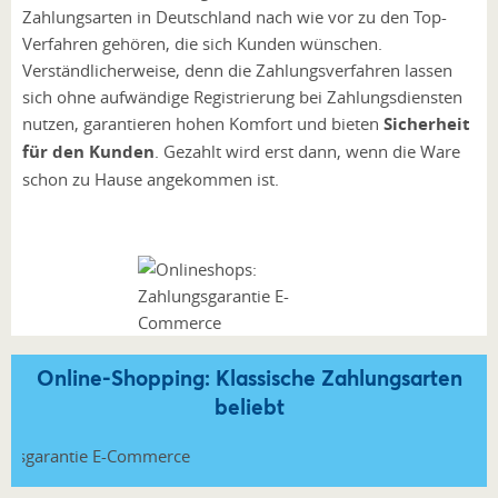
Zahlungsarten in Deutschland nach wie vor zu den Top-
Verfahren gehören, die sich Kunden wünschen.
Verständlicherweise, denn die Zahlungsverfahren lassen
sich ohne aufwändige Registrierung bei Zahlungsdiensten
nutzen, garantieren hohen Komfort und bieten
Sicherheit
für den Kunden
. Gezahlt wird erst dann, wenn die Ware
schon zu Hause angekommen ist.
Online-Shopping: Klassische Zahlungsarten
beliebt