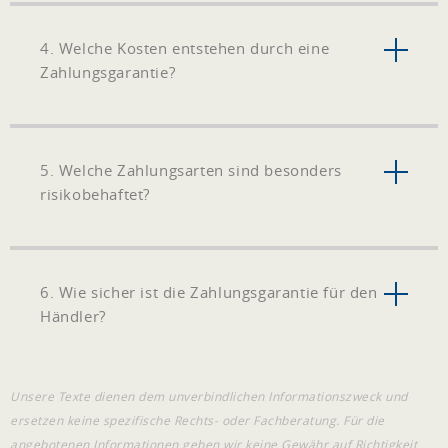
4. Welche Kosten entstehen durch eine
Zahlungsgarantie?
5. Welche Zahlungsarten sind besonders
risikobehaftet?
6. Wie sicher ist die Zahlungsgarantie für den
Händler?
Unsere Texte dienen dem unverbindlichen Informationszweck und
ersetzen keine spezifische Rechts- oder Fachberatung. Für die
angebotenen Informationen geben wir keine Gewähr auf Richtigkeit