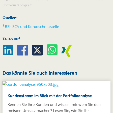
und Vollständigkeit.
Quellen:
1
BSI: SCA und Kontoschnittstelle
Teilen auf
Das könnte Sie auch interessieren
Kundenstamm im Blick mit der Portfolioanalyse
Kennen Sie Ihre Kunden und wissen, mit wem Sie den
meisten Umsatz machen? Lesen Sie, wie Sie Ihr