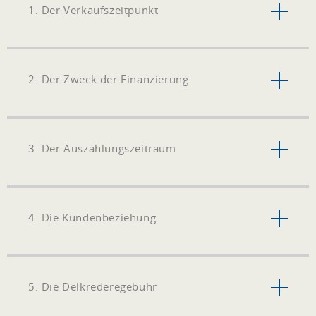
1. Der Verkaufszeitpunkt
2. Der Zweck der Finanzierung
3. Der Auszahlungszeitraum
4. Die Kundenbeziehung
5. Die Delkrederegebühr