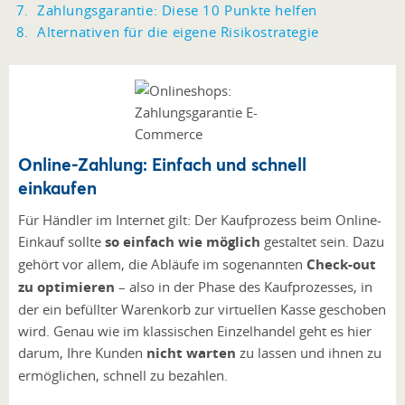
Zahlungsgarantie: Diese 10 Punkte helfen
Alternativen für die eigene Risikostrategie
Online-Zahlung: Einfach und schnell
einkaufen
Für Händler im Internet gilt: Der Kaufprozess beim Online-
Einkauf sollte
so einfach wie möglich
gestaltet sein. Dazu
gehört vor allem, die Abläufe im sogenannten
Check-out
zu optimieren
– also in der Phase des Kaufprozesses, in
der ein befüllter Warenkorb zur virtuellen Kasse geschoben
wird. Genau wie im klassischen Einzelhandel geht es hier
darum, Ihre Kunden
nicht warten
zu lassen und ihnen zu
ermöglichen, schnell zu bezahlen.