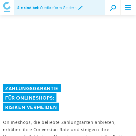
Sie sind bei:
Creditreform Geldern
ZAHLUNGSGARANTIE
FÜR ONLINESHOPS:
RISIKEN VERMEIDEN
Onlineshops, die beliebte Zahlungsarten anbieten,
erhöhen ihre Conversion-Rate und steigern ihre