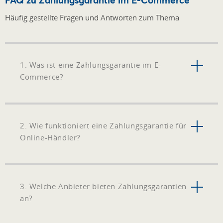
Häufig gestellte Fragen und Antworten zum Thema
1. Was ist eine Zahlungsgarantie im E-
Commerce?
2. Wie funktioniert eine Zahlungsgarantie für
Online-Händler?
3. Welche Anbieter bieten Zahlungsgarantien
an?