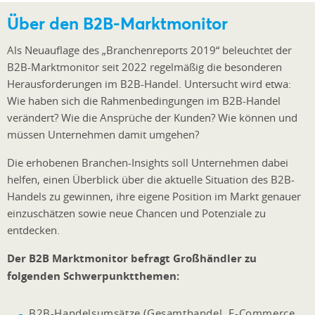
Über den B2B-Marktmonitor
Als Neuauflage des „Branchenreports 2019“ beleuchtet der
B2B-Marktmonitor seit 2022 regelmäßig die besonderen
Herausforderungen im B2B-Handel. Untersucht wird etwa:
Wie haben sich die Rahmenbedingungen im B2B-Handel
verändert? Wie die Ansprüche der Kunden? Wie können und
müssen Unternehmen damit umgehen?
Die erhobenen Branchen-
Insights
soll Unternehmen dabei
helfen, einen Überblick über die aktuelle Situation des B2B-
Handels zu gewinnen, ihre eigene Position im Markt genauer
einzuschätzen sowie neue Chancen und Potenziale zu
entdecken.
Der B2B Marktmonitor befragt Großhändler zu
folgenden Schwerpunktthemen:
B2B-Handelsumsätze (Gesamthandel, E-Commerce,