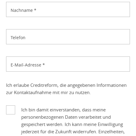
Nachname
*
Telefon
E-Mail-Adresse
*
Ich erlaube Creditreform, die angegebenen Informationen
zur Kontaktaufnahme mit mir zu nutzen.
Ich bin damit einverstanden, dass meine
personenbezogenen Daten verarbeitet und
gespeichert werden. Ich kann meine Einwilligung
jederzeit für die Zukunft widerrufen. Einzelheiten,