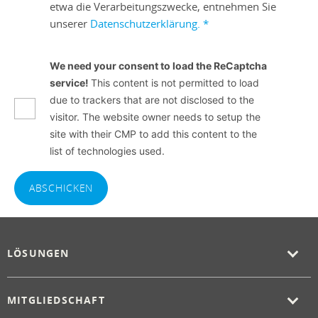
etwa die Verarbeitungszwecke, entnehmen Sie
unserer
Datenschutzerklärung.
*
We need your consent to load the ReCaptcha
service!
This content is not permitted to load
due to trackers that are not disclosed to the
visitor. The website owner needs to setup the
site with their CMP to add this content to the
list of technologies used.
ABSCHICKEN
LÖSUNGEN
MITGLIEDSCHAFT