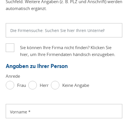
Suchfeld. Weitere Angaben (z. B. PLZ und Anschrift) werden
automatisch ergänzt.
Sie können Ihre Firma nicht finden? Klicken Sie
hier, um Ihre Firmendaten händisch einzugeben.
Angaben zu Ihrer Person
Anrede
Frau
Herr
Keine Angabe
Vorname
*