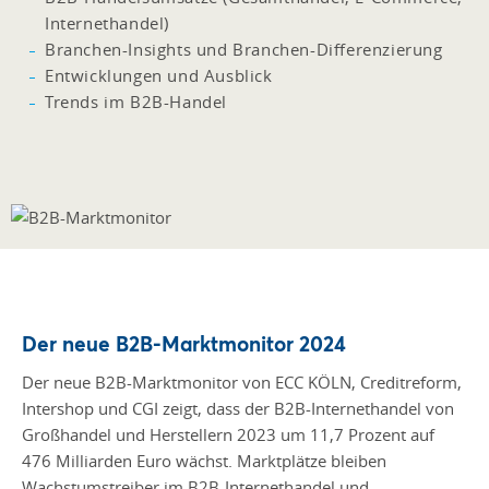
Internethandel)
Branchen-Insights und Branchen-Differenzierung
Entwicklungen und Ausblick
Trends im B2B-Handel
Der neue B2B-Marktmonitor 2024
Der neue B2B-Marktmonitor von ECC KÖLN, Creditreform,
Intershop und CGI zeigt, dass der B2B-Internethandel von
Großhandel und Herstellern 2023 um 11,7 Prozent auf
476 Milliarden Euro wächst. Marktplätze bleiben
Wachstumstreiber im B2B-Internethandel und