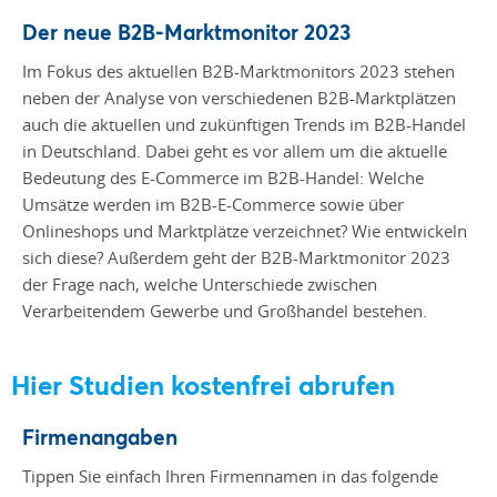
Der neue B2B-Marktmonitor 2023
Im Fokus des aktuellen B2B-Marktmonitors 2023 stehen
neben der Analyse von verschiedenen B2B-Marktplätzen
auch die aktuellen und zukünftigen Trends im B2B-Handel
in Deutschland. Dabei geht es vor allem um die
aktuelle
Bedeutung
des E-Commerce im
B2B-Handel: Welche
Umsätze werden im
B2B-E-Commerce
sowie über
Onlineshops und Marktplätze verzeichnet? Wie entwickeln
sich diese? Außerdem geht
der B2B-Marktmonitor 2023
der Frage nach, welche Unterschiede zwischen
Verarbeitendem Gewerbe und Großhandel bestehen.
Hier Studien kostenfrei abrufen
Firmenangaben
Tippen Sie einfach Ihren Firmennamen in das folgende