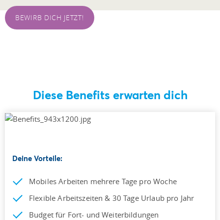
BEWIRB DICH JETZT!
Diese Benefits erwarten dich
Deine Vorteile:
Mobiles Arbeiten mehrere Tage pro Woche
Flexible Arbeitszeiten & 30 Tage Urlaub pro Jahr
Budget für Fort- und Weiterbildungen