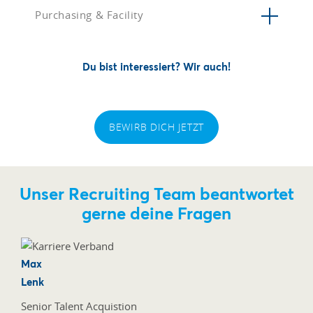
Purchasing & Facility
Du bist interessiert? Wir auch!
BEWIRB DICH JETZT
Unser Recruiting Team beantwortet
gerne deine Fragen
Max
Lenk
Senior Talent Acquistion