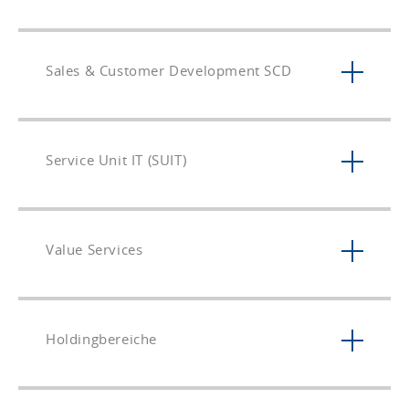
Sales & Customer Development SCD
Service Unit IT (SUIT)
Value Services
Holdingbereiche