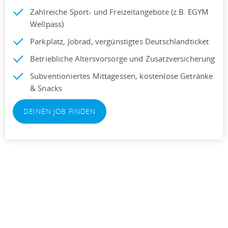
Zahlreiche Sport- und Freizeitangebote (z.B. EGYM
Wellpass)
Parkplatz, Jobrad, vergünstigtes Deutschlandticket
Betriebliche Altersvorsorge und Zusatzversicherung
Subventioniertes Mittagessen, kostenlose Getränke
& Snacks
DEINEN JOB FINDEN