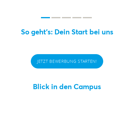
So geht's: Dein Start bei uns
JETZT BEWERBUNG STARTEN!
Blick in den Campus