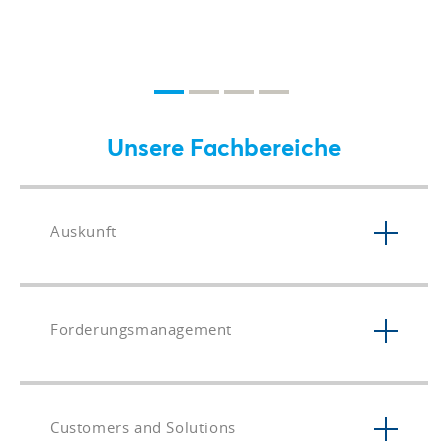
Unsere Fachbereiche
Auskunft
Forderungsmanagement
Customers and Solutions