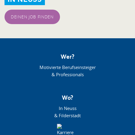
DEINEN JOB FINDEN
Wer?
Motivierte Berufseinsteiger
& Professionals
Wo?
In Neuss
& Filderstadt