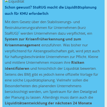
Schon gewusst? StaRUG macht die Liquiditätsplanung
auch für KMU erforderlich
Mit dem Gesetz über den Stabilisierungs- und
Restrukturierungsrahmen für Unternehmen (kurz
2
StaRUG)
werden Unternehmen dazu verpflichtet, ein
System zur Krisenfrüherkennung und zum
Krisenmanagement
einzuführen. Was bisher nur
verpflichtend für Aktiengesellschaften galt, wird jetzt auch
für haftungsbeschränkte Unternehmen zur Pflicht. Kleine
und mittlere Unternehmen müssen ihre
Risiken
identifizieren
und hinsichtlich der Liquidität bewerten.
Seitens des BMJ gibt es jedoch keine offizielle Vorlage für
eine solche Liquiditätsplanung. Vielmehr sollen die
Besonderheiten des planenden Unternehmens
berücksichtigt werden, um Spielraum für den Detailgrad
der Planung zu lassen. Allerdings muss darin auch die
Liquiditätsentwicklung der nächsten 24 Monate