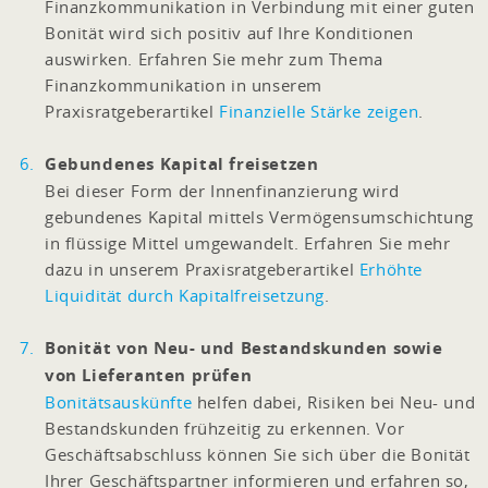
Finanzkommunikation in Verbindung mit einer guten
Bonität wird sich positiv auf Ihre Konditionen
auswirken. Erfahren Sie mehr zum Thema
Finanzkommunikation in unserem
Praxisratgeberartikel
Finanzielle Stärke zeigen
.
Gebundenes Kapital freisetzen
Bei dieser Form der Innenfinanzierung wird
gebundenes Kapital mittels Vermögensumschichtung
in flüssige Mittel umgewandelt. Erfahren Sie mehr
dazu in unserem Praxisratgeberartikel
Erhöhte
Liquidität durch Kapitalfreisetzung
.
Bonität von Neu- und Bestandskunden sowie
von Lieferanten prüfen
Bonitätsauskünfte
helfen dabei, Risiken bei Neu- und
Bestandskunden frühzeitig zu erkennen. Vor
Geschäftsabschluss können Sie sich über die Bonität
Ihrer Geschäftspartner informieren und erfahren so,