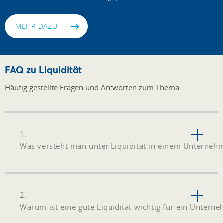
MEHR DAZU
FAQ zu Liquidität
Häufig gestellte Fragen und Antworten zum Thema
1.
Was versteht man unter Liquidität in einem Unterneh
2.
Warum ist eine gute Liquidität wichtig für ein Untern