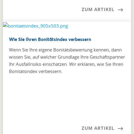
ZUM ARTIKEL
Wie Sie Ihren Bonitätsindex verbessern
Wenn Sie Ihre eigene Bonitätsbewertung kennen, dann
wissen Sie, auf welcher Grundlage Ihre Geschäftspartner
Ihr Ausfallrisiko einschätzen. Wir erklären, wie Sie Ihren
Bonitätsindex verbessern.
ZUM ARTIKEL