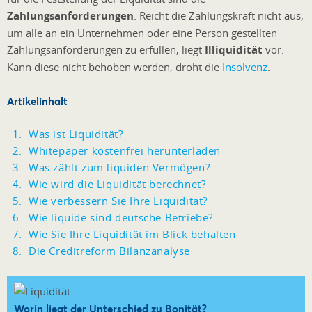
Zahlungsanforderungen
. Reicht die Zahlungskraft nicht aus,
um alle an ein Unternehmen oder eine Person gestellten
Zahlungsanforderungen zu erfüllen, liegt
Illiquidität
vor.
Kann diese nicht behoben werden, droht die
Insolvenz
.
Artikelinhalt
Was ist Liquidität?
Whitepaper kostenfrei herunterladen
Was zählt zum liquiden Vermögen?
Wie wird die Liquidität berechnet?
Wie verbessern Sie Ihre Liquidität?
Wie liquide sind deutsche Betriebe?
Wie Sie Ihre Liquidität im Blick behalten
Die Creditreform Bilanzanalyse
Worin liegt der Unterschied zu Bonität?