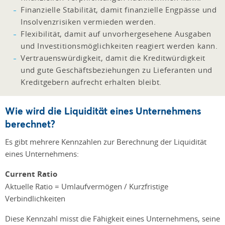
Finanzielle Stabilität, damit finanzielle Engpässe und
Insolvenzrisiken vermieden werden.
Flexibilität, damit auf unvorhergesehene Ausgaben
und Investitionsmöglichkeiten reagiert werden kann.
Vertrauenswürdigkeit, damit die Kreditwürdigkeit
und gute Geschäftsbeziehungen zu Lieferanten und
Kreditgebern aufrecht erhalten bleibt.
Wie wird die Liquidität eines Unternehmens
berechnet?
Es gibt mehrere Kennzahlen zur Berechnung der Liquidität
eines Unternehmens:
Current Ratio
Aktuelle Ratio = Umlaufvermögen / Kurzfristige
Verbindlichkeiten
Diese Kennzahl misst die Fähigkeit eines Unternehmens, seine