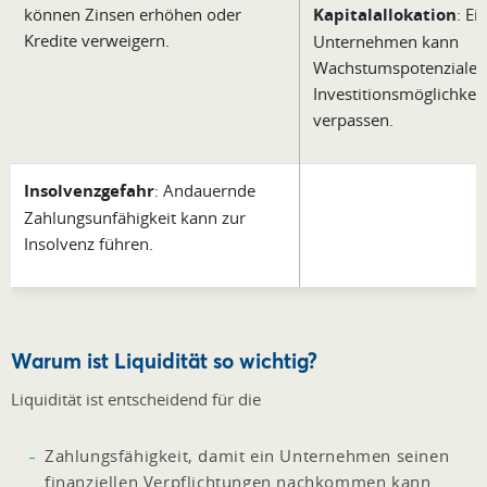
können Zinsen erhöhen oder
Kapitalallokation
: Ei
Kredite verweigern.
Unternehmen kann
Wachstumspotenziale 
Investitionsmöglichkei
verpassen.
Insolvenzgefahr
: Andauernde
Zahlungsunfähigkeit kann zur
Insolvenz führen.
Warum ist Liquidität so wichtig?
Liquidität ist entscheidend für die
Zahlungsfähigkeit, damit ein Unternehmen seinen
finanziellen Verpflichtungen nachkommen kann.