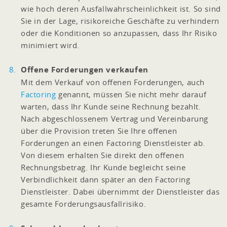
wie hoch deren Ausfallwahrscheinlichkeit ist. So sind
Sie in der Lage, risikoreiche Geschäfte zu verhindern
oder die Konditionen so anzupassen, dass Ihr Risiko
minimiert wird.
Offene Forderungen verkaufen
Mit dem Verkauf von offenen Forderungen, auch
Factoring
genannt, müssen Sie nicht mehr darauf
warten, dass Ihr Kunde seine Rechnung bezahlt.
Nach abgeschlossenem Vertrag und Vereinbarung
über die Provision treten Sie Ihre offenen
Forderungen an einen Factoring Dienstleister ab.
Von diesem erhalten Sie direkt den offenen
Rechnungsbetrag. Ihr Kunde begleicht seine
Verbindlichkeit dann später an den Factoring
Dienstleister. Dabei übernimmt der Dienstleister das
gesamte Forderungsausfallrisiko.