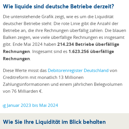
Wie liquide sind deutsche Betriebe derzeit?
Die untenstehende Grafik zeigt, wie es um die Liquidität
deutscher Betriebe steht: Die rote Linie gibt die Anzahl der
Betriebe an, die ihre Rechnungen überfällig zahlen. Die blauen
Balken zeigen, wie viele überfällige Rechnungen es insgesamt
gibt. Ende Mai 2024 haben
214.234 Betriebe überfällige
Rechnungen
. Insgesamt sind es
1.623.256 überfällige
Rechnungen
.
Diese Werte misst das
Debitorenregister Deutschland
von
Creditreform mit monatlich 13 Millionen
Zahlungsinformationen und einem jährlichen Belegvolumen
von 76 Milliarden €.
Wie Sie Ihre Liquidität im Blick behalten