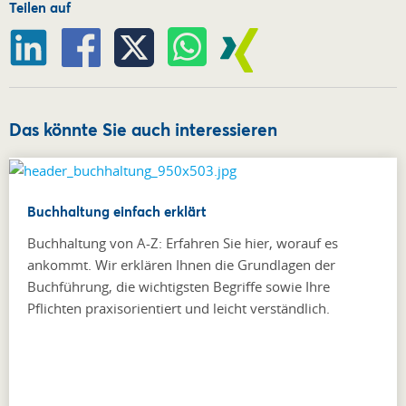
Teilen auf
Das könnte Sie auch interessieren
Buchhaltung einfach erklärt
Buchhaltung von A-Z: Erfahren Sie hier, worauf es
ankommt. Wir erklären Ihnen die Grundlagen der
Buchführung, die wichtigsten Begriffe sowie Ihre
Pflichten praxisorientiert und leicht verständlich.