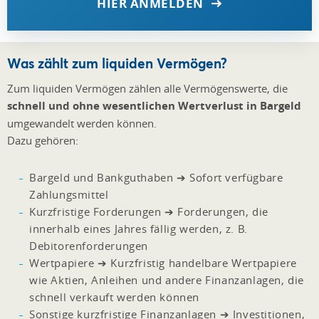
HIER ANMELDEN
Was zählt zum liquiden Vermögen?
Zum liquiden Vermögen zählen alle Vermögenswerte, die
schnell und ohne wesentlichen Wertverlust in Bargeld
umgewandelt werden können.
Dazu gehören:
Bargeld und Bankguthaben ➔ Sofort verfügbare
Zahlungsmittel
Kurzfristige Forderungen ➔ Forderungen, die
innerhalb eines Jahres fällig werden, z. B.
Debitorenforderungen
Wertpapiere ➔ Kurzfristig handelbare Wertpapiere
wie Aktien, Anleihen und andere Finanzanlagen, die
schnell verkauft werden können
Sonstige kurzfristige Finanzanlagen ➔ Investitionen,