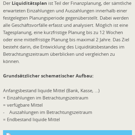
Der
Liquiditätsplan
ist Teil der Finanzplanung, der sämtliche
erwarteten Einzahlungen und Auszahlungen innerhalb einer
festgelegten Planungsperiode gegenüberstellt. Dabei werden
alle Geschäftsvorfälle erfasst und analysiert. Möglich ist eine
Tagesplanung, eine kurzfristige Planung bis zu 12 Wochen
oder eine mittelfristige Planung bis maximal 2 Jahre. Das Ziel
besteht darin, die Entwicklung des Liquiditätsbestandes im
Betrachtungszeitraum überblicken und vergleichen zu
können.
Grundsätzlicher schematischer Aufbau:
Anfangsbestand liquide Mittel (Bank, Kasse, …)
+ Einzahlungen im Betrachtungszeitraum
= verfügbare Mittel
- Auszahlungen im Betrachtungszeitraum
= Endbestand liquide Mittel