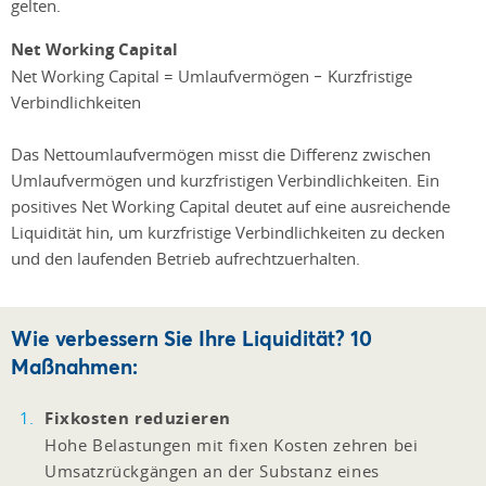
gelten.
Net Working Capital
Net Working Capital = Umlaufvermögen − Kurzfristige
Verbindlichkeiten
Das Nettoumlaufvermögen misst die Differenz zwischen
Umlaufvermögen und kurzfristigen Verbindlichkeiten. Ein
positives Net Working Capital deutet auf eine ausreichende
Liquidität hin, um kurzfristige Verbindlichkeiten zu decken
und den laufenden Betrieb aufrechtzuerhalten.
Wie verbessern Sie Ihre Liquidität? 10
Maßnahmen:
Fixkosten reduzieren
Hohe Belastungen mit fixen Kosten zehren bei
Umsatzrückgängen an der Substanz eines