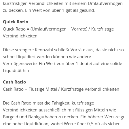
kurzfristigen Verbindlichkeiten mit seinem Umlaufvermögen
zu decken. Ein Wert von über 1 gilt als gesund.
Quick Ratio
Quick Ratio = (Umlaufvermögen − Vorräte) / Kurzfristige
Verbindlichkeiten
Diese strengere Kennzahl schließt Vorräte aus, da sie nicht so
schnell liquidiert werden können wie andere
Vermögenswerte. Ein Wert von über 1 deutet auf eine solide
Liquidität hin.
Cash Ratio
Cash Ratio = Flüssige Mittel / Kurzfristige Verbindlichkeiten
Die Cash Ratio misst die Fähigkeit, kurzfristige
Verbindlichkeiten ausschließlich mit flüssigen Mitteln wie
Bargeld und Bankguthaben zu decken. Ein höherer Wert zeigt
eine hohe Liquidität an, wobei Werte über 0,5 oft als sicher