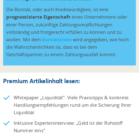
Die Bonität, oder auch Kreditwürdigkeit, ist eine
prognostizierte Eigenschaft
eines Unternehmens oder
einer Person, zukünftige Zahlungsverpflichtungen
vollständig und fristgerecht erfüllen zu können und zu
wollen. Mit dem
Bonitätsindex
wird angegeben, wie hoch
die Wahrscheinlichkeit ist, dass es bei dem
Geschäftspartner zu einem Zahlungsausfall kommt.
Premium Artikelinhalt lesen:
Whitepaper „Liquidität": Viele Praxistipps & konkrete
Handlungsempfehlungen rund um die Sicherung Ihrer
Liquidität
Inklusive Experteninterview: „Geld ist der Rohstoff
Nummer eins"