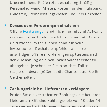
Unternehmens. Prüfen Sie deshalb regelmäßig
Personalaufwand, Mieten, Kosten für den Fuhrpark,
IT-Kosten, Fremdleistungskosten und Energiekosten.
Konsequent Forderungen einziehen
Offene
Forderungen
sind nicht nur mit viel Aufwand
verbunden, sie binden auch Ihre Liquidität. Dieses
Geld wiederum fehlt Ihnen dann für neue
Investitionen. Deshalb empfehlen wir, Ihre
unstrittigen offenen Forderungen spätestens nach
der 2. Mahnung an einen Inkassodienstleister zu
übergeben. Je schneller Sie in solchen Fällen
reagieren, desto größer ist die Chance, dass Sie Ihr
Geld erhalten.
Zahlungsziele bei Lieferanten verlängern
Prüfen Sie die vereinbarten Zahlungsziele bei Ihren
Lieferanten. Oft sind Zahlungsziele von 10 oder 14
Tagen vereinbart. Mit einem längeren Zahlungsziel