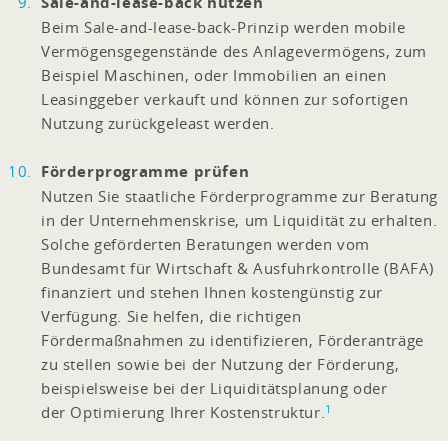
Sale-and-lease-back nutzen
Beim Sale-and-lease-back-Prinzip werden mobile
Vermögensgegenstände des Anlagevermögens, zum
Beispiel Maschinen, oder Immobilien an einen
Leasinggeber verkauft und können zur sofortigen
Nutzung zurückgeleast werden.
Förderprogramme prüfen
Nutzen Sie staatliche Förderprogramme zur Beratung
in der Unternehmenskrise, um Liquidität zu erhalten.
Solche geförderten Beratungen werden vom
Bundesamt für Wirtschaft & Ausfuhrkontrolle (BAFA)
finanziert und stehen Ihnen kostengünstig zur
Verfügung. Sie helfen, die richtigen
Fördermaßnahmen zu identifizieren, Förderanträge
zu stellen sowie bei der Nutzung der Förderung,
beispielsweise bei der Liquiditätsplanung oder
1
der Optimierung Ihrer Kostenstruktur.