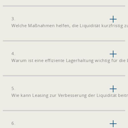
3.
Welche Maßnahmen helfen, die Liquidität kurzfristig z
4.
Warum ist eine effiziente Lagerhaltung wichtig für die 
5.
Wie kann Leasing zur Verbesserung der Liquidität beit
6.