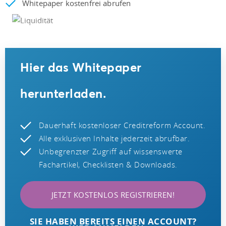
Whitepaper kostenfrei abrufen
Hier das Whitepaper
herunterladen.
Dauerhaft kostenloser Creditreform Account.
Alle exklusiven Inhalte jederzeit abrufbar.
Unbegrenzter Zugriff auf wissenswerte
Fachartikel, Checklisten & Downloads.
JETZT KOSTENLOS REGISTRIEREN!
SIE HABEN BEREITS EINEN ACCOUNT?