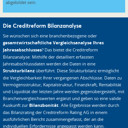
abgebildet sein.
Die Creditreform Bilanzanalyse
Sie wünschen sich eine branchenbezogene oder
gesamtwirtschaftliche Vergleichsanalyse Ihres
Jahresabschlusses
? Das bietet die Creditreform
Bilanzanalyse: Mithilfe der detailliert erfassten
Jahresabschlussdaten werden die Daten in eine
Strukturbilanz
überführt. Diese Strukturbilanz ermöglicht
die Vergleichbarkeit Ihrer vergangenen Abschlüsse. Daten zu
Vermögensstruktur, Kapitalstruktur, Finanzkraft, Rentabilität
und Liquidität der letzten Jahre werden gegenübergestellt, mit
Branchenvergleichswerten ergänzt und geben so eine valide
Auskunft zur
Bilanzbonität
. Alle Ergebnisse werden durch
das Bilanzrating der Creditreform Rating AG in einem
ausführlichen Bericht zusammengefasst, der an die
individuellen Erfordernisse angepasst werden kann.