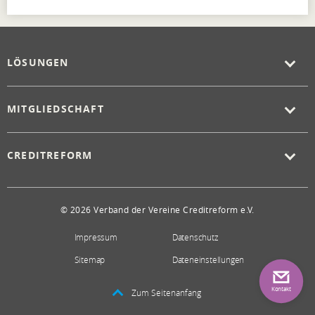
LÖSUNGEN
MITGLIEDSCHAFT
CREDITREFORM
© 2026 Verband der Vereine Creditreform e.V.
Impressum
Datenschutz
Sitemap
Dateneinstellungen
Kontakt
Zum Seitenanfang