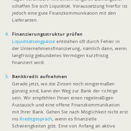
schaffen Sie sich Liquidität. Voraussetzung hierfür ist
jedoch eine gute Finanzkommunikation mit den
Lieferanten.
Finanzierungsstruktur prüfen
Liquiditätsengpässe
entstehen oft durch Fehler in
der Unternehmensfinanzierung, nämlich dann, wenn
langfristig gebundenes Vermögen kurzfristig
finanziert wird.
Bankkredit aufnehmen
Gerade jetzt, wo die Zinsen noch einigermaßen
günstig sind, kann der Weg zur Bank der richtige
sein. Wir empfehlen Ihnen einen regelmäßigen
Austausch und eine offene Finanzkommunikation
mit Ihrer Bank. Gehen Sie nach Möglichkeit nicht erst
ins
Kreditgespräch
, wenn es finanzielle
Schwierigkeiten gibt. Eine von Anfang an aktive