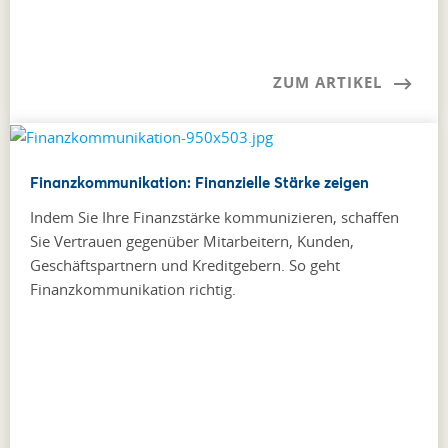
ZUM ARTIKEL
Finanzkommunikation: Finanzielle Stärke zeigen
Indem Sie Ihre Finanzstärke kommunizieren, schaffen
Sie Vertrauen gegenüber Mitarbeitern, Kunden,
Geschäftspartnern und Kreditgebern. So geht
Finanzkommunikation richtig.