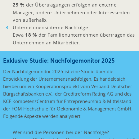
29 %
der Übertragungen erfolgen an externe
Manager, andere Unternehmen oder Interessenten
von außerhalb.
Unternehmensinterne Nachfolge:
Etwa
18 %
der Familienunternehmen übertragen das
Unternehmen an Mitarbeiter.
Exklusive Studie: Nachfolgemonitor 2025
Der Nachfolgemonitor 2025 ist eine Studie über die
Entwicklung der Unternemensnachfolgen. Es handelt sich
hierbei um ein Kooperationsprojekt vom Verband Deutscher
Bürgschaftsbanken e.V., der Creditreform Rating AG und des
KCE KompetenzCentrum für Entrepreneurship & Mittelstand
der FOM Hochschule für Oekonomie & Management GmbH.
Folgende Aspekte werden analysiert:
Wer sind die Personen bei der Nachfolge?