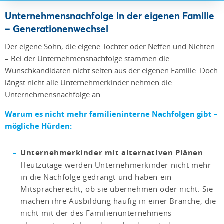
Unternehmensnachfolge in der eigenen Familie
– Generationenwechsel
Der eigene Sohn, die eigene Tochter oder Neffen und Nichten
– Bei der Unternehmensnachfolge stammen die
Wunschkandidaten nicht selten aus der eigenen Familie. Doch
längst nicht alle Unternehmerkinder nehmen die
Unternehmensnachfolge an.
Warum es nicht mehr familieninterne Nachfolgen gibt –
mögliche Hürden:
Unternehmerkinder mit alternativen Plänen
Heutzutage werden Unternehmerkinder nicht mehr
in die Nachfolge gedrängt und haben ein
Mitspracherecht, ob sie übernehmen oder nicht. Sie
machen ihre Ausbildung häufig in einer Branche, die
nicht mit der des Familienunternehmens