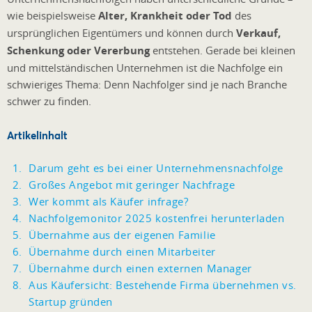
wie beispielsweise
Alter, Krankheit oder Tod
des
ursprünglichen Eigentümers und können durch
Verkauf,
Schenkung oder Vererbung
entstehen. Gerade bei kleinen
und mittelständischen Unternehmen ist die Nachfolge ein
schwieriges Thema: Denn Nachfolger sind je nach Branche
schwer zu finden.
Artikelinhalt
Darum geht es bei einer Unternehmensnachfolge
Großes Angebot mit geringer Nachfrage
Wer kommt als Käufer infrage?
Nachfolgemonitor 2025 kostenfrei herunterladen
Übernahme aus der eigenen Familie
Übernahme durch einen Mitarbeiter
Übernahme durch einen externen Manager
Aus Käufersicht: Bestehende Firma übernehmen vs.
Startup gründen