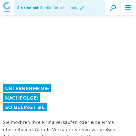
Sie sind bei:
Creditreform Hamburg
UNTERNEHMENS-
NACHFOLGE:
SO GELINGT SIE
Sie möchten Ihre Firma verkaufen oder eine Firma
übernehmen? Gerade Verkäufer stehen vor großen