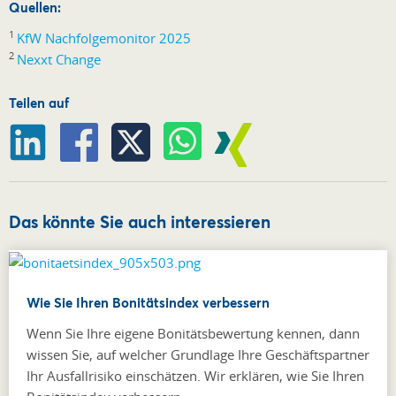
Quellen:
1
KfW Nachfolgemonitor 2025
2
Nexxt Change
Teilen auf
Das könnte Sie auch interessieren
Wie Sie Ihren Bonitätsindex verbessern
Wenn Sie Ihre eigene Bonitätsbewertung kennen, dann
wissen Sie, auf welcher Grundlage Ihre Geschäftspartner
Ihr Ausfallrisiko einschätzen. Wir erklären, wie Sie Ihren