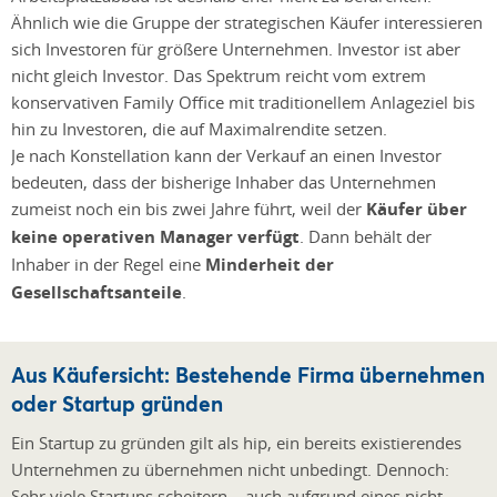
Ähnlich wie die Gruppe der strategischen Käufer interessieren
sich Investoren für größere Unternehmen. Investor ist aber
nicht gleich Investor. Das Spektrum reicht vom extrem
konservativen Family Office mit traditionellem Anlageziel bis
hin zu Investoren, die auf Maximalrendite setzen.
Je nach Konstellation kann der Verkauf an einen Investor
bedeuten, dass der bisherige Inhaber das Unternehmen
zumeist noch ein bis zwei Jahre führt, weil der
Käufer über
keine operativen Manager verfügt
. Dann behält der
Inhaber in der Regel eine
Minderheit der
Gesellschaftsanteile
.
Aus Käufersicht: Bestehende Firma übernehmen
oder Startup gründen
Ein Startup zu gründen gilt als hip, ein bereits existierendes
Unternehmen zu übernehmen nicht unbedingt. Dennoch:
Sehr viele Startups scheitern – auch aufgrund eines nicht