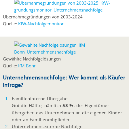
Übernahmegründungen von 2003-2024
Quelle:
KfW-Nachfolgemonitor
Gewählte Nachfolgelösungen
Quelle:
IfM Bonn
Unternehmensnachfolge: Wer kommt als Käufer
infrage?
Familieninterne Übergabe:
Gut die Hälfte, nämlich
53 %
, der Eigentümer
übergeben das Unternehmen an die eigenen Kinder
oder an Familienmitglieder.
Unternehmensexterne Nachfolge: