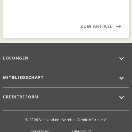
ZUM ARTIKEL
LÖSUNGEN
MITGLIEDSCHAFT
CREDITREFORM
© 2026 Verband der Vereine Creditreform e.V.
Impressum
Datenschutz