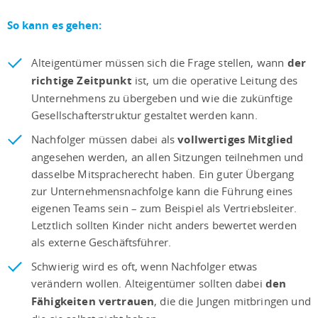
So kann es gehen:
Alteigentümer müssen sich die Frage stellen, wann
der
richtige Zeitpunkt
ist, um die operative Leitung des
Unternehmens zu übergeben und wie die zukünftige
Gesellschafterstruktur gestaltet werden kann.
Nachfolger müssen dabei als
vollwertiges Mitglied
angesehen werden, an allen Sitzungen teilnehmen und
dasselbe Mitspracherecht haben. Ein guter Übergang
zur Unternehmensnachfolge kann die Führung eines
eigenen Teams sein – zum Beispiel als Vertriebsleiter.
Letztlich sollten Kinder nicht anders bewertet werden
als externe Geschäftsführer.
Schwierig wird es oft, wenn Nachfolger etwas
verändern wollen. Alteigentümer sollten dabei
den
Fähigkeiten vertrauen
, die die Jungen mitbringen und