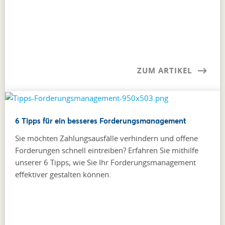
ZUM ARTIKEL
6 Tipps für ein besseres Forderungsmanagement
Sie möchten Zahlungsausfälle verhindern und offene
Forderungen schnell eintreiben? Erfahren Sie mithilfe
unserer 6 Tipps, wie Sie Ihr Forderungsmanagement
effektiver gestalten können.