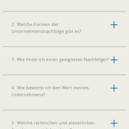
2. Welche Formen der
Unternehmensnachfolge gibt es?
3. Wie finde ich einen geeigneten Nachfolger?
4. Wie bewerte ich den Wert meines
Unternehmens?
5. Welche rechtlichen und steuerlichen