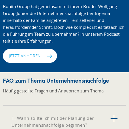
Bonita Grupp hat gemeinsam mit ihrem Bruder Wolfgang
Grupp Junior die Unternehmensnachfolge bei Trigema
innerhalb der Familie angetreten – ein seltener und
herausfordernder Schritt. Doch wie komplex ist es tatsächlich,
die Führung im Team zu übernehmen? In unserem Podcast
teilt sie ihre Erfahrungen.
JETZT ANHÖREN
FAQ zum Thema Unternehmensnachfolge
Häufig gestellte Fragen und Antworten zum Thema
1. Wann sollte ich mit der Planung der
Unternehmensnachfolge beginnen?