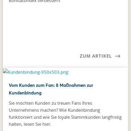
Bonitätsindex verbessern.
ZUM ARTIKEL
Vom Kunden zum Fan: 8 Maßnahmen zur
Kundenbindung
Sie möchten Kunden zu treuen Fans Ihres
Unternehmens machen? Wie Kundenbindung
funktioniert und wie Sie loyale Stammkunden langfristig
halten, lesen Sie hier.