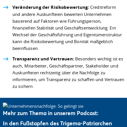
Veränderung der Risikobewertung:
Creditreform
und andere Auskunfteien bewerten Unternehmen
basierend auf Faktoren wie Führungsperson,
finanziellen Stabilität und Geschäftsentwicklung. Ein
Wechsel der Geschäftsführung und Eigentümerstruktur
kann die Risikobewertung und Bonität maßgeblich
beeinflussen.
Transparenz und Vertrauen:
Besonders wichtig ist es
auch, Mitarbeiter, Geschäftspartner, Stakeholder und
Auskunfteien rechtzeitig über die Nachfolge zu
informieren, um Transparenz zu schaffen und Vertrauen
zu sichern.
Mehr zum Thema in unserem Podcast:
In den Fußstapfen des Trigema-Patriarchen