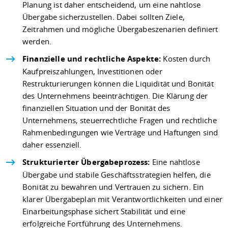
Planung ist daher entscheidend, um eine nahtlose
Übergabe sicherzustellen. Dabei sollten Ziele,
Zeitrahmen und mögliche Übergabeszenarien definiert
werden.
Finanzielle und rechtliche Aspekte:
Kosten durch
Kaufpreiszahlungen, Investitionen oder
Restrukturierungen können die Liquidität und Bonität
des Unternehmens beeinträchtigen. Die Klärung der
finanziellen Situation und der Bonität des
Unternehmens, steuerrechtliche Fragen und rechtliche
Rahmenbedingungen wie Verträge und Haftungen sind
daher essenziell.
Strukturierter Übergabeprozess:
Eine nahtlose
Übergabe und stabile Geschäftsstrategien helfen, die
Bonität zu bewahren und Vertrauen zu sichern. Ein
klarer Übergabeplan mit Verantwortlichkeiten und einer
Einarbeitungsphase sichert Stabilität und eine
erfolgreiche Fortführung des Unternehmens.