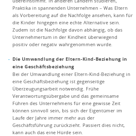
übereinstimmt. In anderen Ländern studieren,
Praktika in spannenden Unternehmen – Was Eltern
als Vorbereitung auf die Nachfolge ansehen, kann für
die Kinder hingegen eine echte Alternative sein.
Zudem ist die Nachfolge davon abhängig, ob das
Unternehmertum in der Kindheit überwiegend
positiv oder negativ wahrgenommen wurde.
Die Umwandlung der Eltern-Kind-Beziehung in
eine Geschäftsbeziehung
Bei der Umwandlung einer Eltern-Kind-Beziehung in
eine Geschäftsbeziehung ist gegenseitige
Überzeugungsarbeit notwendig. Frühe
Verantwortungsübergabe und das gemeinsame
Führen des Unternehmens für eine gewisse Zeit
können sinnvoll sein, bis sich der Eigentümer im
Laufe der Jahre immer mehr aus der
Geschäftsführung zurückzieht. Passiert dies nicht,
kann auch das eine Hürde sein.