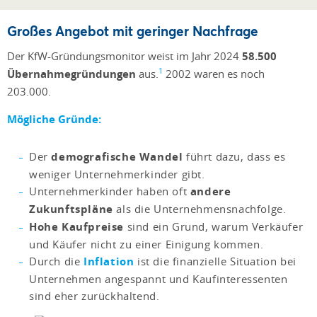
Großes Angebot mit geringer Nachfrage
Der KfW-Gründungsmonitor weist im Jahr 2024
58.500
1
Übernahmegründungen
aus.
2002 waren es noch
203.000.
Mögliche Gründe:
Der
demografische Wandel
führt dazu, dass es
weniger Unternehmerkinder gibt.
Unternehmerkinder haben oft
andere
Zukunftspläne
als die Unternehmensnachfolge.
Hohe Kaufpreise
sind ein Grund, warum Verkäufer
und Käufer nicht zu einer Einigung kommen.
Durch die
Inflation
ist die finanzielle Situation bei
Unternehmen angespannt und Kaufinteressenten
sind eher zurückhaltend.