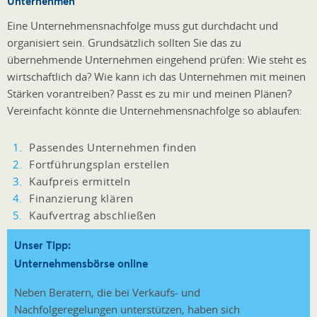
Unternehmen
Eine Unternehmensnachfolge muss gut durchdacht und
organisiert sein. Grundsätzlich sollten Sie das zu
übernehmende Unternehmen eingehend prüfen: Wie steht es
wirtschaftlich da? Wie kann ich das Unternehmen mit meinen
Stärken vorantreiben? Passt es zu mir und meinen Plänen?
Vereinfacht könnte die Unternehmensnachfolge so ablaufen:
Passendes Unternehmen finden
Fortführungsplan erstellen
Kaufpreis ermitteln
Finanzierung klären
Kaufvertrag abschließen
Unser Tipp:
Unternehmensbörse online
Neben Beratern, die bei Verkaufs- und
Nachfolgeregelungen unterstützen, haben sich