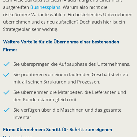
ausgereiften
Businessplans
. Warum also nicht die
risikoärmere Variante wählen: Ein bestehendes Unternehmen
übernehmen und es neu aufstellen? Doch auch hier ist ein
Strategieplan sehr wichtig.
Weitere Vorteile für die Übernahme einer bestehenden
Firma:
Sie überspringen die Aufbauphase des Unternehmens.
Sie profitieren von einem laufenden Geschäftsbetrieb
mit all seinen Strukturen und Prozessen.
Sie übernehmen die Mitarbeiter, die Lieferanten und
den Kundenstamm gleich mit.
Sie verfügen über die Maschinen und das gesamte
Inventar.
Firma übernehmen: Schritt für Schritt zum eigenen