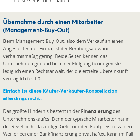
die sie selbst nicht haben.
Übernahme durch einen Mitarbeiter
(Management-Buy-Out)
Beim Management-Buy-Out, also dem Verkauf an einen
Angestellten der Firma, ist der Beratungsaufwand
verhältnismäßig gering. Beide Seiten kennen das
Unternehmen gut und bei einer Einigung benötigen sie
lediglich einen Rechtsanwalt, der die erzielte Übereinkunft
vertraglich festhält.
Einfach ist diese Käufer-Verkäufer-Konstellation
allerdings nicht:
Das größte Hindernis besteht in der
Finanzierung
des
Unternehmenskaufes. Denn der typische Mitarbeiter hat in
der Regel nicht das nötige Geld, um den Kaufpreis zu zahlen.
Weil er bei einer Bankfinanzierung privat haftet, kann im Fall