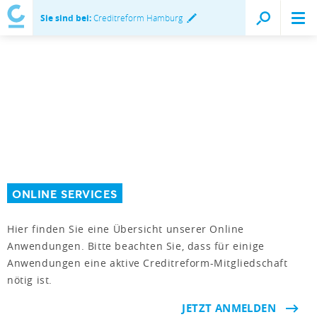
Sie sind bei:
Creditreform Hamburg
ONLINE SERVICES
Hier finden Sie eine Übersicht unserer Online
Anwendungen. Bitte beachten Sie, dass für einige
Anwendungen eine aktive Creditreform-Mitgliedschaft
nötig ist.
JETZT ANMELDEN