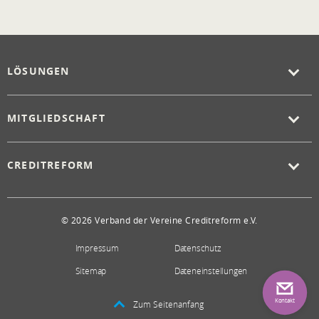
LÖSUNGEN
MITGLIEDSCHAFT
CREDITREFORM
© 2026 Verband der Vereine Creditreform e.V.
Impressum
Datenschutz
Sitemap
Dateneinstellungen
Kontakt
Zum Seitenanfang