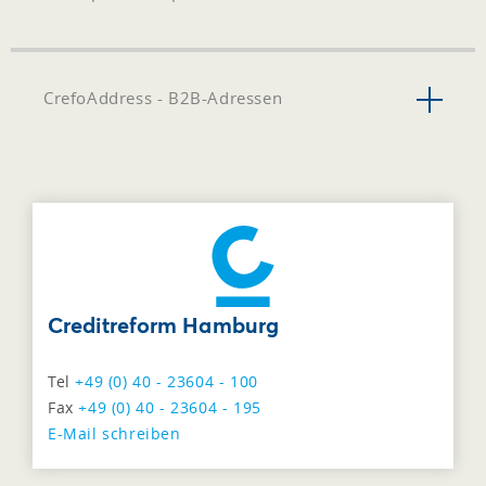
CrefoAddress - B2B-Adressen
Creditreform Hamburg
Tel
+49 (0) 40 - 23604 - 100
Fax
+49 (0) 40 - 23604 - 195
E-Mail schreiben