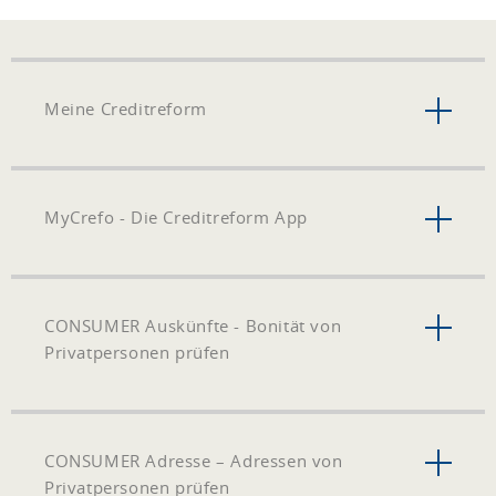
Meine Creditreform
MyCrefo - Die Creditreform App
CONSUMER Auskünfte - Bonität von
Privatpersonen prüfen
CONSUMER Adresse – Adressen von
Privatpersonen prüfen