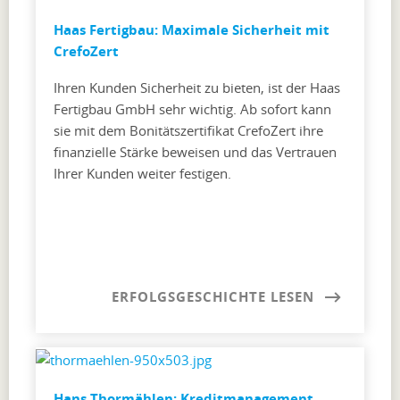
Haas Fertigbau: Maximale Sicherheit mit
CrefoZert
Ihren Kunden Sicherheit zu bieten, ist der Haas
Fertigbau GmbH sehr wichtig. Ab sofort kann
sie mit dem Bonitätszertifikat CrefoZert ihre
finanzielle Stärke beweisen und das Vertrauen
Ihrer Kunden weiter festigen.
ERFOLGSGESCHICHTE LESEN
Hans Thormählen: Kreditmanagement