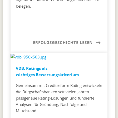
belegen.
ERFOLGSGESCHICHTE LESEN
VDB: Ratings als
wichtiges Bewertungskriterium
Gemeinsam mit Creditreform Rating entwickeln
die Bürgschaftsbanken seit vielen Jahren
passgenaue Rating-Lösungen und fundierte
Analysen für Gründung, Nachfolge und
Mittelstand.