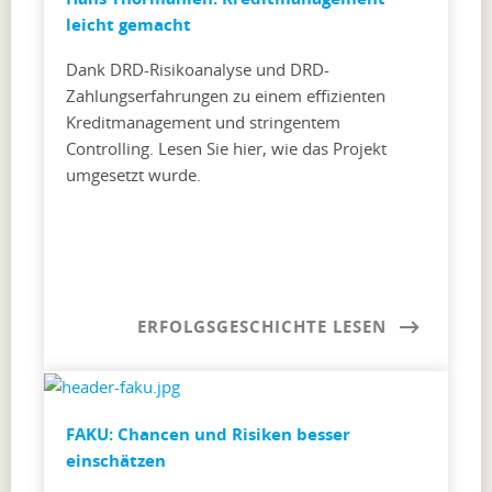
leicht gemacht
Dank DRD-Risikoanalyse und DRD-
Zahlungserfahrungen zu einem effizienten
Kreditmanagement und stringentem
Controlling. Lesen Sie hier, wie das Projekt
umgesetzt wurde.
ERFOLGSGESCHICHTE LESEN
FAKU: Chancen und Risiken besser
einschätzen