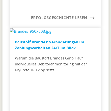
ERFOLGSGESCHICHTE LESEN
Baustoff Brandes: Veränderungen im
Zahlungsverhalten 24/7 im Blick
Warum die Baustoff Brandes GmbH auf
individuelles Debitorenmonitoring mit der
MyCrefoDRD App setzt.