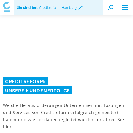
Sie sind bei:
Creditreform Hamburg
CREDITREFORM:
UNSERE KUNDENERFOLGE
Welche Herausforderungen Unternehmen mit Lösungen
und Services von Creditreform erfolgreich gemeistert
haben und wie sie dabei begleitet wurden, erfahren Sie
hier.