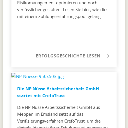
Risikomanagement optimieren und noch
verlässlicher gestalten. Lesen Sie hier, wie dies
mit einem Zahlungserfahrungspool gelang.
ERFOLGSGESCHICHTE LESEN
Die NP Nüsse Arbeitssicherheit GmbH
startet mit CrefoTrust
Die NP Nüsse Arbeitssicherheit GmbH aus
Meppen im Emsland setzt auf das
Verifizierungsverfahren CrefoTrust, um die
digitale Identität ihrer Schulungsteilnehmer zu