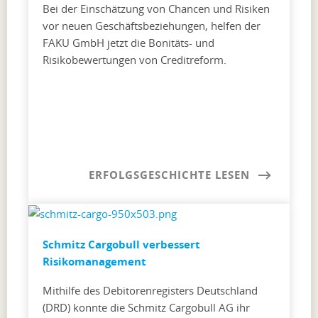
Bei der Einschätzung von Chancen und Risiken
vor neuen Geschäftsbeziehungen, helfen der
FAKU GmbH jetzt die Bonitäts- und
Risikobewertungen von Creditreform.
ERFOLGSGESCHICHTE LESEN
Schmitz Cargobull verbessert
Risikomanagement
Mithilfe des Debitorenregisters Deutschland
(DRD) konnte die Schmitz Cargobull AG ihr