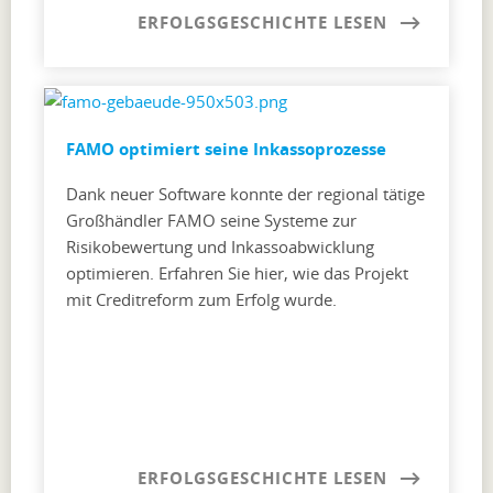
ERFOLGSGESCHICHTE LESEN
FAMO optimiert seine Inkassoprozesse
Dank neuer Software konnte der regional tätige
Großhändler FAMO seine Systeme zur
Risikobewertung und Inkassoabwicklung
optimieren. Erfahren Sie hier, wie das Projekt
mit Creditreform zum Erfolg wurde.
ERFOLGSGESCHICHTE LESEN