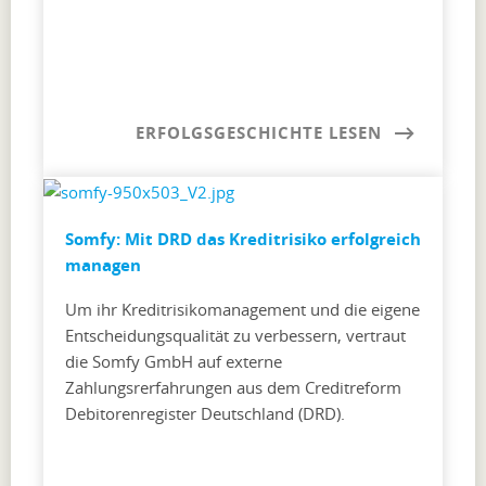
ERFOLGSGESCHICHTE LESEN
Somfy: Mit DRD das Kreditrisiko erfolgreich
managen
Um ihr Kreditrisikomanagement und die eigene
Entscheidungsqualität zu verbessern, vertraut
die Somfy GmbH auf externe
Zahlungsrerfahrungen aus dem Creditreform
Debitorenregister Deutschland (DRD).