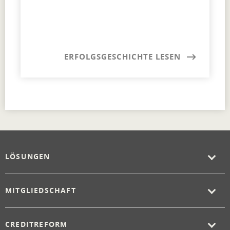
ERFOLGSGESCHICHTE LESEN
LÖSUNGEN
MITGLIEDSCHAFT
CREDITREFORM