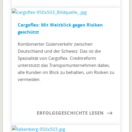
Cargoflex: Mit Weitblick gegen Risiken
geschützt
Kombinierter Güterverkehr zwischen
Deutschland und der Schweiz: Das ist die
Spezialität von Cargoflex. Creditreform
unterstützt das Transportunternehmen dabei,
alle Kunden im Blick zu behalten, um Risiken zu
vermeiden.
ERFOLGSGESCHICHTE LESEN