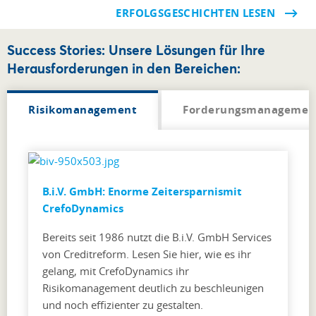
ERFOLGSGESCHICHTEN LESEN
Success Stories: Unsere Lösungen für Ihre
Herausforderungen in den Bereichen:
Risikomanagement
Forderungsmanagemen
B.i.V. GmbH: Enorme Zeitersparnismit
CrefoDynamics
Bereits seit 1986 nutzt die B.i.V. GmbH Services
von Creditreform. Lesen Sie hier, wie es ihr
gelang, mit CrefoDynamics ihr
Risikomanagement deutlich zu beschleunigen
und noch effizienter zu gestalten.