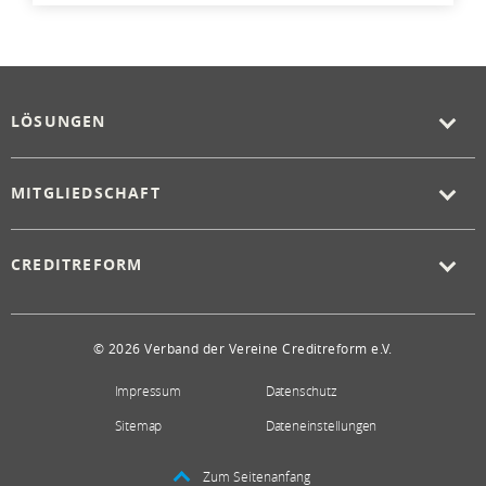
LÖSUNGEN
MITGLIEDSCHAFT
CREDITREFORM
© 2026 Verband der Vereine Creditreform e.V.
Impressum
Datenschutz
Sitemap
Dateneinstellungen
Zum Seitenanfang