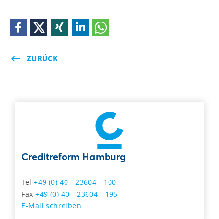
ZURÜCK
Creditreform Hamburg
Tel
+49 (0) 40 - 23604 - 100
Fax
+49 (0) 40 - 23604 - 195
E-Mail schreiben