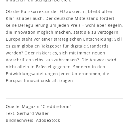
Ob die Kurskorrektur der EU ausreicht, bleibt offen.
Klar ist aber auch: Der deutsche Mittelstand fordert
keine Deregulierung um jeden Preis – wohl aber Regeln,
die Innovation möglich machen, statt sie zu verzögern.
Europa steht vor einer strategischen Entscheidung: Soll
es zum globalen Taktgeber für digitale Standards
werden? Oder riskiert es, sich mit immer neuen
Vorschriften selbst auszubremsen? Die Antwort wird
nicht allein in Brüssel gegeben. Sondern in den
Entwicklungsabteilungen jener Unternehmen, die
Europas Innovationskraft tragen.
Quelle: Magazin "Creditreform"
Text: Gerhard Walter
Bildnachweis: AdobeStock