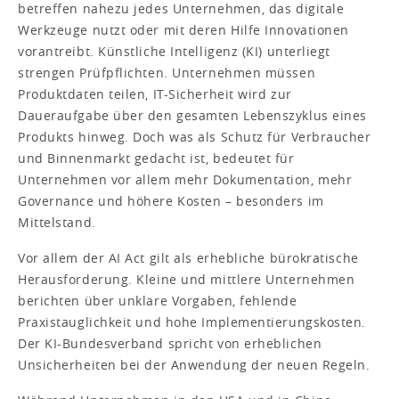
betreffen nahezu jedes Unternehmen, das digitale
Werkzeuge nutzt oder mit deren Hilfe Innovationen
vorantreibt. Künstliche Intelligenz (KI) unterliegt
strengen Prüfpflichten. Unternehmen müssen
Produktdaten teilen, IT-Sicherheit wird zur
Daueraufgabe über den gesamten Lebenszyklus eines
Produkts hinweg. Doch was als Schutz für Verbraucher
und Binnenmarkt gedacht ist, bedeutet für
Unternehmen vor allem mehr Dokumentation, mehr
Governance und höhere Kosten – besonders im
Mittelstand.
Vor allem der AI Act gilt als erhebliche bürokratische
Herausforderung. Kleine und mittlere Unternehmen
berichten über unklare Vorgaben, fehlende
Praxistauglichkeit und hohe Implementierungskosten.
Der KI-Bundesverband spricht von erheblichen
Unsicherheiten bei der Anwendung der neuen Regeln.