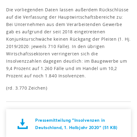
Die vorliegenden Daten lassen außerdem Rückschlüsse
auf die Verfassung der Hauptwirtschaftsbereiche zu:
Bei Unternehmen aus dem Verarbeitenden Gewerbe
gab es aufgrund der seit 2018 eingetretenen
Konjunkturschwäche keinen Rückgang der Pleiten (1. Hj.
2019/2020: jeweils 710 Fälle). In den übrigen
Wirtschaftssektoren verringerten sich die
Insolvenzzahlen dagegen deutlich: im Baugewerbe um
9,4 Prozent auf 1.260 Fälle und im Handel um 10,2
Prozent auf noch 1.840 Insolvenzen.
(rd. 3.770 Zeichen)
Pressemitteilung "Insolvenzen in
Deutschland, 1. Halbjahr 2020" (51 KB)