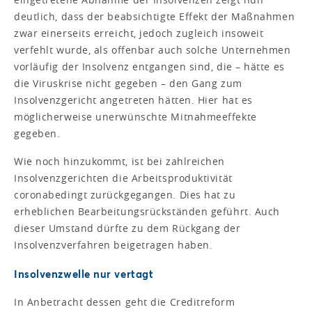
deutlich, dass der beabsichtigte Effekt der Maßnahmen
zwar einerseits erreicht, jedoch zugleich insoweit
verfehlt wurde, als offenbar auch solche Unternehmen
vorläufig der Insolvenz entgangen sind, die – hätte es
die Viruskrise nicht gegeben – den Gang zum
Insolvenzgericht angetreten hätten. Hier hat es
möglicherweise unerwünschte Mitnahmeeffekte
gegeben.
Wie noch hinzukommt, ist bei zahlreichen
Insolvenzgerichten die Arbeitsproduktivität
coronabedingt zurückgegangen. Dies hat zu
erheblichen Bearbeitungsrückständen geführt. Auch
dieser Umstand dürfte zu dem Rückgang der
Insolvenzverfahren beigetragen haben.
Insolvenzwelle nur vertagt
In Anbetracht dessen geht die Creditreform