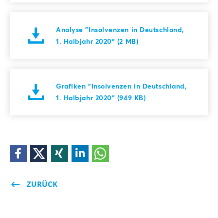
Analyse "Insolvenzen in Deutschland,
1. Halbjahr 2020" (2 MB)
Grafiken "Insolvenzen in Deutschland,
1. Halbjahr 2020" (949 KB)
ZURÜCK