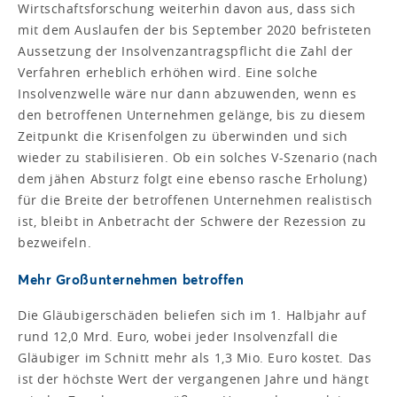
Wirtschaftsforschung weiterhin davon aus, dass sich
mit dem Auslaufen der bis September 2020 befristeten
Aussetzung der Insolvenzantragspflicht die Zahl der
Verfahren erheblich erhöhen wird. Eine solche
Insolvenzwelle wäre nur dann abzuwenden, wenn es
den betroffenen Unternehmen gelänge, bis zu diesem
Zeitpunkt die Krisenfolgen zu überwinden und sich
wieder zu stabilisieren. Ob ein solches V-Szenario (nach
dem jähen Absturz folgt eine ebenso rasche Erholung)
für die Breite der betroffenen Unternehmen realistisch
ist, bleibt in Anbetracht der Schwere der Rezession zu
bezweifeln.
Mehr Großunternehmen betroffen
Die Gläubigerschäden beliefen sich im 1. Halbjahr auf
rund 12,0 Mrd. Euro, wobei jeder Insolvenzfall die
Gläubiger im Schnitt mehr als 1,3 Mio. Euro kostet. Das
ist der höchste Wert der vergangenen Jahre und hängt