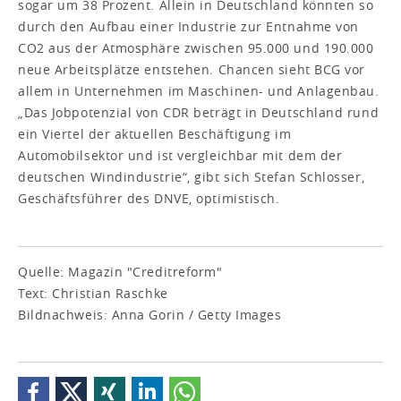
sogar um 38 Prozent. Allein in Deutschland könnten so
durch den Aufbau einer Industrie zur Entnahme von
CO2 aus der Atmosphäre zwischen 95.000 und 190.000
neue Arbeitsplätze entstehen. Chancen sieht BCG vor
allem in Unternehmen im Maschinen- und Anlagenbau.
„Das Jobpotenzial von CDR beträgt in Deutschland rund
ein Viertel der aktuellen Beschäftigung im
Automobilsektor und ist vergleichbar mit dem der
deutschen Windindustrie“, gibt sich Stefan Schlosser,
Geschäftsführer des DNVE, optimistisch.
Quelle: Magazin "Creditreform"
Text: Christian Raschke
Bildnachweis: Anna Gorin / Getty Images