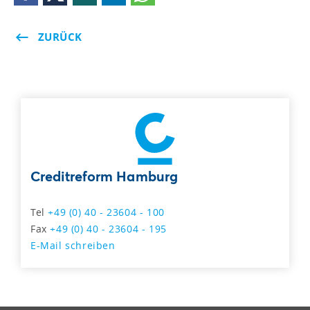
ZURÜCK
Creditreform Hamburg
Tel
+49 (0) 40 - 23604 - 100
Fax
+49 (0) 40 - 23604 - 195
E-Mail schreiben