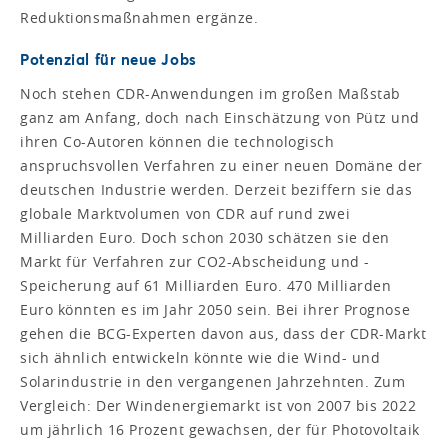
Reduktionsmaßnahmen ergänze.
Potenzial für neue Jobs
Noch stehen CDR-Anwendungen im großen Maßstab
ganz am Anfang, doch nach Einschätzung von Pütz und
ihren Co-Autoren können die technologisch
anspruchsvollen Verfahren zu einer neuen Domäne der
deutschen Industrie werden. Derzeit beziffern sie das
globale Marktvolumen von CDR auf rund zwei
Milliarden Euro. Doch schon 2030 schätzen sie den
Markt für Verfahren zur CO2-Abscheidung und -
Speicherung auf 61 Milliarden Euro. 470 Milliarden
Euro könnten es im Jahr 2050 sein. Bei ihrer Prognose
gehen die BCG-Experten davon aus, dass der CDR-Markt
sich ähnlich entwickeln könnte wie die Wind- und
Solarindustrie in den vergangenen Jahrzehnten. Zum
Vergleich: Der Windenergiemarkt ist von 2007 bis 2022
um jährlich 16 Prozent gewachsen, der für Photovoltaik