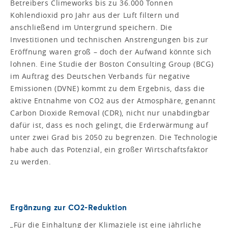
Betreibers Climeworks bis zu 36.000 Tonnen
Kohlendioxid pro Jahr aus der Luft filtern und
anschließend im Untergrund speichern. Die
Investitionen und technischen Anstrengungen bis zur
Eröffnung waren groß – doch der Aufwand könnte sich
lohnen. Eine Studie der Boston Consulting Group (BCG)
im Auftrag des Deutschen Verbands für negative
Emissionen (DVNE) kommt zu dem Ergebnis, dass die
aktive Entnahme von CO2 aus der Atmosphäre, genannt
Carbon Dioxide Removal (CDR), nicht nur unabdingbar
dafür ist, dass es noch gelingt, die Erderwärmung auf
unter zwei Grad bis 2050 zu begrenzen. Die Technologie
habe auch das Potenzial, ein großer Wirtschaftsfaktor
zu werden.
Ergänzung zur CO2-Reduktion
„Für die Einhaltung der Klimaziele ist eine jährliche