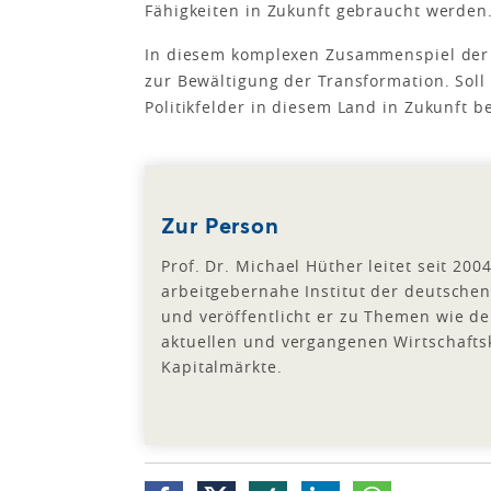
Fähigkeiten in Zukunft gebraucht werden
In diesem komplexen Zusammenspiel der v
zur Bewältigung der Transformation. Soll
Politikfelder in diesem Land in Zukunft
Zur Person
Prof. Dr. Michael Hüther leitet seit 20
arbeitgebernahe Institut der deutschen
und veröffentlicht er zu Themen wie de
aktuellen und vergangenen Wirtschafts
Kapitalmärkte.