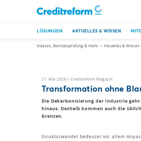
LÖSUNGEN
AKTUELLES & WISSEN
MIT
Inkasso, Bonitätsprüfung & mehr
Aktuelles & Wissen
21. Mai 2026
Creditreform Magazin
Transformation ohne Bl
Die Dekarbonisierung der Industrie geh
hinaus. Deshalb kommen auch die üblich
Grenzen.
Strukturwandel bedeutet vor allem Anpa