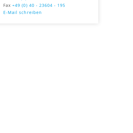
Fax
+49 (0) 40 - 23604 - 195
E-Mail schreiben