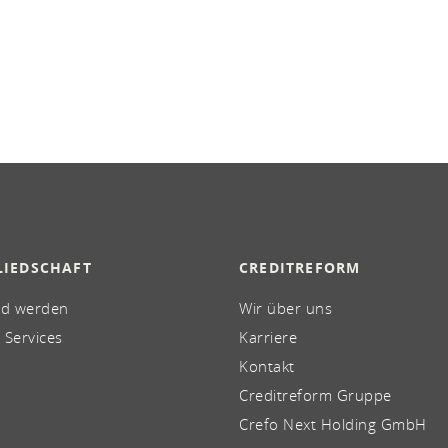
LIEDSCHAFT
CREDITREFORM
ed werden
Wir über uns
 Services
Karriere
Kontakt
Creditreform Gruppe
Crefo Next Holding GmbH