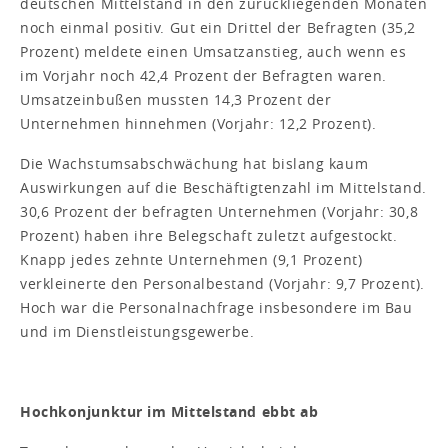
deutschen Mittelstand in den zurückliegenden Monaten
noch einmal positiv. Gut ein Drittel der Befragten (35,2
Prozent) meldete einen Umsatzanstieg, auch wenn es
im Vorjahr noch 42,4 Prozent der Befragten waren.
Umsatzeinbußen mussten 14,3 Prozent der
Unternehmen hinnehmen (Vorjahr: 12,2 Prozent).
Die Wachstumsabschwächung hat bislang kaum
Auswirkungen auf die Beschäftigtenzahl im Mittelstand.
30,6 Prozent der befragten Unternehmen (Vorjahr: 30,8
Prozent) haben ihre Belegschaft zuletzt aufgestockt.
Knapp jedes zehnte Unternehmen (9,1 Prozent)
verkleinerte den Personalbestand (Vorjahr: 9,7 Prozent).
Hoch war die Personalnachfrage insbesondere im Bau
und im Dienstleistungsgewerbe.
Hochkonjunktur im Mittelstand ebbt ab