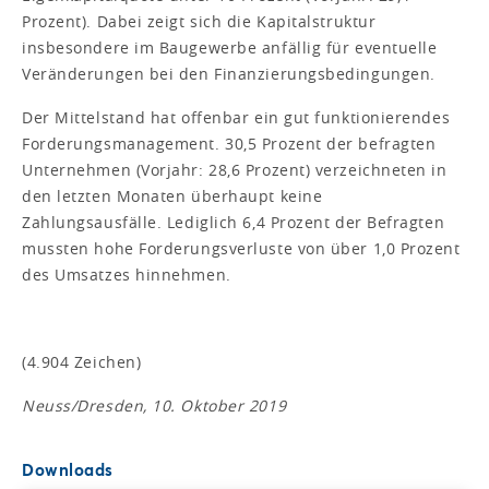
Prozent). Dabei zeigt sich die Kapitalstruktur
insbesondere im Baugewerbe anfällig für eventuelle
Veränderungen bei den Finanzierungsbedingungen.
Der Mittelstand hat offenbar ein gut funktionierendes
Forderungsmanagement. 30,5 Prozent der befragten
Unternehmen (Vorjahr: 28,6 Prozent) verzeichneten in
den letzten Monaten überhaupt keine
Zahlungsausfälle. Lediglich 6,4 Prozent der Befragten
mussten hohe Forderungsverluste von über 1,0 Prozent
des Umsatzes hinnehmen.
(4.904 Zeichen)
Neuss/Dresden, 10. Oktober 2019
Downloads