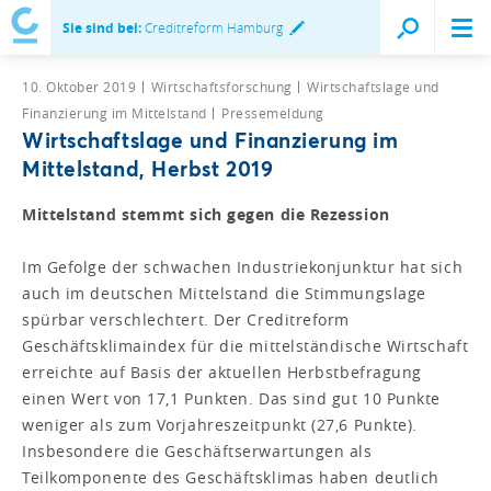
Sie sind bei:
Creditreform Hamburg
10. Oktober 2019
Wirtschaftsforschung
Wirtschaftslage und
Finanzierung im Mittelstand
Pressemeldung
Wirtschaftslage und Finanzierung im
Mittelstand, Herbst 2019
Mittelstand stemmt sich gegen die Rezession
Im Gefolge der schwachen Industriekonjunktur hat sich
auch im deutschen Mittelstand die Stimmungslage
spürbar verschlechtert. Der Creditreform
Geschäftsklimaindex für die mittelständische Wirtschaft
erreichte auf Basis der aktuellen Herbstbefragung
einen Wert von 17,1 Punkten. Das sind gut 10 Punkte
weniger als zum Vorjahreszeitpunkt (27,6 Punkte).
Insbesondere die Geschäftserwartungen als
Teilkomponente des Geschäftsklimas haben deutlich