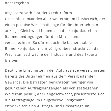
nachgegeben.
Insgesamt verbleibt der Creditreform
Geschäftsklimaindex aber weiterhin im Plusbereich, der
einen positive Wirtschaftslage für die Unternehmen
anzeigt. Gleichwohl haben sich die konjunkturellen
Rahmenbedingungen für den Mittelstand
verschlechtert. So dürfte auch die bisher stabile
Binnenkonjunktur nicht völlig unbeeindruckt von der
Wachstumsschwäche der Industrie und des Exports
bleiben.
Deutliche Einschnitte in der Auftragslage verzeichneten
bereits die Unternehmen aus dem Verarbeitenden
Gewerbe. Die Befragten berichteten häufiger von
gesunkenen Auftragseingängen als von gestiegenen.
Weiterhin positiv, aber abgeschwächt, präsentierte sich
die Auftragslage im Baugewerbe. Insgesamt
entwickelten sich Auftrags- und Umsatzlage im