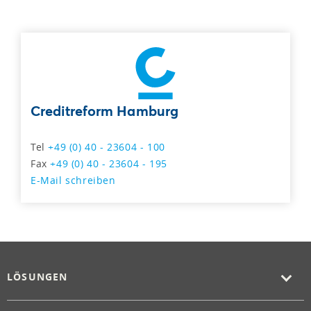
Creditreform Hamburg
Tel
+49 (0) 40 - 23604 - 100
Fax
+49 (0) 40 - 23604 - 195
E-Mail schreiben
LÖSUNGEN