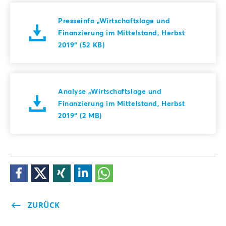
Presseinfo „Wirtschaftslage und
Finanzierung im Mittelstand, Herbst
2019“ (52 KB)
Analyse „Wirtschaftslage und
Finanzierung im Mittelstand, Herbst
2019“ (2 MB)
ZURÜCK