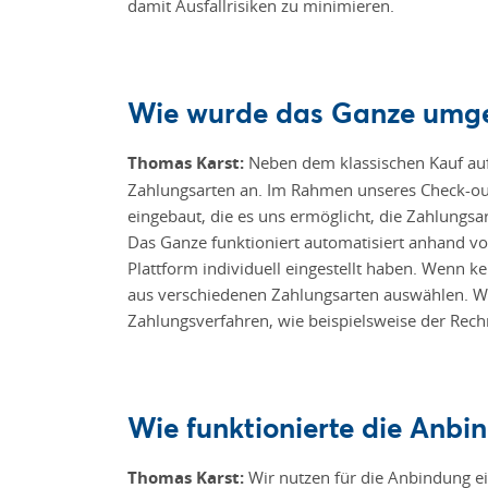
damit Ausfallrisiken zu minimieren.
Wie wurde das Ganze umge
Thomas Karst:
Neben dem klassischen Kauf auf 
Zahlungsarten an. Im Rahmen unseres Check-out
eingebaut, die es uns ermöglicht, die Zahlungsa
Das Ganze funktioniert automatisiert anhand vo
Plattform individuell eingestellt haben. Wenn k
aus verschiedenen Zahlungsarten auswählen. W
Zahlungsverfahren, wie beispielsweise der Re
Wie funktionierte die Anbi
Thomas Karst:
Wir nutzen für die Anbindung ei