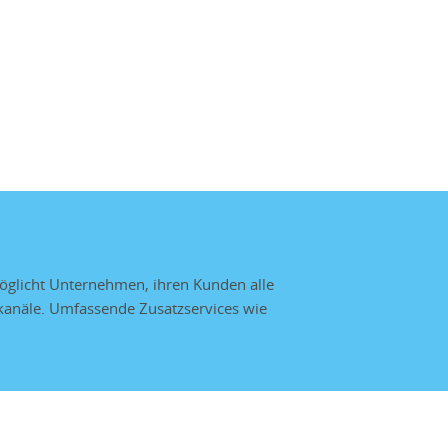
öglicht Unternehmen, ihren Kunden alle
skanäle. Umfassende Zusatzservices wie