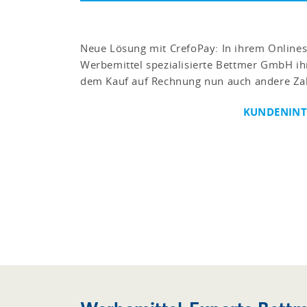
Neue Lösung mit CrefoPay: In ihrem Onlines
Werbemittel spezialisierte Bettmer GmbH i
dem Kauf auf Rechnung nun auch andere Zah
KUNDENINT