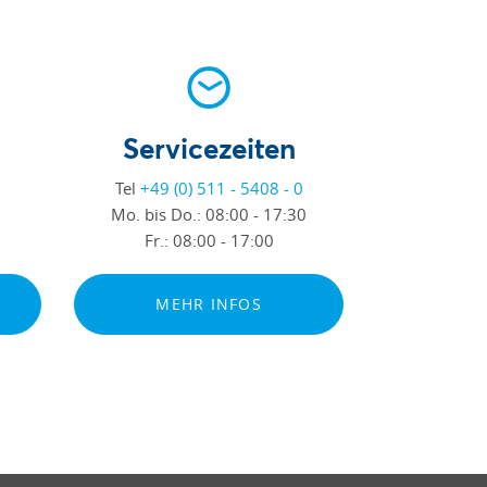
Servicezeiten
Tel
+49 (0) 511 - 5408 - 0
Mo. bis Do.:
08:00 - 17:30
Fr.:
08:00 - 17:00
MEHR INFOS