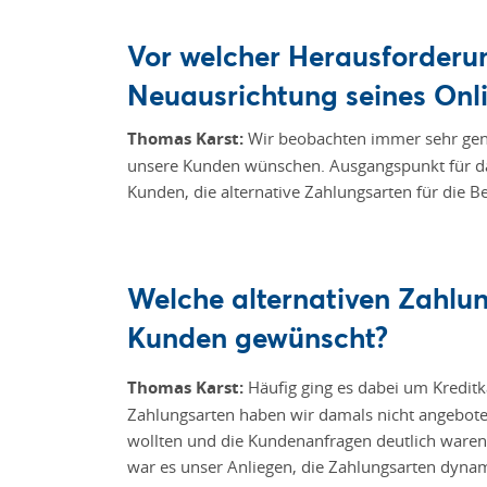
Vor welcher Herausforderu
Neuausrichtung seines Onl
Thomas Karst:
Wir beobachten immer sehr gen
unsere Kunden wünschen. Ausgangspunkt für da
Kunden, die alternative Zahlungsarten für die 
Welche alternativen Zahlu
Kunden gewünscht?
Thomas Karst:
Häuﬁg ging es dabei um Kreditk
Zahlungsarten haben wir damals nicht angebot
wollten und die Kundenanfragen deutlich waren
war es unser Anliegen, die Zahlungsarten dynam