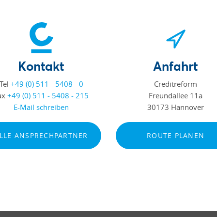
Kontakt
Anfahrt
Tel
+49 (0) 511 - 5408 - 0
Creditreform
ax
+49 (0) 511 - 5408 - 215
Freundallee 11a
E-Mail schreiben
30173 Hannover
LLE ANSPRECHPARTNER
ROUTE PLANEN