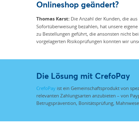
Onlineshop geändert?
Thomas Karst:
Die Anzahl der Kunden, die aus 
Sofortüberweisung bezahlen, hat unsere eigene 
zu Bestellungen geführt, die ansonsten nicht be
vorgelagerten Risikoprüfungen konnten wir uns
Die Lösung mit CrefoPay
CrefoPay
ist ein Gemeinschaftsprodukt von spe
relevanten Zahlungsarten anzubieten – von Payp
Betrugsprävention, Bonitätsprüfung, Mahnwesen