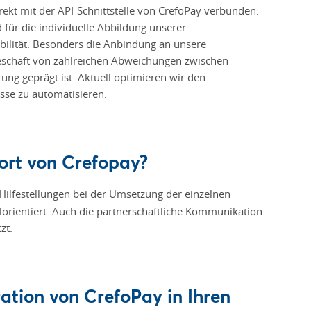
ekt mit der API-Schnittstelle von CrefoPay verbunden.
für die individuelle Abbildung unserer
bilität. Besonders die Anbindung an unsere
eschäft von zahlreichen Abweichungen zwischen
ung geprägt ist. Aktuell optimieren wir den
sse zu automatisieren.
ort von Crefopay?
Hilfestellungen bei der Umsetzung der einzelnen
orientiert. Auch die partnerschaftliche Kommunikation
zt.
ration von CrefoPay in Ihren