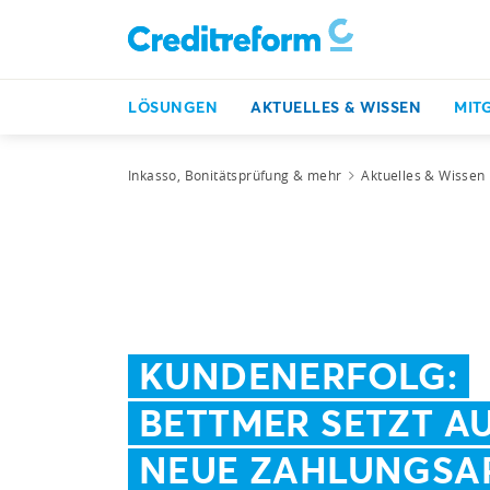
LÖSUNGEN
AKTUELLES & WISSEN
MIT
Inkasso, Bonitätsprüfung & mehr
Aktuelles & Wissen
KUNDENERFOLG:
BETTMER SETZT A
NEUE ZAHLUNGSA