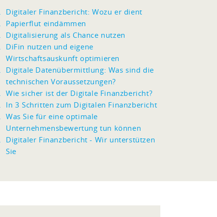
Digitaler Finanzbericht: Wozu er dient
Papierflut eindämmen
Digitalisierung als Chance nutzen
DiFin nutzen und eigene
Wirtschaftsauskunft optimieren
Digitale Datenübermittlung: Was sind die
technischen Voraussetzungen?
Wie sicher ist der Digitale Finanzbericht?
In 3 Schritten zum Digitalen Finanzbericht
Was Sie für eine optimale
Unternehmensbewertung tun können
Digitaler Finanzbericht - Wir unterstützen
Sie