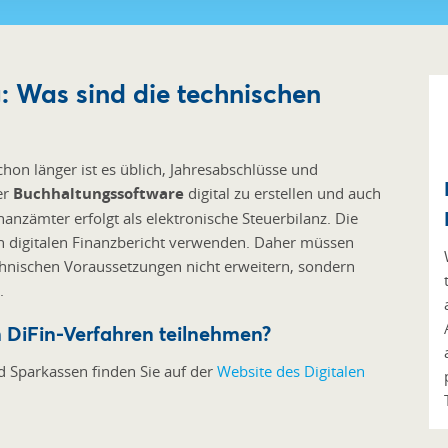
: Was sind die technischen
hon länger ist es üblich, Jahresabschlüsse und
er
Buchhaltungssoftware
digital zu erstellen und auch
anzämter erfolgt als elektronische Steuerbilanz. Die
en digitalen Finanzbericht verwenden. Daher müssen
hnischen Voraussetzungen nicht erweitern, sondern
.
 DiFin-Verfahren teilnehmen?
d Sparkassen finden Sie auf der
Website des Digitalen