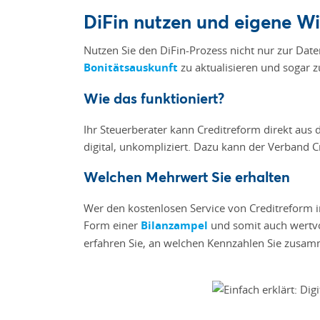
DiFin nutzen und eigene Wi
Nutzen Sie den DiFin-Prozess nicht nur zur Dat
Bonitätsauskunft
zu aktualisieren und sogar z
Wie das funktioniert?
Ihr Steuerberater kann Creditreform direkt aus
digital, unkompliziert. Dazu kann der Verband C
Welchen Mehrwert Sie erhalten
Wer den kostenlosen Service von Creditreform in
Form einer
Bilanzampel
und somit auch wertvo
erfahren Sie, an welchen Kennzahlen Sie zusamm