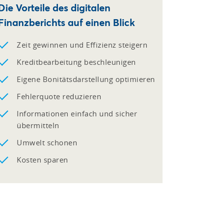
Die Vorteile des digitalen
Finanzberichts auf einen Blick
Zeit gewinnen und Effizienz steigern
Kreditbearbeitung beschleunigen
Eigene Bonitätsdarstellung optimieren
Fehlerquote reduzieren
Informationen einfach und sicher
übermitteln
Umwelt schonen
Kosten sparen