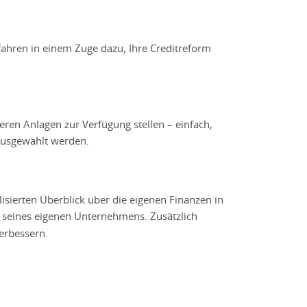
fahren in einem Zuge dazu, Ihre Creditreform
ren Anlagen zur Verfügung stellen – einfach,
 ausgewählt werden.
isierten Überblick über die eigenen Finanzen in
 seines eigenen Unternehmens. Zusätzlich
erbessern.