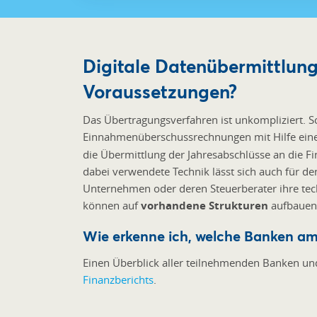
Digitale Datenübermittlung
Voraussetzungen?
Das Übertragungsverfahren ist unkompliziert. Sc
Einnahmenüberschussrechnungen mit Hilfe ein
die Übermittlung der Jahresabschlüsse an die Fin
dabei verwendete Technik lässt sich auch für d
Unternehmen oder deren Steuerberater ihre tec
können auf
vorhandene Strukturen
aufbauen
Wie erkenne ich, welche Banken am
Einen Überblick aller teilnehmenden Banken un
Finanzberichts
.