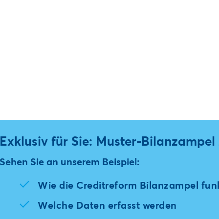
Exklusiv für Sie: Muster-Bilanzampe
Sehen Sie an unserem Beispiel:
Wie die Creditreform Bilanzampel funk
Welche Daten erfasst werden