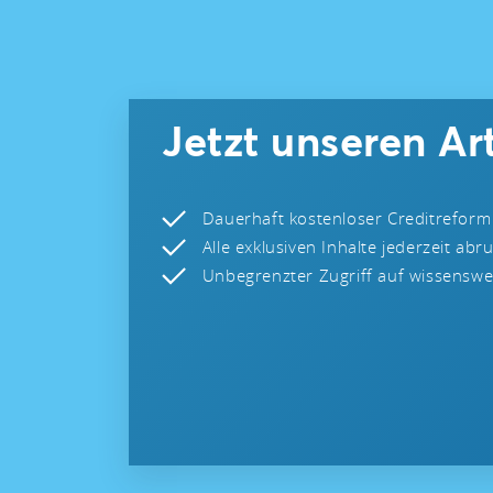
Jetzt unseren Art
Dauerhaft kostenloser Creditreform
Alle exklusiven Inhalte jederzeit abr
Unbegrenzter Zugriff auf wissenswer