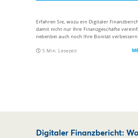
Erfahren Sie, wozu ein Digitaler Finanzberic
damit nicht nur Ihre Finanzgeschäfte verein
nebenbei auch noch Ihre Bonität verbessern
ME
5 Min. Lesezeit
Digitaler Finanzbericht: Wo