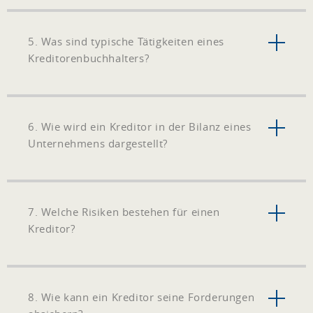
5. Was sind typische Tätigkeiten eines
Kreditorenbuchhalters?
6. Wie wird ein Kreditor in der Bilanz eines
Unternehmens dargestellt?
7. Welche Risiken bestehen für einen
Kreditor?
8. Wie kann ein Kreditor seine Forderungen