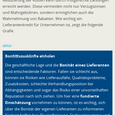
erreicht werden. Diese vermeiden nicht nur Verzugszinsen
und Mahngebühren, sondern ermöglichen auch die
Wahrnehmung von Rabatten. Wie wichtig ein
Lieferantenkredit für Unternehmen ist, zeigt die folgende
Grafik:
Bonitätsauskünfte einholen
Die geschäftliche Lage und die
Bonität eines Lieferanten
sind entscheidende Faktoren. Fallen sie schlecht aus,
können sie Risiken wie Lieferausfälle, Qualitätsprobleme,
Zusatzkosten, schlechte Verhandlungsposition bei
Abhängigkeiten und sogar das Risiko einer unvorteilhaften
Reputation nach sich ziehen. Um hier eine
fundierte
Einschätzung
vornehmen zu können, ist es wichtig, sich
über die Bonität der eigenen Lieferanten zu informieren.