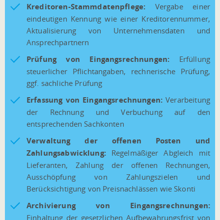
Kreditoren-Stammdatenpflege:
Vergabe einer
eindeutigen Kennung wie einer Kreditorennummer,
Aktualisierung von Unternehmensdaten und
Ansprechpartnern
Prüfung von Eingangsrechnungen:
Erfüllung
steuerlicher Pflichtangaben, rechnerische Prüfung,
ggf. sachliche Prüfung
Erfassung von Eingangsrechnungen:
Verarbeitung
der Rechnung und Verbuchung auf den
entsprechenden Sachkonten
Verwaltung der offenen Posten und
Zahlungsabwicklung:
Regelmäßiger Abgleich mit
Lieferanten, Zahlung der offenen Rechnungen,
Ausschöpfung von Zahlungszielen und
Berücksichtigung von Preisnachlässen wie Skonti
Archivierung von Eingangsrechnungen:
Einhaltung der gesetzlichen Aufbewahrungsfrist von