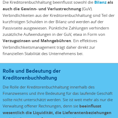
Die Kreditorenbuchhaltung beeinflusst sowohl die
Bilanz
als
auch die Gewinn- und Verlustrechnung
(GuV).
Verbindlichkeiten aus der Kreditorenbuchhaltung sind Teil der
kurzfristigen Schulden in der Bilanz und werden auf der
Passivseite ausgewiesen. Pünktliche Zahlungen verhindern
zusätzliche Aufwendungen in der GuV, etwa in Form von
Verzugszinsen und Mahngebühren
. Ein effektives
Verbindlichkeitsmanagement trägt daher direkt zur
finanziellen Stabilität des Unternehmens bei.
Rolle und Bedeutung der
Kreditorenbuchhaltung
Die Rolle der Kreditorenbuchhaltung innerhalb des
Finanzwesens und ihre Bedeutung für das laufende Geschäft
sollte nicht unterschätzt werden. Sie ist weit mehr als nur die
Verwaltung offener Rechnungen, denn sie
beeinflusst
wesentlich die Liquidität, die Lieferantenbeziehungen