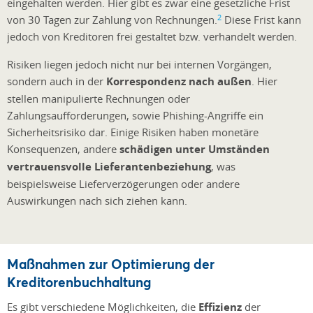
eingehalten werden. Hier gibt es zwar eine gesetzliche Frist
2
von 30 Tagen zur Zahlung von Rechnungen.
Diese Frist kann
jedoch von Kreditoren frei gestaltet bzw. verhandelt werden.
Risiken liegen jedoch nicht nur bei internen Vorgängen,
sondern auch in der
Korrespondenz nach außen
. Hier
stellen manipulierte Rechnungen oder
Zahlungsaufforderungen, sowie Phishing-Angriffe ein
Sicherheitsrisiko dar. Einige Risiken haben monetäre
Konsequenzen, andere
schädigen unter Umständen
vertrauensvolle Lieferantenbeziehung
, was
beispielsweise Lieferverzögerungen oder andere
Auswirkungen nach sich ziehen kann.
Maßnahmen zur Optimierung der
Kreditorenbuchhaltung
Es gibt verschiedene Möglichkeiten, die
Effizienz
der