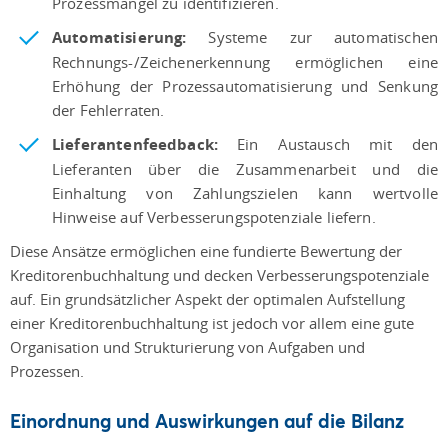
Prozessmängel zu identifizieren.
Automatisierung:
Systeme zur automatischen
Rechnungs-/Zeichenerkennung ermöglichen eine
Erhöhung der Prozessautomatisierung und Senkung
der Fehlerraten.
Lieferantenfeedback:
Ein Austausch mit den
Lieferanten über die Zusammenarbeit und die
Einhaltung von Zahlungszielen kann wertvolle
Hinweise auf Verbesserungspotenziale liefern.
Diese Ansätze ermöglichen eine fundierte Bewertung der
Kreditorenbuchhaltung und decken Verbesserungspotenziale
auf. Ein grundsätzlicher Aspekt der optimalen Aufstellung
einer Kreditorenbuchhaltung ist jedoch vor allem eine gute
Organisation und Strukturierung von Aufgaben und
Prozessen.
Einordnung und Auswirkungen auf die Bilanz