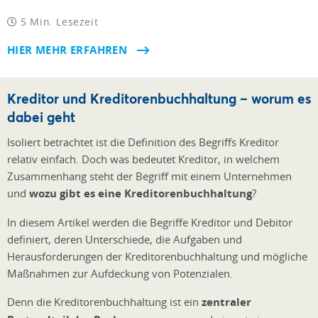
5 Min. Lesezeit
HIER MEHR ERFAHREN
Kreditor und Kreditorenbuchhaltung – worum es
dabei geht
Isoliert betrachtet ist die Definition des Begriffs Kreditor
relativ einfach. Doch was bedeutet Kreditor, in welchem
Zusammenhang steht der Begriff mit einem Unternehmen
und
wozu gibt es eine Kreditorenbuchhaltung
?
In diesem Artikel werden die Begriffe Kreditor und Debitor
definiert, deren Unterschiede, die Aufgaben und
Herausforderungen der Kreditorenbuchhaltung und mögliche
Maßnahmen zur Aufdeckung von Potenzialen.
Denn die Kreditorenbuchhaltung ist ein
zentraler