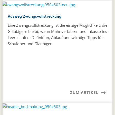
Ausweg Zwangsvollstreckung
Eine Zwangsvollstreckung ist die einzige Möglichkeit, die
Gläubigern bleibt, wenn Mahnverfahren und Inkasso ins
Leere laufen. Definition, Ablauf und wichtige Tipps für
Schuldner und Gläubiger.
ZUM ARTIKEL