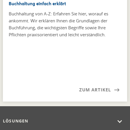
Buchhaltung einfach erklärt
Buchhaltung von A-Z: Erfahren Sie hier, worauf es
ankommt. Wir erklären Ihnen die Grundlagen der
Buchführung, die wichtigsten Begriffe sowie Ihre
Pflichten praxisorientiert und leicht verständlich.
ZUM ARTIKEL
LÖSUNGEN