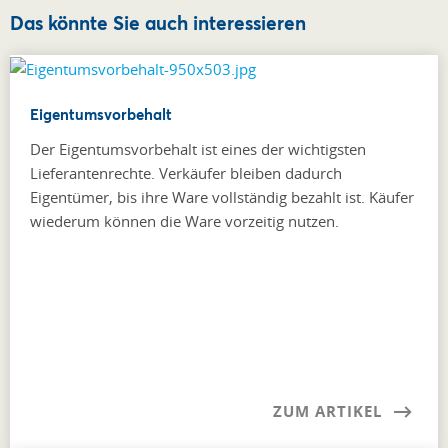
Das könnte Sie auch interessieren
Eigentumsvorbehalt
Der Eigentumsvorbehalt ist eines der wichtigsten
Lieferantenrechte. Verkäufer bleiben dadurch
Eigentümer, bis ihre Ware vollständig bezahlt ist. Käufer
wiederum können die Ware vorzeitig nutzen.
ZUM ARTIKEL