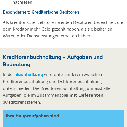
nachlesen.
Besonderheit: Kreditorische Debitoren
Als kreditorische Debitoren werden Debitoren bezeichnet, die
dem Kreditor mehr Geld gezahlt haben, als sie bisher an
Waren oder Dienstleistungen erhalten haben.
Kreditorenbuchhaltung – Aufgaben und
Bedeutung
In der
Buchhaltung
wird unter anderem zwischen
Kreditorenbuchhaltung und Debitorenbuchhaltung
unterschieden. Die Kreditorenbuchhaltung umfasst alle
Aufgaben, die im Zusammenspiel
mit Lieferanten
(Kreditoren) stehen.
Ihre Hauptaufgaben sind: