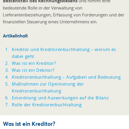
Bestandteil des Rechnungswesens
und nimmt eine
bedeutende Rolle in der Verwaltung von
Lieferantenbeziehungen, Erfassung von Forderungen und der
finanziellen Steuerung eines Unternehmens ein.
Artikelinhalt
Kreditor und Kreditorenbuchhaltung – worum es
dabei geht
Was ist ein Kreditor?
Was ist ein Debitor?
Kreditorenbuchhaltung – Aufgaben und Bedeutung
Maßnahmen zur Optimierung der
Kreditorenbuchhaltung
Einordnung und Auswirkungen auf die Bilanz
Rolle der Kreditorenbuchhaltung
Was ist ein Kreditor?