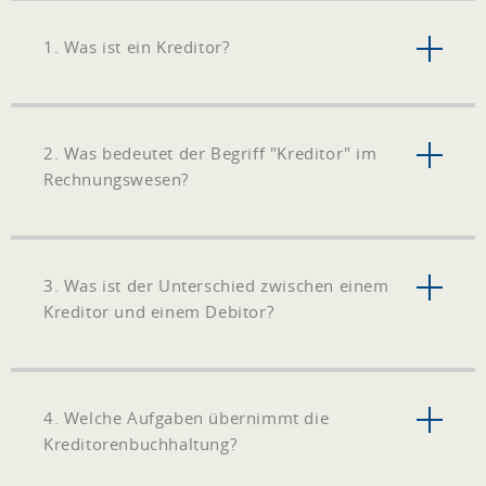
1. Was ist ein Kreditor?
2. Was bedeutet der Begriff "Kreditor" im
Rechnungswesen?
3. Was ist der Unterschied zwischen einem
Kreditor und einem Debitor?
4. Welche Aufgaben übernimmt die
Kreditorenbuchhaltung?