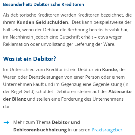
Besonderheit: Debitorische Kreditoren
Als debitorische Kreditoren werden Kreditoren bezeichnet, die
ihrem
Kunden Geld schulden
. Dies kann beispielsweise der
Fall sein, wenn der Debitor die Rechnung bereits bezahlt hat,
im Nachhinein jedoch eine Gutschrift erhält – etwa wegen
Reklamation oder unvollständiger Lieferung der Ware.
Was ist ein Debitor?
Im Unterschied zum Kreditor ist ein Debitor ein
Kunde
, der
Waren oder Dienstleistungen von einer Person oder einem
Unternehmen kauft und im Gegenzug eine Gegenleistung (in
der Regel Geld) schuldet. Debitoren stehen auf der
Aktivseite
der Bilanz
und stellen eine Forderung des Unternehmens
dar.
Mehr zum Thema
Debitor und
Debitorenbuchhaltung
in unseren
Praxisratgeber