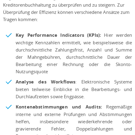
Kreditorenbuchhaltung zu überprüfen und zu steigern. Zur
Überprüfung der Effizienz können verschiedene Ansätze zum
Tragen kommen:
Key Performance Indicators (KPIs):
Hier werden
wichtige Kennzahlen ermittelt, wie beispielsweise die
durchschnittliche Zahlungsfrist, Anzahl und Summe
der Mahngebühren, durchschnittliche Dauer der
Bearbeitung einer Rechnung oder die Skonto-
Nutzungsquote
Analyse des Workflows
: Elektronische Systeme
bieten teilweise Einblicke in die Bearbeitungs- und
Durchlaufzeiten sowie Engpässe.
Kontenabstimmungen und Audits:
Regemäßige
interne und externe Prüfungen und Abstimmungen
helfen, insbesondere wiederkehrende oder
gravierende Fehler, Doppelzahlungen und