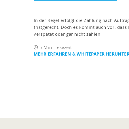
In der Regel erfolgt die Zahlung nach Auftr
fristgerecht. Doch es kommt auch vor, das
verspätet oder gar nicht zahlen.
5 Min. Lesezeit
MEHR ERFAHREN & WHITEPAPER HERUNTE