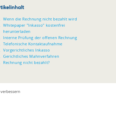
tikelinhalt
Wenn die Rechnung nicht bezahlt wird
Whitepaper "Inkasso" kostenfrei
herunterladen
Interne Prüfung der offenen Rechnung
Telefonische Kontaktaufnahme
Vorgerichtliches Inkasso
Gerichtliches Mahnverfahren
Rechnung nicht bezahlt?