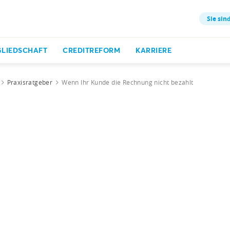
Sie sind
GLIEDSCHAFT
CREDITREFORM
KARRIERE
Praxisratgeber
Wenn Ihr Kunde die Rechnung nicht bezahlt