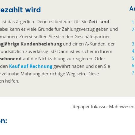
ezahlt wird
Ar
, ist das ärgerlich. Denn es bedeutet für Sie
Zeit- und
Dabei kann es viele Gründe für Zahlungsverzug geben und
 mahnen. Zuerst sollten Sie sich den Geschäftspartner
ngjährige Kundenbeziehung
und einen A-Kunden, der
undsätzlich zuverlässig ist? Dann ist es sicher in Ihrem
schonend
auf die Nichtzahlung zu reagieren. Oder
e den
Kauf auf Rechnung
gewährt haben und den Sie
 zeitnahe Mahnung der richtige Weg sein. Diese
en helfen.
n: