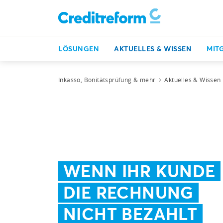
LÖSUNGEN
AKTUELLES & WISSEN
MIT
Inkasso, Bonitätsprüfung & mehr
Aktuelles & Wissen
WENN IHR KUNDE
DIE RECHNUNG
NICHT BEZAHLT