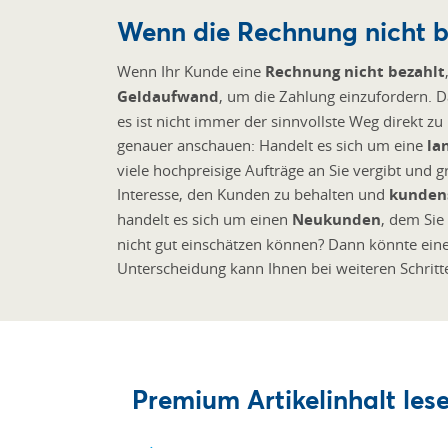
Wenn die Rechnung nicht b
Wenn Ihr Kunde eine
Rechnung nicht bezahlt
Geldaufwand
, um die Zahlung einzufordern. 
es ist nicht immer der sinnvollste Weg direkt zu
genauer anschauen: Handelt es sich um eine
la
viele hochpreisige Aufträge an Sie vergibt und gr
Interesse, den Kunden zu behalten und
kunden
handelt es sich um einen
Neukunden
, dem Si
nicht gut einschätzen können? Dann könnte eine
Unterscheidung kann Ihnen bei weiteren Schritt
Premium Artikelinhalt lese