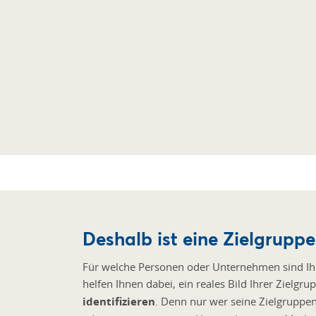
Deshalb ist eine Zielgruppe
Für welche Personen oder Unternehmen sind Ihr
helfen Ihnen dabei, ein reales Bild Ihrer Ziel
identifizieren
. Denn nur wer seine Zielgruppen