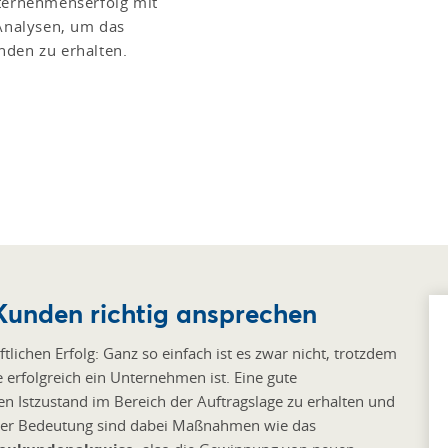
nternehmenserfolg mit
Analysen, um das
nden zu erhalten.
Kunden richtig ansprechen
lichen Erfolg: Ganz so einfach ist es zwar nicht, trotzdem
 erfolgreich ein Unternehmen ist. Eine gute
 Istzustand im Bereich der Auftragslage zu erhalten und
oßer Bedeutung sind dabei Maßnahmen wie das