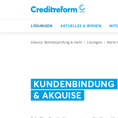
LÖSUNGEN
AKTUELLES & WISSEN
MIT
Inkasso, Bonitätsprüfung & mehr
Lösungen
Markt 
KUNDENBINDUNG
& AKQUISE