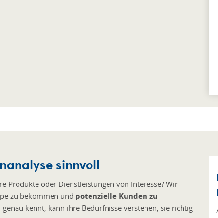
nanalyse sinnvoll
e Produkte oder Dienstleistungen von Interesse? Wir
gruppe zu bekommen und
potenzielle Kunden zu
 genau kennt, kann ihre Bedürfnisse verstehen, sie richtig