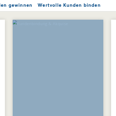
den gewinnen
Wertvolle Kunden binden