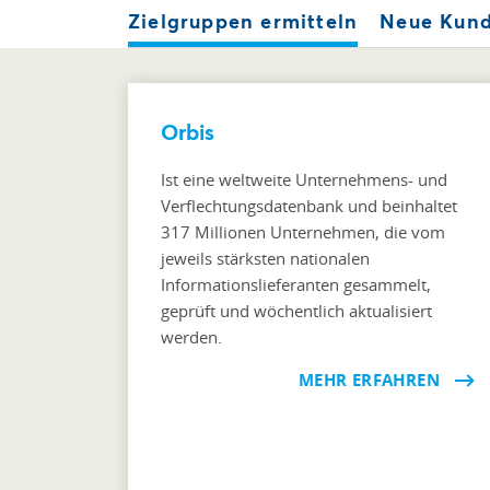
Zielgruppen ermitteln
Neue Kun
Orbis
Ist eine weltweite Unternehmens- und
Verflechtungsdatenbank und beinhaltet
317 Millionen Unternehmen, die vom
jeweils stärksten nationalen
Informationslieferanten gesammelt,
geprüft und wöchentlich aktualisiert
werden.
MEHR ERFAHREN