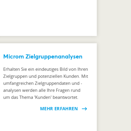
Microm Zielgruppenanalysen
Erhalten Sie ein eindeutiges Bild von Ihren
Zielgruppen und potenziellen Kunden. Mit
umfangreichen Zielgruppendaten und -
analysen werden alle Ihre Fragen rund
um das Thema 'Kunden' beantwortet.
MEHR ERFAHREN