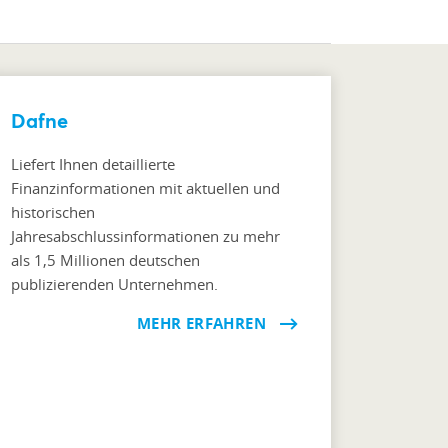
Dafne
Liefert Ihnen detaillierte
Finanzinformationen mit aktuellen und
historischen
Jahresabschlussinformationen zu mehr
als 1,5 Millionen deutschen
publizierenden Unternehmen.
MEHR ERFAHREN