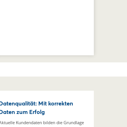
Datenqualität: Mit korrekten
Daten zum Erfolg
Aktuelle Kundendaten bilden die Grundlage