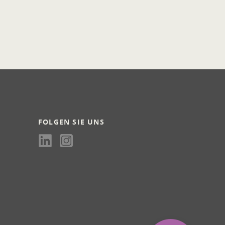
FOLGEN SIE UNS