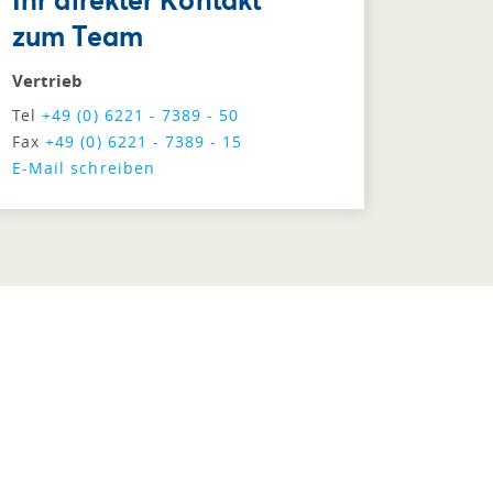
zum Team
Vertrieb
Tel
+49 (0) 6221 - 7389 - 50
Fax
+49 (0) 6221 - 7389 - 15
E-Mail schreiben