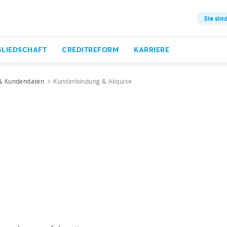
Sie sind
GLIEDSCHAFT
CREDITREFORM
KARRIERE
& Kundendaten
Kundenbindung & Akquise