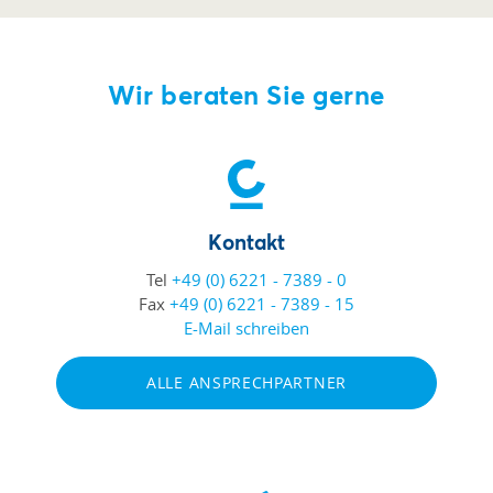
Wir beraten Sie gerne
Kontakt
Tel
+49 (0) 6221 - 7389 - 0
Fax
+49 (0) 6221 - 7389 - 15
E-Mail schreiben
ALLE ANSPRECHPARTNER