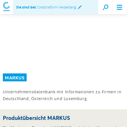
Sie sind bei:
Creditreform Heidelberg
MARKUS
Unternehmensdatenbank mit Informationen zu Firmen in
Deutschland, Österreich und Luxemburg
Produktübersicht MARKUS