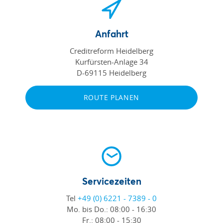
Anfahrt
Creditreform Heidelberg
Kurfürsten-Anlage 34
D-69115 Heidelberg
ROUTE PLANEN
Servicezeiten
Tel
+49 (0) 6221 - 7389 - 0
Mo. bis Do.:
08:00 - 16:30
Fr.:
08:00 - 15:30