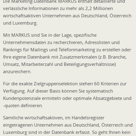
Die Marketing-Datenbank MARKUS enthält detaillierte und
verlässliche Informationen zu mehr als 2,2 Millionen
wirtschaftsaktiven Unternehmen aus Deutschland, Österreich
und Luxemburg.
Mit MARKUS sind Sie in der Lage, spezifische
Unternehmensdaten zu recherchieren, Adresslisten und
Rankings für Mailings und Telefonmarketing zu erstellen oder
Ihre eigene Datenbank mit Zusatzmerkmalen (z.B. Branche,
Umsatz, Mitarbeiterzahl und Beteiligungsverhältnisse)
anzureichern.
Für die exakte Zielgruppenselektion stehen 60 Kriterien zur
Verfügung. Auf dieser Basis können Sie systematisch
Kundenpotenziale ermitteln oder optimale Absatzgebiete und
-quoten definieren.
Sämtliche wirtschaftsaktiven, im Handelsregister
eingetragenen Unternehmen aus Deutschland, Österreich und
Luxemburg sind in der Datenbank erfasst. So geht Ihnen kein