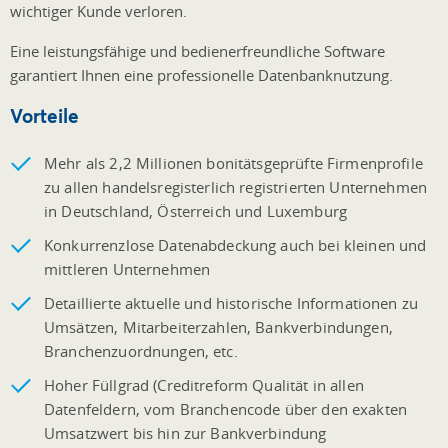
wichtiger Kunde verloren.
Eine leistungsfähige und bedienerfreundliche Software
garantiert Ihnen eine professionelle Datenbanknutzung.
Vorteile
Mehr als 2,2 Millionen bonitätsgeprüfte Firmenprofile
zu allen handelsregisterlich registrierten Unternehmen
in Deutschland, Österreich und Luxemburg
Konkurrenzlose Datenabdeckung auch bei kleinen und
mittleren Unternehmen
Detaillierte aktuelle und historische Informationen zu
Umsätzen, Mitarbeiterzahlen, Bankverbindungen,
Branchenzuordnungen, etc.
Hoher Füllgrad (Creditreform Qualität in allen
Datenfeldern, vom Branchencode über den exakten
Umsatzwert bis hin zur Bankverbindung