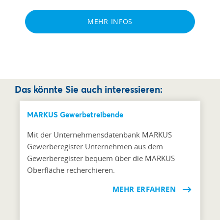
MEHR INFOS
Das könnte Sie auch interessieren:
MARKUS Gewerbetreibende
Mit der Unternehmensdatenbank MARKUS
Gewerberegister Unternehmen aus dem
Gewerberegister bequem über die MARKUS
Oberfläche recherchieren.
MEHR ERFAHREN