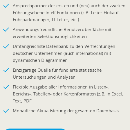
Ansprechpartner der ersten und (neu) auch der zweiten
Führungsebene in elf Funktionen (z.B. Leiter Einkauf,
Fuhrparkmanager, IT-Leiter, etc.)
Anwendungsfreundliche Benutzeroberfläche mit
erweiterten Selektionsmöglichkeiten
Umfangreichste Datenbank zu den Verflechtungen
deutscher Unternehmen (auch international) mit
dynamischen Diagrammen
Einzigartige Quelle für fundierte statistische
Untersuchungen und Analysen
Flexible Ausgabe aller Informationen in Listen-,
Berichts-, Tabellen- oder Kartenformaten (z.B. in Excel,
Text, PDF
Monatliche Aktualisierung der gesamten Datenbasis