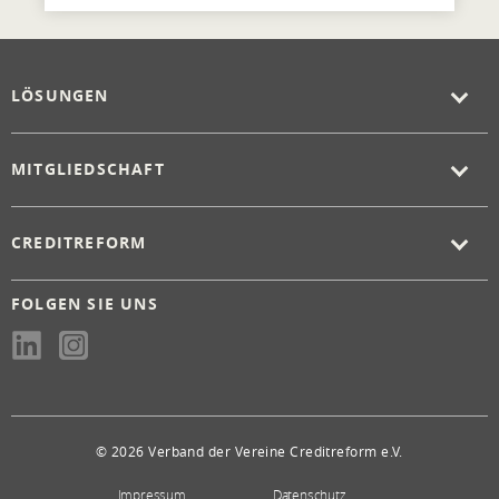
LÖSUNGEN
MITGLIEDSCHAFT
CREDITREFORM
FOLGEN SIE UNS
© 2026 Verband der Vereine Creditreform e.V.
Impressum
Datenschutz