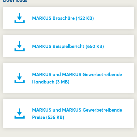
MARKUS Broschüre (422 KB)
MARKUS Beispielbericht (650 KB)
MARKUS und MARKUS Gewerbetreibende
Handbuch (3 MB)
MARKUS und MARKUS Gewerbetreibende
Preise (536 KB)