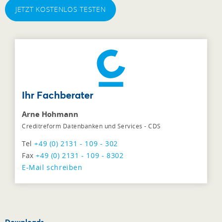
JETZT KOSTENLOS TESTEN
Ihr Fachberater
Arne Hohmann
Creditreform Datenbanken und Services - CDS
Tel
+49 (0) 2131 - 109 - 302
Fax
+49 (0) 2131 - 109 - 8302
E-Mail schreiben
Downloads