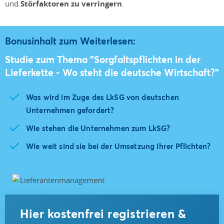
und
Störfaktoren zu verringern
.
Bonusinhalt zum Weiterlesen:
Studie zum Thema "Sorgfaltspflichten in der
Lieferkette - Wo steht die deutsche Wirtschaft?"
Was wird im Zuge des LkSG von deutschen
Unternehmen gefordert?
Wie stehen die Unternehmen zum LkSG?
Wie weit sind sie bei der Umsetzung ihrer Pflichten?
Hier kostenfrei registrieren &