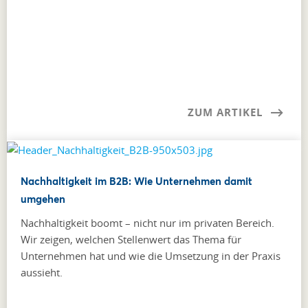
ZUM ARTIKEL
Nachhaltigkeit im B2B: Wie Unternehmen damit
umgehen
Nachhaltigkeit boomt – nicht nur im privaten Bereich.
Wir zeigen, welchen Stellenwert das Thema für
Unternehmen hat und wie die Umsetzung in der Praxis
aussieht.