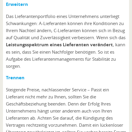
Erweitern
Das Lieferantenportfolio eines Unternehmens unterliegt
Schwankungen: A-Lieferanten können ihre Konditionen zu
Ihrem Nachteil ändern, C-Lieferanten können sich in Bezug
auf Qualität und Zuverlässigkeit verbessern. Wenn sich das
Leistungsspektrum eines Lieferanten verändert
, kann
es sein, dass Sie einen Nachfolger benötigen. So ist es
Aufgabe des Lieferantenmanagements für Stabilität zu
sorgen.
Trennen
Steigende Preise, nachlassender Service – Passt ein
Lieferant nicht mehr zu Ihnen, sollten Sie die
Geschäftsbeziehung beenden. Denn der Erfolg Ihres
Unternehmens hängt unter anderem auch von Ihren
Lieferanten ab. Achten Sie darauf, die Kündigung des
Vertrages rechtzeitig vorzunehmen. Damit ein lückenloser
Übergang gewährleistet ist, sollten Sie vorher bereits Ersatz