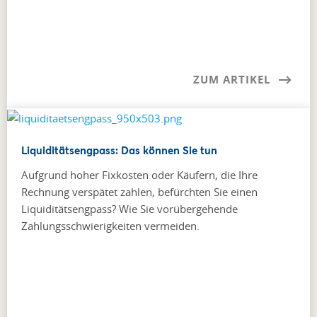
ZUM ARTIKEL
Liquiditätsengpass: Das können Sie tun
Aufgrund hoher Fixkosten oder Käufern, die Ihre
Rechnung verspätet zahlen, befürchten Sie einen
Liquiditätsengpass? Wie Sie vorübergehende
Zahlungsschwierigkeiten vermeiden.