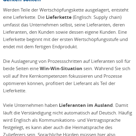
Werden Teile der Wertschöpfungskette ausgelagert, entsteht
eine Lieferkette. Die
Lieferkette
(Englisch: Supply chain)
umfasst das Unternehmen selbst, seine Lieferanten, deren
Lieferanten, den Kunden sowie dessen eigene Kunden. Eine
Lieferkette beginnt mit der ersten Wertschöpfungsstufe und
endet mit dem fertigen Endprodukt.
Die Auslagerung von Prozessschritten auf Lieferanten soll für
beide Seiten eine
Win-Win-Situation
sein. Während Sie sich
voll auf Ihre Kernkompetenzen fokussieren und Prozesse
optimieren können, profitiert der Lieferant als Teil der
Lieferkette.
Viele Unternehmen haben
Lieferanten im Ausland
. Damit
läuft die Verständigung nicht automatisch auf Deutsch. Häufig
wird Englisch als Kommunikations- und Vertragssprache
festgelegt, es kann aber auch die Heimatsprache des
Zulieferers sein. Sprachliche Hürden müssen hier also