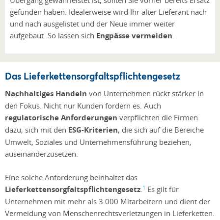
gefunden haben. Idealerweise wird Ihr alter Lieferant nach
und nach ausgelistet und der Neue immer weiter
aufgebaut. So lassen sich
Engpässe vermeiden
.
Das Lieferkettensorgfaltspflichtengesetz
Nachhaltiges Handeln
von Unternehmen rückt stärker in
den Fokus. Nicht nur Kunden fordern es. Auch
regulatorische Anforderungen
verpflichten die Firmen
dazu, sich mit den
ESG-Kriterien
, die sich auf die Bereiche
Umwelt, Soziales und Unternehmensführung beziehen,
auseinanderzusetzen.
Eine solche Anforderung beinhaltet das
1
Lieferkettensorgfaltspflichtengesetz
.
Es gilt für
Unternehmen mit mehr als 3.000 Mitarbeitern und dient der
Vermeidung von Menschenrechtsverletzungen in Lieferketten.