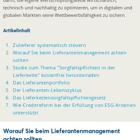
technisch und nachhaltig zu optimieren, um in digitalen und
globalen Märkten seine Wettbewerbsfähigkeit zu sichern.
Artikelinhalt
Zulieferer systematisch steuern
Worauf Sie beim Lieferantenmanagement achten
sollten
Studie zum Thema "Sorgfaltspflichten in der
Lieferkette" kostenfrei herunterladen
Das Lieferantenportfolio
Der Lieferanten-Lebenszyklus
Das Lieferkettensorgfaltspflichtengesetz
Wie Creditreform bei der Erfüllung von ESG-Kriterien
unterstützt
Worauf Sie beim Lieferantenmanagement
achten sollten