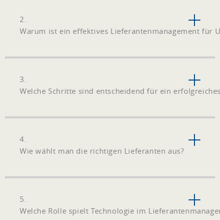
2.
Warum ist ein effektives Lieferantenmanagement für 
3.
Welche Schritte sind entscheidend für ein erfolgreic
4.
Wie wählt man die richtigen Lieferanten aus?
5.
Welche Rolle spielt Technologie im Lieferantenmanag