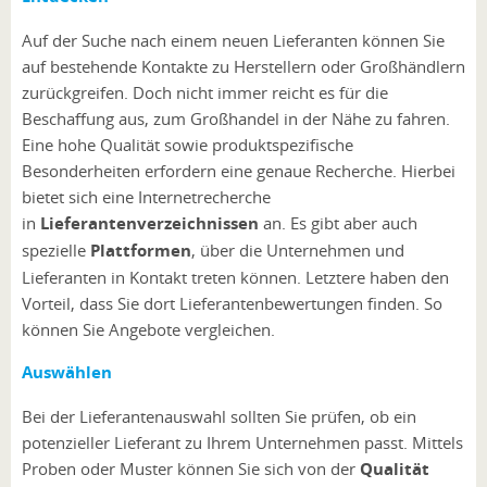
Auf der Suche nach einem neuen Lieferanten können Sie
auf bestehende Kontakte zu Herstellern oder Großhändlern
zurückgreifen. Doch nicht immer reicht es für die
Beschaffung aus, zum Großhandel in der Nähe zu fahren.
Eine hohe Qualität sowie produktspezifische
Besonderheiten erfordern eine genaue Recherche. Hierbei
bietet sich eine Internetrecherche
in
Lieferantenverzeichnissen
an. Es gibt aber auch
spezielle
Plattformen
, über die Unternehmen und
Lieferanten in Kontakt treten können. Letztere haben den
Vorteil, dass Sie dort Lieferantenbewertungen finden. So
können Sie Angebote vergleichen.
Auswählen
Bei der Lieferantenauswahl sollten Sie prüfen, ob ein
potenzieller Lieferant zu Ihrem Unternehmen passt. Mittels
Proben oder Muster können Sie sich von der
Qualität