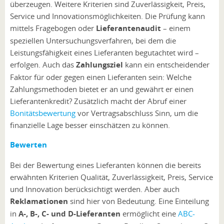
überzeugen. Weitere Kriterien sind Zuverlässigkeit, Preis,
Service und Innovationsmöglichkeiten. Die Prüfung kann
mittels Fragebogen oder
Lieferantenaudit
–
einem
speziellen Untersuchungsverfahren, bei dem die
Leistungsfähigkeit eines Lieferanten begutachtet wird –
erfolgen. Auch das
Zahlungsziel
kann ein entscheidender
Faktor für oder gegen einen Lieferanten sein: Welche
Zahlungsmethoden bietet er an und gewährt er einen
Lieferantenkredit? Zusätzlich macht der Abruf einer
Bonitätsbewertung
vor Vertragsabschluss Sinn, um die
finanzielle Lage besser einschätzen zu können.
Bewerten
Bei der Bewertung eines Lieferanten können die bereits
erwähnten Kriterien Qualität, Zuverlässigkeit, Preis, Service
und Innovation berücksichtigt werden. Aber auch
Reklamationen
sind hier von Bedeutung. Eine Einteilung
in
A-, B-, C- und D-Lieferanten
ermöglicht eine
ABC-