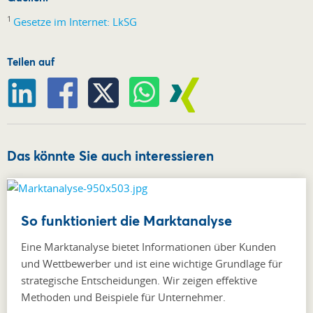
1
Gesetze im Internet: LkSG
Teilen auf
Das könnte Sie auch interessieren
So funktioniert die Marktanalyse
Eine Marktanalyse bietet Informationen über Kunden
und Wettbewerber und ist eine wichtige Grundlage für
strategische Entscheidungen. Wir zeigen effektive
Methoden und Beispiele für Unternehmer.