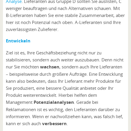
Analyse
. Lieferanten aus Gruppe D sollten Sie auslisten, C
weniger beauftragen und nach Alternativen schauen. Mit
B-Lieferanten haben Sie eine stabile Zusammenarbeit, aber
hier ist noch Potenzial nach oben. A-Lieferanten sind Ihre
zuverlässigsten Zulieferer.
Entwickeln
Ziel ist es, Ihre Geschäftsbeziehung nicht nur zu
stabilisieren, sondern auch weiter auszubauen. Denn nicht
nur Sie möchten
wachsen
, sondern auch Ihre Lieferanten
– beispielsweise durch größere Aufträge. Eine Entwicklung
kann also bedeuten, dass Ihr Lieferant mehr Produkte für
Sie produziert, eine bessere Qualität anbietet oder Ihr
Produkt weiterentwickelt. Hierbei helfen dem
Management
Potenzialanalysen
. Gerade bei
Reklamationen ist es wichtig, den Lieferanten darüber zu
informieren. Wenn er nachvollziehen kann, was falsch lief,
kann er sich auch
verbessern
.