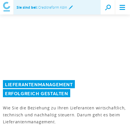
Sie sind bei:
Creditreform Köln
LIEFERANTENMANAGEMENT
ERFOLGREICH GESTALTEN
Wie Sie die Beziehung zu Ihren Lieferanten wirtschaftlich,
technisch und nachhaltig steuern. Darum geht es beim
Lieferantenmanagement.