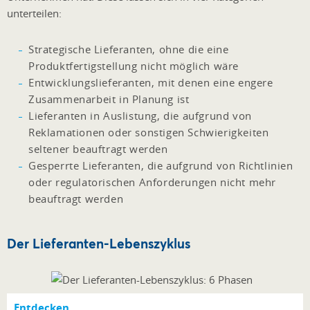
unterteilen:
Strategische Lieferanten, ohne die eine
Produktfertigstellung nicht möglich wäre
Entwicklungslieferanten, mit denen eine engere
Zusammenarbeit in Planung ist
Lieferanten in Auslistung, die aufgrund von
Reklamationen oder sonstigen Schwierigkeiten
seltener beauftragt werden
Gesperrte Lieferanten, die aufgrund von Richtlinien
oder regulatorischen Anforderungen nicht mehr
beauftragt werden
Der Lieferanten-Lebenszyklus
Entdecken