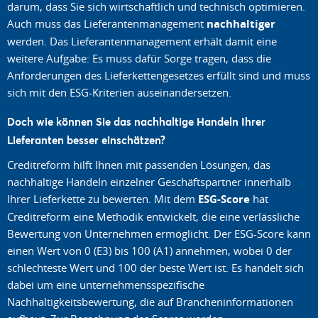
darum, dass Sie sich wirtschaftlich und technisch optimieren.
Auch muss das Lieferantenmanagement
nachhaltiger
werden. Das Lieferantenmanagement erhält damit eine
weitere Aufgabe: Es muss dafür Sorge tragen, dass die
Anforderungen des Lieferkettengesetzes erfüllt sind und muss
sich mit den ESG-Kriterien auseinandersetzen.
Doch wie können Sie das nachhaltige Handeln Ihrer
Lieferanten besser einschätzen?
Creditreform hilft Ihnen mit passenden Lösungen, das
nachhaltige Handeln einzelner Geschäftspartner innerhalb
Ihrer Lieferkette zu bewerten. Mit dem
ESG-Score
hat
Creditreform eine Methodik entwickelt, die eine verlässliche
Bewertung von Unternehmen ermöglicht. Der ESG-Score kann
einen Wert von 0 (E3) bis 100 (A1) annehmen, wobei 0 der
schlechteste Wert und 100 der beste Wert ist. Es handelt sich
dabei um eine unternehmensspezifische
Nachhaltigkeitsbewertung, die auf Brancheninformationen