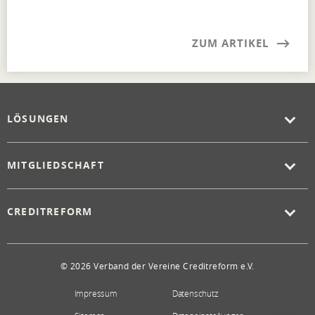
ZUM ARTIKEL
LÖSUNGEN
MITGLIEDSCHAFT
CREDITREFORM
© 2026 Verband der Vereine Creditreform e.V.
Impressum
Datenschutz