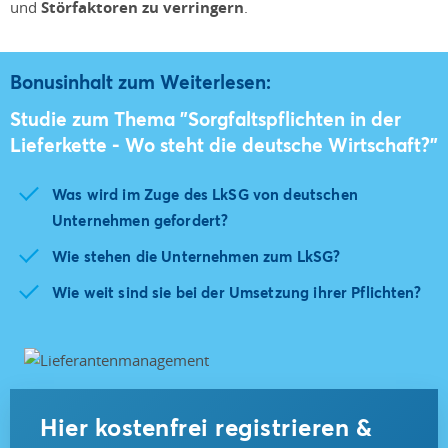
und
Störfaktoren zu verringern
.
Bonusinhalt zum Weiterlesen:
Studie zum Thema "Sorgfaltspflichten in der
Lieferkette - Wo steht die deutsche Wirtschaft?"
Was wird im Zuge des LkSG von deutschen
Unternehmen gefordert?
Wie stehen die Unternehmen zum LkSG?
Wie weit sind sie bei der Umsetzung ihrer Pflichten?
Hier kostenfrei registrieren &