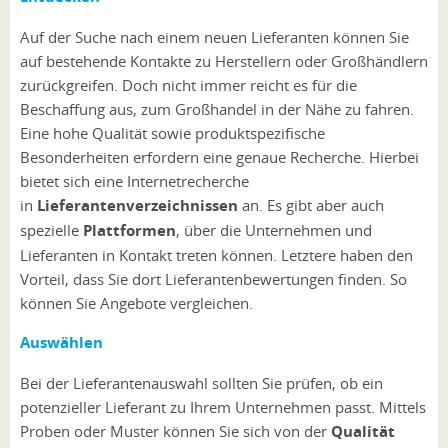
Auf der Suche nach einem neuen Lieferanten können Sie
auf bestehende Kontakte zu Herstellern oder Großhändlern
zurückgreifen. Doch nicht immer reicht es für die
Beschaffung aus, zum Großhandel in der Nähe zu fahren.
Eine hohe Qualität sowie produktspezifische
Besonderheiten erfordern eine genaue Recherche. Hierbei
bietet sich eine Internetrecherche
in
Lieferantenverzeichnissen
an. Es gibt aber auch
spezielle
Plattformen
, über die Unternehmen und
Lieferanten in Kontakt treten können. Letztere haben den
Vorteil, dass Sie dort Lieferantenbewertungen finden. So
können Sie Angebote vergleichen.
Auswählen
Bei der Lieferantenauswahl sollten Sie prüfen, ob ein
potenzieller Lieferant zu Ihrem Unternehmen passt. Mittels
Proben oder Muster können Sie sich von der
Qualität