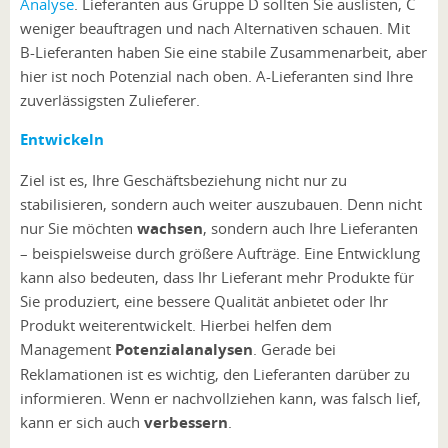
Analyse
. Lieferanten aus Gruppe D sollten Sie auslisten, C
weniger beauftragen und nach Alternativen schauen. Mit
B-Lieferanten haben Sie eine stabile Zusammenarbeit, aber
hier ist noch Potenzial nach oben. A-Lieferanten sind Ihre
zuverlässigsten Zulieferer.
Entwickeln
Ziel ist es, Ihre Geschäftsbeziehung nicht nur zu
stabilisieren, sondern auch weiter auszubauen. Denn nicht
nur Sie möchten
wachsen
, sondern auch Ihre Lieferanten
– beispielsweise durch größere Aufträge. Eine Entwicklung
kann also bedeuten, dass Ihr Lieferant mehr Produkte für
Sie produziert, eine bessere Qualität anbietet oder Ihr
Produkt weiterentwickelt. Hierbei helfen dem
Management
Potenzialanalysen
. Gerade bei
Reklamationen ist es wichtig, den Lieferanten darüber zu
informieren. Wenn er nachvollziehen kann, was falsch lief,
kann er sich auch
verbessern
.