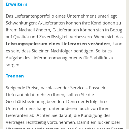
Erweitern
Das Lieferantenportfolio eines Unternehmens unterliegt
Schwankungen: A-Lieferanten können ihre Konditionen zu
Ihrem Nachteil ändern, C-Lieferanten können sich in Bezug
auf Qualität und Zuverlässigkeit verbessern. Wenn sich das
Leistungsspektrum eines Lieferanten verändert
, kann
es sein, dass Sie einen Nachfolger benötigen. So ist es
Aufgabe des Lieferantenmanagements für Stabilität zu
sorgen.
Trennen
Steigende Preise, nachlassender Service – Passt ein
Lieferant nicht mehr zu Ihnen, sollten Sie die
Geschäftsbeziehung beenden. Denn der Erfolg Ihres
Unternehmens hängt unter anderem auch von Ihren
Lieferanten ab. Achten Sie darauf, die Kündigung des
Vertrages rechtzeitig vorzunehmen. Damit ein lückenloser
Übergang gewährleistet ist, sollten Sie vorher bereits Ersatz