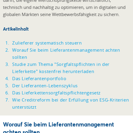
technisch und nachhaltig zu optimieren, um in digitalen und
globalen Märkten seine Wettbewerbsfähigkeit zu sichern.
Artikelinhalt
Zulieferer systematisch steuern
Worauf Sie beim Lieferantenmanagement achten
sollten
Studie zum Thema "Sorgfaltspflichten in der
Lieferkette" kostenfrei herunterladen
Das Lieferantenportfolio
Der Lieferanten-Lebenszyklus
Das Lieferkettensorgfaltspflichtengesetz
Wie Creditreform bei der Erfüllung von ESG-Kriterien
unterstützt
Worauf Sie beim Lieferantenmanagement
achten sollten