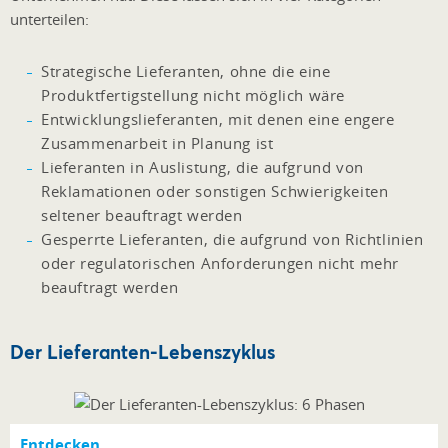
unterteilen:
Strategische Lieferanten, ohne die eine
Produktfertigstellung nicht möglich wäre
Entwicklungslieferanten, mit denen eine engere
Zusammenarbeit in Planung ist
Lieferanten in Auslistung, die aufgrund von
Reklamationen oder sonstigen Schwierigkeiten
seltener beauftragt werden
Gesperrte Lieferanten, die aufgrund von Richtlinien
oder regulatorischen Anforderungen nicht mehr
beauftragt werden
Der Lieferanten-Lebenszyklus
Entdecken