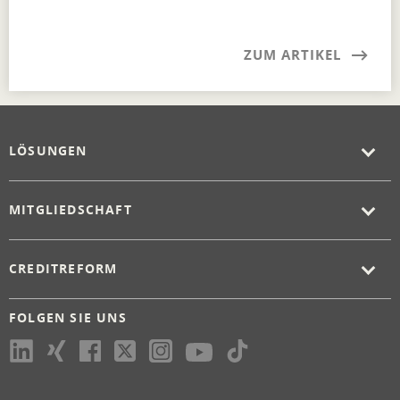
ZUM ARTIKEL
LÖSUNGEN
MITGLIEDSCHAFT
CREDITREFORM
FOLGEN SIE UNS