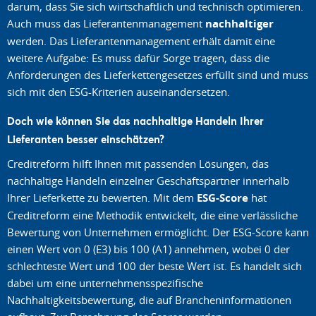
darum, dass Sie sich wirtschaftlich und technisch optimieren.
Auch muss das Lieferantenmanagement
nachhaltiger
werden. Das Lieferantenmanagement erhält damit eine
weitere Aufgabe: Es muss dafür Sorge tragen, dass die
Anforderungen des Lieferkettengesetzes erfüllt sind und muss
sich mit den ESG-Kriterien auseinandersetzen.
Doch wie können Sie das nachhaltige Handeln Ihrer
Lieferanten besser einschätzen?
Creditreform hilft Ihnen mit passenden Lösungen, das
nachhaltige Handeln einzelner Geschäftspartner innerhalb
Ihrer Lieferkette zu bewerten. Mit dem
ESG-Score
hat
Creditreform eine Methodik entwickelt, die eine verlässliche
Bewertung von Unternehmen ermöglicht. Der ESG-Score kann
einen Wert von 0 (E3) bis 100 (A1) annehmen, wobei 0 der
schlechteste Wert und 100 der beste Wert ist. Es handelt sich
dabei um eine unternehmensspezifische
Nachhaltigkeitsbewertung, die auf Brancheninformationen