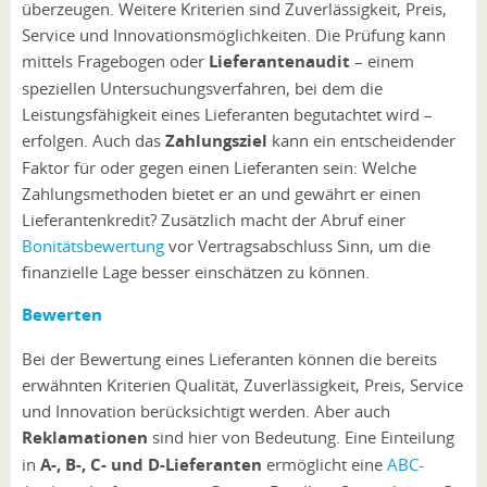
überzeugen. Weitere Kriterien sind Zuverlässigkeit, Preis,
Service und Innovationsmöglichkeiten. Die Prüfung kann
mittels Fragebogen oder
Lieferantenaudit
–
einem
speziellen Untersuchungsverfahren, bei dem die
Leistungsfähigkeit eines Lieferanten begutachtet wird –
erfolgen. Auch das
Zahlungsziel
kann ein entscheidender
Faktor für oder gegen einen Lieferanten sein: Welche
Zahlungsmethoden bietet er an und gewährt er einen
Lieferantenkredit? Zusätzlich macht der Abruf einer
Bonitätsbewertung
vor Vertragsabschluss Sinn, um die
finanzielle Lage besser einschätzen zu können.
Bewerten
Bei der Bewertung eines Lieferanten können die bereits
erwähnten Kriterien Qualität, Zuverlässigkeit, Preis, Service
und Innovation berücksichtigt werden. Aber auch
Reklamationen
sind hier von Bedeutung. Eine Einteilung
in
A-, B-, C- und D-Lieferanten
ermöglicht eine
ABC-