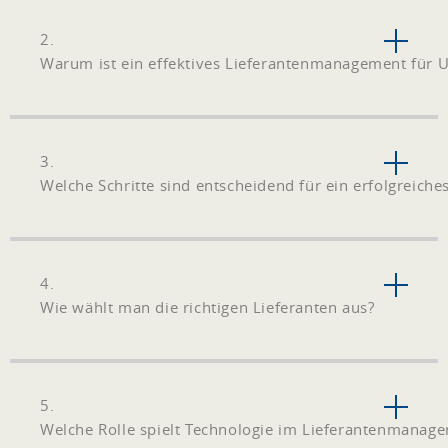
2.
Warum ist ein effektives Lieferantenmanagement für 
3.
Welche Schritte sind entscheidend für ein erfolgreic
4.
Wie wählt man die richtigen Lieferanten aus?
5.
Welche Rolle spielt Technologie im Lieferantenmanag