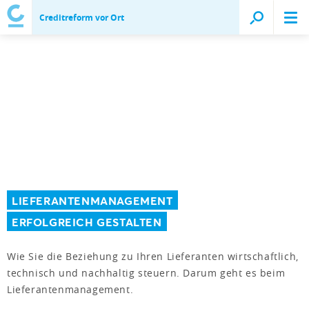
Creditreform vor Ort
LIEFERANTENMANAGEMENT
ERFOLGREICH GESTALTEN
Wie Sie die Beziehung zu Ihren Lieferanten wirtschaftlich,
technisch und nachhaltig steuern. Darum geht es beim
Lieferantenmanagement.