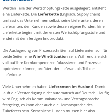
Werden Teile der Wertschöpfungskette ausgelagert, entsteht
eine Lieferkette. Die
Lieferkette
(Englisch: Supply chain)
umfasst das Unternehmen selbst, seine Lieferanten, deren
Lieferanten, den Kunden sowie dessen eigene Kunden. Eine
Lieferkette beginnt mit der ersten Wertschöpfungsstufe und
endet mit dem fertigen Endprodukt.
Die Auslagerung von Prozessschritten auf Lieferanten soll für
beide Seiten eine
Win-Win-Situation
sein. Während Sie sich
voll auf Ihre Kernkompetenzen fokussieren und Prozesse
optimieren können, profitiert der Lieferant als Teil der
Lieferkette.
Viele Unternehmen haben
Lieferanten im Ausland
. Damit
läuft die Verständigung nicht automatisch auf Deutsch. Häufig
wird Englisch als Kommunikations- und Vertragssprache
festgelegt, es kann aber auch die Heimatsprache des
Zulieferers sein. Sprachliche Hürden müssen hier also