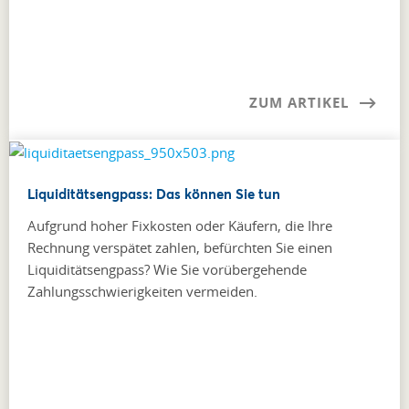
ZUM ARTIKEL
Liquiditätsengpass: Das können Sie tun
Aufgrund hoher Fixkosten oder Käufern, die Ihre
Rechnung verspätet zahlen, befürchten Sie einen
Liquiditätsengpass? Wie Sie vorübergehende
Zahlungsschwierigkeiten vermeiden.