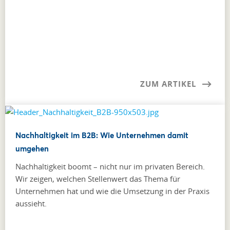
ZUM ARTIKEL
Nachhaltigkeit im B2B: Wie Unternehmen damit
umgehen
Nachhaltigkeit boomt – nicht nur im privaten Bereich.
Wir zeigen, welchen Stellenwert das Thema für
Unternehmen hat und wie die Umsetzung in der Praxis
aussieht.