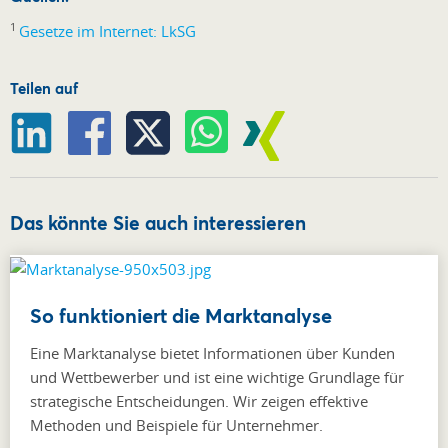
1
Gesetze im Internet: LkSG
Teilen auf
Das könnte Sie auch interessieren
So funktioniert die Marktanalyse
Eine Marktanalyse bietet Informationen über Kunden
und Wettbewerber und ist eine wichtige Grundlage für
strategische Entscheidungen. Wir zeigen effektive
Methoden und Beispiele für Unternehmer.