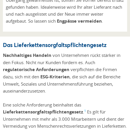
gefunden haben. Idealerweise wird Ihr alter Lieferant nach
und nach ausgelistet und der Neue immer weiter
aufgebaut. So lassen sich
Engpässe vermeiden
.
Das Lieferkettensorgfaltspflichtengesetz
Nachhaltiges Handeln
von Unternehmen rückt stärker in
den Fokus. Nicht nur Kunden fordern es. Auch
regulatorische Anforderungen
verpflichten die Firmen
dazu, sich mit den
ESG-Kriterien
, die sich auf die Bereiche
Umwelt, Soziales und Unternehmensführung beziehen,
auseinanderzusetzen.
Eine solche Anforderung beinhaltet das
1
Lieferkettensorgfaltspflichtengesetz
.
Es gilt für
Unternehmen mit mehr als 3.000 Mitarbeitern und dient der
Vermeidung von Menschenrechtsverletzungen in Lieferketten.