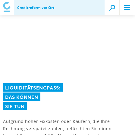
Creditreform vor Ort
LIQUIDITÄTSENGPASS:
DAS KÖNNEN
SIE TUN
Aufgrund hoher Fixkosten oder Käufern, die Ihre
Rechnung verspätet zahlen, befürchten Sie einen