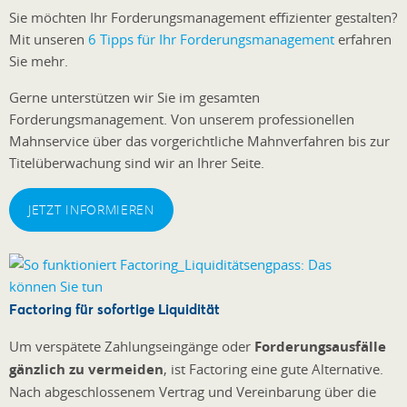
Sie möchten Ihr Forderungsmanagement effizienter gestalten?
Mit unseren
6 Tipps für Ihr Forderungsmanagement
erfahren
Sie mehr.
Gerne unterstützen wir Sie im gesamten
Forderungsmanagement. Von unserem professionellen
Mahnservice über das vorgerichtliche Mahnverfahren bis zur
Titelüberwachung sind wir an Ihrer Seite.
JETZT INFORMIEREN
Factoring für sofortige Liquidität
Um verspätete Zahlungseingänge oder
Forderungsausfälle
gänzlich zu vermeiden
, ist Factoring eine gute Alternative.
Nach abgeschlossenem Vertrag und Vereinbarung über die