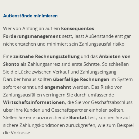
Außenstände minimieren
Wer von Anfang an auf ein
konsequentes
Forderungsmanagement
setzt, lässt Außenstände erst gar
nicht entstehen und minimiert sein Zahlungsausfallrisiko.
Eine
zeitnahe Rechnungsstellung
und das
Anbieten von
Skonto
als Zahlungsanreiz sind erste Schritte. So schließen
Sie die Lücke zwischen Verkauf und Zahlungseingang.
Darüber hinaus sollten
überfällige Rechnungen
im System
sofort erkannt und
angemahnt
werden. Das Risiko von
Zahlungsausfällen verringern Sie durch umfassende
Wirtschaftsinformationen
, die Sie vor Geschäftsabschluss
über Ihre Kunden und Geschäftspartner einholen sollten.
Stellen Sie eine unzureichende
Bonität
fest, können Sie auf
sichere Zahlungskonditionen zurückgreifen, wie zum Beispiel
die Vorkasse.