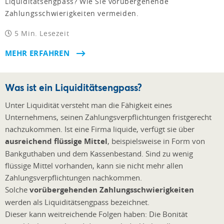
Liquiditätsengpass? Wie Sie vorübergehende
Zahlungsschwierigkeiten vermeiden.
5 Min. Lesezeit
MEHR ERFAHREN
Was ist ein Liquiditätsengpass?
Unter Liquidität versteht man die Fähigkeit eines
Unternehmens, seinen Zahlungsverpflichtungen fristgerecht
nachzukommen. Ist eine Firma liquide, verfügt sie über
ausreichend flüssige Mittel
, beispielsweise in Form von
Bankguthaben und dem Kassenbestand. Sind zu wenig
flüssige Mittel vorhanden, kann sie nicht mehr allen
Zahlungsverpflichtungen nachkommen.
Solche
vorübergehenden Zahlungsschwierigkeiten
werden als Liquiditätsengpass bezeichnet.
Dieser kann weitreichende Folgen haben: Die Bonität