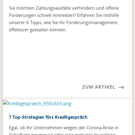
Sie möchten Zahlungsausfälle verhindern und offene
Forderungen schnell eintreiben? Erfahren Sie mithilfe
unserer 6 Tipps, wie Sie Ihr Forderungsmanagement
effektiver gestalten können.
ZUM ARTIKEL
7 Top-Strategien fürs Kreditgespräch
Egal, ob Ihr Unternehmen wegen der Corona-Krise in
Schieflage geraten ist oder eine geplante Investition