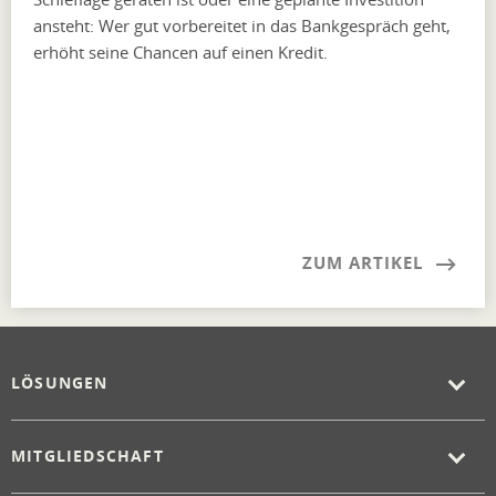
ansteht: Wer gut vorbereitet in das Bankgespräch geht,
erhöht seine Chancen auf einen Kredit.
ZUM ARTIKEL
LÖSUNGEN
MITGLIEDSCHAFT