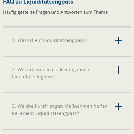
FAQ zu Liquiditätsengpass
Häufig gestellte Fragen und Antworten zum Thema
1. Was ist ein Liquiditätsengpass?
2. Wie erkenne ich frühzeitig einen
Liquiditätsengpass?
3. Welche kurzfristigen Maßnahmen helfen
bei einem Liquiditätsengpass?