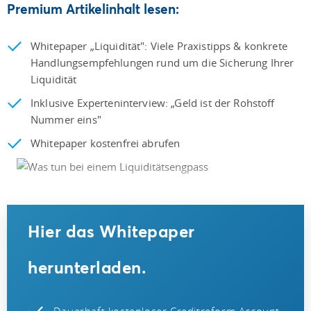
Premium Artikelinhalt lesen:
Whitepaper „Liquidität": Viele Praxistipps & konkrete
Handlungsempfehlungen rund um die Sicherung Ihrer
Liquidität
Inklusive Experteninterview: „Geld ist der Rohstoff
Nummer eins"
Whitepaper kostenfrei abrufen
Hier das Whitepaper
herunterladen.
Dauerhaft kostenloser Creditreform Account.