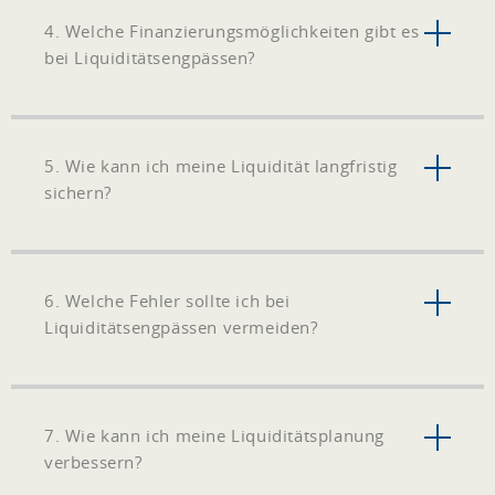
4. Welche Finanzierungsmöglichkeiten gibt es
bei Liquiditätsengpässen?
5. Wie kann ich meine Liquidität langfristig
sichern?
6. Welche Fehler sollte ich bei
Liquiditätsengpässen vermeiden?
7. Wie kann ich meine Liquiditätsplanung
verbessern?