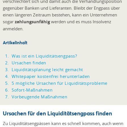
verschlechtert sich und damit auch die Verhandlungsposition
gegenüber Banken und Lieferanten. Bleibt der Engpass über
einen längeren Zeitraum bestehen, kann ein Unternehmen
sogar
zahlungsunfähig
werden und es muss Insolvenz
anmelden.
Artikelinhalt
Was ist ein Liquiditätsengpass?
Ursachen finden
Liquiditätsplanung leicht gemacht
Whitepaper kostenfrei herunterladen
5 mögliche Ursachen für Liquiditätsprobleme
Sofort-Maßnahmen
Vorbeugende Maßnahmen
Ursachen für den Liquiditätsengpass finden
Zu Liquiditätsengpässen kann es schnell kommen, auch wenn