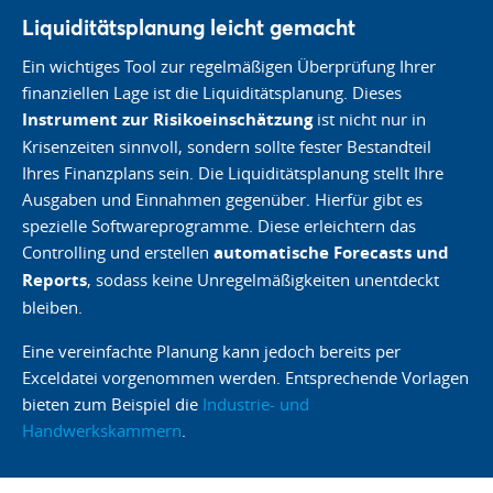
Liquiditätsplanung leicht gemacht
Ein wichtiges Tool zur regelmäßigen Überprüfung Ihrer
finanziellen Lage ist die Liquiditätsplanung. Dieses
Instrument zur Risikoeinschätzung
ist nicht nur in
Krisenzeiten sinnvoll, sondern sollte fester Bestandteil
Ihres Finanzplans sein. Die Liquiditätsplanung stellt Ihre
Ausgaben und Einnahmen gegenüber. Hierfür gibt es
spezielle Softwareprogramme. Diese erleichtern das
Controlling und erstellen
automatische Forecasts und
Reports
, sodass keine Unregelmäßigkeiten unentdeckt
bleiben.
Eine vereinfachte Planung kann jedoch bereits per
Exceldatei vorgenommen werden. Entsprechende Vorlagen
bieten zum Beispiel die
Industrie- und
Handwerkskammern
.