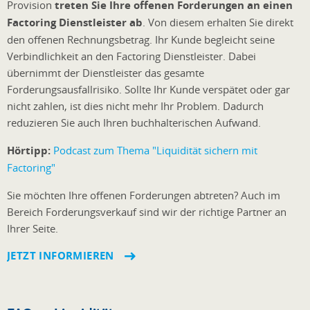
Provision
treten Sie Ihre offenen Forderungen an einen
Factoring Dienstleister ab
. Von diesem erhalten Sie direkt
den offenen Rechnungsbetrag. Ihr Kunde begleicht seine
Verbindlichkeit an den Factoring Dienstleister. Dabei
übernimmt der Dienstleister das gesamte
Forderungsausfallrisiko. Sollte Ihr Kunde verspätet oder gar
nicht zahlen, ist dies nicht mehr Ihr Problem. Dadurch
reduzieren Sie auch Ihren buchhalterischen Aufwand.
Hörtipp:
Podcast zum Thema "Liquidität sichern mit
Factoring"
Sie möchten Ihre offenen Forderungen abtreten? Auch im
Bereich Forderungsverkauf sind wir der richtige Partner an
Ihrer Seite.
JETZT INFORMIEREN