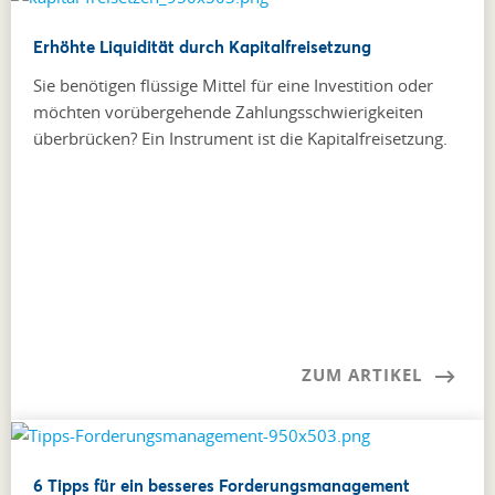
Erhöhte Liquidität durch Kapitalfreisetzung
Sie benötigen flüssige Mittel für eine Investition oder
möchten vorübergehende Zahlungsschwierigkeiten
überbrücken? Ein Instrument ist die Kapitalfreisetzung.
ZUM ARTIKEL
6 Tipps für ein besseres Forderungsmanagement