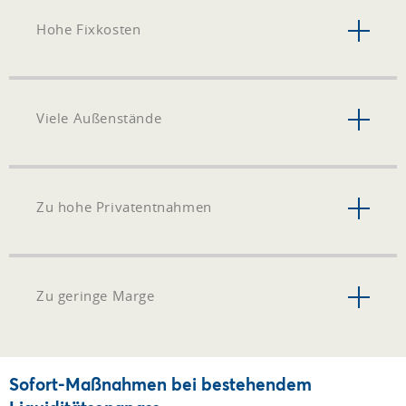
Hohe Fixkosten
Viele Außenstände
Zu hohe Privatentnahmen
Zu geringe Marge
Sofort-Maßnahmen bei bestehendem