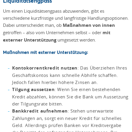
Liquiditätsengpass
Um einen Liquiditätsengpass abzuwenden, gibt es
verschiedene kurzfristige und langfristige Handlungsoptionen.
Dabei unterscheidet man, ob
Maßnahmen von innen
getroffen – also vom Unternehmen selbst ­– oder
mit
externer Unterstützung
umgesetzt werden.
Maßnahmen mit externer Unterstützung:
Kontokorrentkredit nutzen
: Das Überziehen Ihres
Geschäftskontos kann schnelle Abhilfe schaffen.
Jedoch fallen hierbei höhere Zinsen an.
Tilgung aussetzen
: Wenn Sie einen bestehenden
Kredit abzahlen, können Sie die Bank um Aussetzung
der Tilgungsrate bitten.
Bankkredit aufnehmen
: Stehen unerwartete
Zahlungen an, sorgt ein neuer Kredit für schnelles
Geld. Allerdings prüfen Banken vor Kreditvergabe