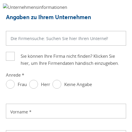
Angaben zu Ihrem Unternehmen
Sie können Ihre Firma nicht finden? Klicken Sie
hier, um Ihre Firmendaten händisch einzugeben.
Anrede
*
Frau
Herr
Keine Angabe
Vorname
*