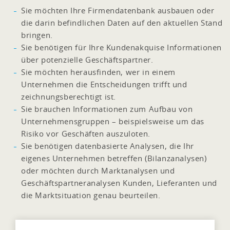
Sie möchten Ihre Firmendatenbank ausbauen oder
die darin befindlichen Daten auf den aktuellen Stand
bringen.
Sie benötigen für Ihre Kundenakquise Informationen
über potenzielle Geschäftspartner.
Sie möchten herausfinden, wer in einem
Unternehmen die Entscheidungen trifft und
zeichnungsberechtigt ist.
Sie brauchen Informationen zum Aufbau von
Unternehmensgruppen – beispielsweise um das
Risiko vor Geschäften auszuloten.
Sie benötigen datenbasierte Analysen, die Ihr
eigenes Unternehmen betreffen (Bilanzanalysen)
oder möchten durch Marktanalysen und
Geschäftspartneranalysen Kunden, Lieferanten und
die Marktsituation genau beurteilen.