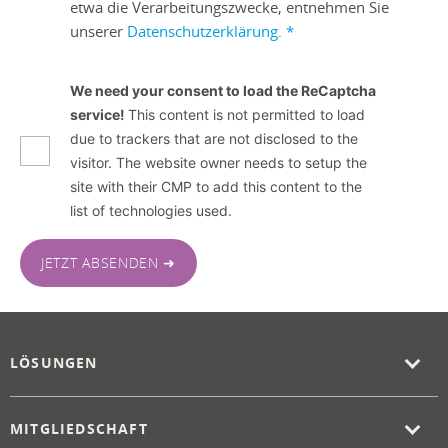
etwa die Verarbeitungszwecke, entnehmen Sie
unserer
Datenschutzerklärung.
*
We need your consent to load the ReCaptcha
service!
This content is not permitted to load
due to trackers that are not disclosed to the
visitor. The website owner needs to setup the
site with their CMP to add this content to the
list of technologies used.
JETZT ABSENDEN ➜
LÖSUNGEN
MITGLIEDSCHAFT