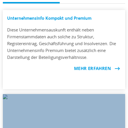
Unternehmensinfo Kompakt und Premium
Diese Unternehmensauskunft enthält neben
Firmenstammdaten auch solche zu Struktur,
Registereintrag, Geschäftsführung und Insolvenzen. Die
Unternehmensinfo Premium bietet zusätzlich eine
Darstellung der Beteiligungsverhältnisse.
MEHR ERFAHREN