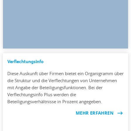
Verflechtungsinfo
Diese Auskunft über Firmen bietet ein Organigramm über
die Struktur und die Verflechtungen von Unternehmen
mit Angabe der Beteiligungsfunktionen. Bei der
Verflechtungsinfo Plus werden die
Beteiligungsverhältnisse in Prozent angegeben.
MEHR ERFAHREN