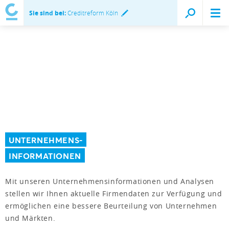
Sie sind bei:
Creditreform Köln
UNTERNEHMENS-
INFORMATIONEN
Mit unseren Unternehmensinformationen und Analysen
stellen wir Ihnen aktuelle Firmendaten zur Verfügung und
ermöglichen eine bessere Beurteilung von Unternehmen
und Märkten.