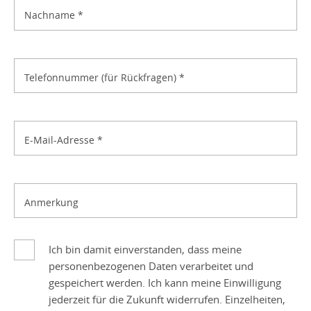
Nachname
*
Telefonnummer (für Rückfragen)
*
E-Mail-Adresse
*
Anmerkung
Ich bin damit einverstanden, dass meine
personenbezogenen Daten verarbeitet und
gespeichert werden. Ich kann meine Einwilligung
jederzeit für die Zukunft widerrufen. Einzelheiten,