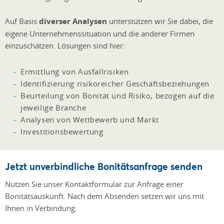
Auf Basis
diverser Analysen
unterstützen wir Sie dabei, die
eigene Unternehmenssituation und die anderer Firmen
einzuschätzen. Lösungen sind hier:
Ermittlung von Ausfallrisiken
Identifizierung risikoreicher Geschäftsbeziehungen
Beurteilung von Bonität und Risiko, bezogen auf die
jeweilige Branche
Analysen von Wettbewerb und Markt
Investitionsbewertung
Jetzt unverbindliche Bonitätsanfrage senden
Nutzen Sie unser Kontaktformular zur Anfrage einer
Bonitätsauskunft. Nach dem Absenden setzen wir uns mit
Ihnen in Verbindung.