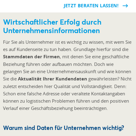
JETZT BERATEN LASSEN!
Wirtschaftlicher Erfolg durch
Unternehmensinformationen
Für Sie als Unternehmer ist es wichtig zu wissen, mit wem Sie
es auf Kundenseite zu tun haben. Grundlage hierfür sind die
Stammdaten der Firmen
, mit denen Sie eine geschäftliche
Beziehung führen oder aufbauen möchten. Doch wie
gelangen Sie an eine Unternehmensauskunft und wie können
Sie die
Aktualität Ihrer Kundendaten
gewährleisten? Nicht
zuletzt entscheiden hier Qualität und Vollständigkeit. Denn:
Schon eine falsche Adresse oder veraltete Kontaktangaben
können zu logistischen Problemen führen und den positiven
Verlauf einer Geschäftsbeziehung beeinträchtigen.
Warum sind Daten für Unternehmen wichtig?