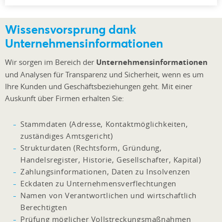
Wissensvorsprung dank
Unternehmensinformationen
Wir sorgen im Bereich der
Unternehmensinformationen
und Analysen für Transparenz und Sicherheit, wenn es um
Ihre Kunden und Geschäftsbeziehungen geht. Mit einer
Auskunft über Firmen erhalten Sie:
Stammdaten (Adresse, Kontaktmöglichkeiten,
zuständiges Amtsgericht)
Strukturdaten (Rechtsform, Gründung,
Handelsregister, Historie, Gesellschafter, Kapital)
Zahlungsinformationen, Daten zu Insolvenzen
Eckdaten zu Unternehmensverflechtungen
Namen von Verantwortlichen und wirtschaftlich
Berechtigten
Prüfung möglicher Vollstreckungsmaßnahmen