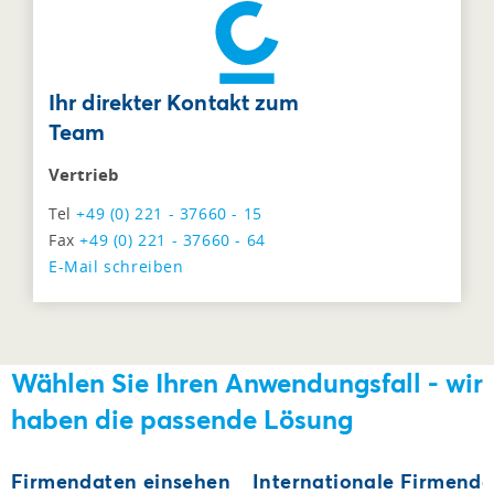
Ihr direkter Kontakt zum
Team
Vertrieb
Tel
+49 (0) 221 - 37660 - 15
Fax
+49 (0) 221 - 37660 - 64
E-Mail schreiben
Wählen Sie Ihren Anwendungsfall - wir
haben die passende Lösung
Firmendaten einsehen
Internationale Firmenda