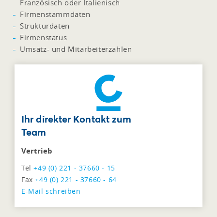
Französisch oder Italienisch
Firmenstammdaten
Strukturdaten
Firmenstatus
Umsatz- und Mitarbeiterzahlen
Ihr direkter Kontakt zum
Team
Vertrieb
Tel
+49 (0) 221 - 37660 - 15
Fax
+49 (0) 221 - 37660 - 64
E-Mail schreiben