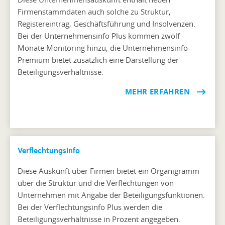
Firmenstammdaten auch solche zu Struktur,
Registereintrag, Geschäftsführung und Insolvenzen.
Bei der Unternehmensinfo Plus kommen zwölf
Monate Monitoring hinzu, die Unternehmensinfo
Premium bietet zusätzlich eine Darstellung der
Beteiligungsverhältnisse.
MEHR ERFAHREN
Verflechtungsinfo
Diese Auskunft über Firmen bietet ein Organigramm
über die Struktur und die Verflechtungen von
Unternehmen mit Angabe der Beteiligungsfunktionen.
Bei der Verflechtungsinfo Plus werden die
Beteiligungsverhältnisse in Prozent angegeben.