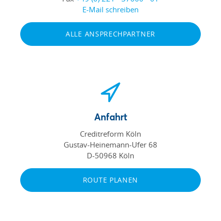
E-Mail schreiben
ALLE ANSPRECHPARTNER
Anfahrt
Creditreform Köln
Gustav-Heinemann-Ufer 68
D-50968 Köln
ROUTE PLANEN