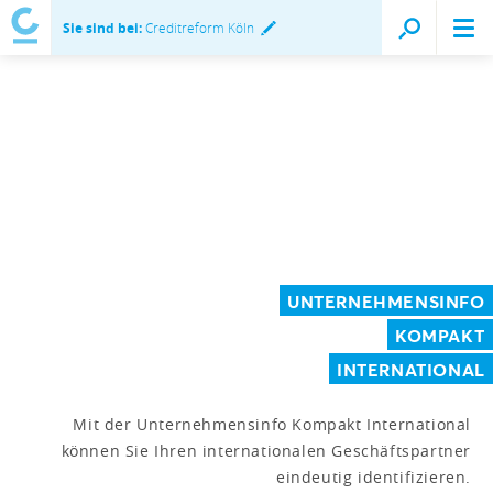
Sie sind bei:
Creditreform Köln
UNTERNEHMENSINFO
KOMPAKT
INTERNATIONAL
Mit der Unternehmensinfo Kompakt International
können Sie Ihren internationalen Geschäftspartner
eindeutig identifizieren.