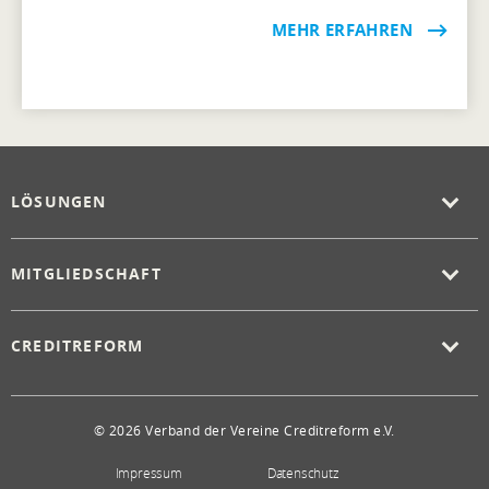
MEHR ERFAHREN
LÖSUNGEN
MITGLIEDSCHAFT
CREDITREFORM
© 2026 Verband der Vereine Creditreform e.V.
Impressum
Datenschutz