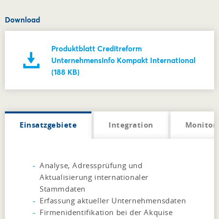
Download
Produktblatt Creditreform
Unternehmensinfo Kompakt International
(188 KB)
Einsatzgebiete
Integration
Monitor
Analyse, Adressprüfung und
Aktualisierung internationaler
Stammdaten
Erfassung aktueller Unternehmensdaten
Firmenidentifikation bei der Akquise