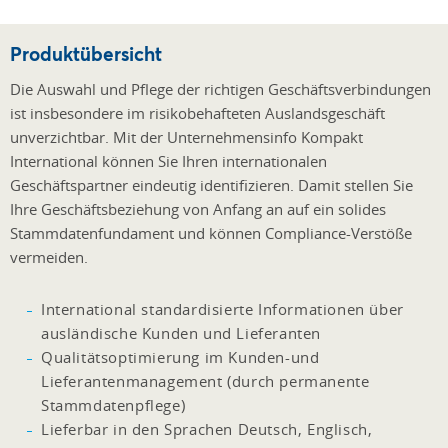
Produktübersicht
Die Auswahl und Pflege der richtigen Geschäftsverbindungen
ist insbesondere im risikobehafteten Auslandsgeschäft
unverzichtbar. Mit der Unternehmensinfo Kompakt
International können Sie Ihren internationalen
Geschäftspartner eindeutig identifizieren. Damit stellen Sie
Ihre Geschäftsbeziehung von Anfang an auf ein solides
Stammdatenfundament und können Compliance-Verstöße
vermeiden.
International standardisierte Informationen über
ausländische Kunden und Lieferanten
Qualitätsoptimierung im Kunden-und
Lieferantenmanagement (durch permanente
Stammdatenpflege)
Lieferbar in den Sprachen Deutsch, Englisch,