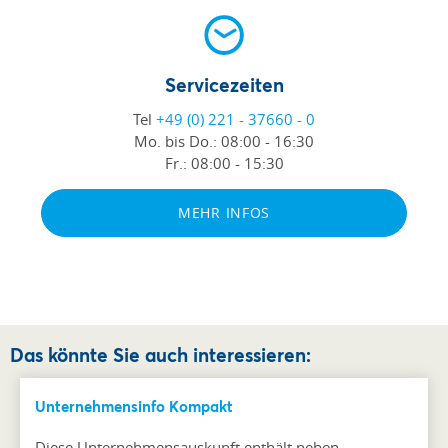
Servicezeiten
Tel
+49 (0) 221 - 37660 - 0
Mo. bis Do.:
08:00 - 16:30
Fr.:
08:00 - 15:30
MEHR INFOS
Das könnte Sie auch interessieren:
Unternehmensinfo Kompakt
Diese Unternehmensauskunft enthält neben