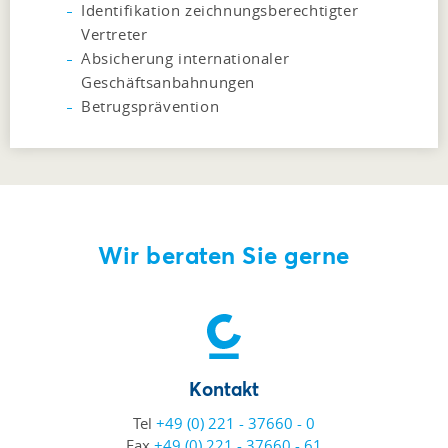
Identifikation zeichnungsberechtigter
Vertreter
Absicherung internationaler
Geschäftsanbahnungen
Betrugsprävention
Wir beraten Sie gerne
Kontakt
Tel
+49 (0) 221 - 37660 - 0
Fax
+49 (0) 221 - 37660 - 61