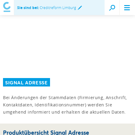
Sie sind bei:
Creditreform Limburg
SIGNAL ADRESSE
Bei Änderungen der Stammdaten (Firmierung, Anschrift,
Kontaktdaten, Identifikationsnummer) werden Sie
umgehend informiert und erhalten die aktuellen Daten.
Produktübersicht Signal Adresse