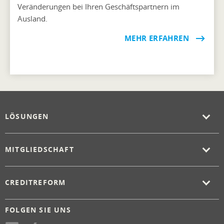
Veränderungen bei Ihren Geschäftspartnern im
Ausland.
MEHR ERFAHREN
LÖSUNGEN
MITGLIEDSCHAFT
CREDITREFORM
FOLGEN SIE UNS