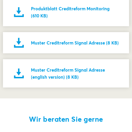
Produktblatt Creditreform Monitoring
(610 KB)
Muster Creditreform Signal Adresse (8 KB)
Muster Creditreform Signal Adresse
(english version) (8 KB)
Wir beraten Sie gerne