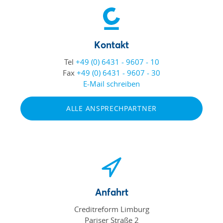
Kontakt
Tel
+49 (0) 6431 - 9607 - 10
Fax
+49 (0) 6431 - 9607 - 30
E-Mail schreiben
ALLE ANSPRECHPARTNER
Anfahrt
Creditreform Limburg
Pariser Straße 2