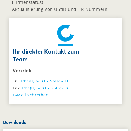
(Firmenstatus)
Aktualisierung von UStID und HR-Nummern
Ihr direkter Kontakt zum
Team
Vertrieb
Tel
+49 (0) 6431 - 9607 - 10
Fax
+49 (0) 6431 - 9607 - 30
E-Mail schreiben
Downloads