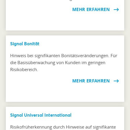
MEHR ERFAHREN
Signal Bonität
Hinweis bei signifikanten Bonitätsveränderungen. Für
die Basisüberwachung von Kunden im geringen
Risikobereich.
MEHR ERFAHREN
Signal Universal International
Risikofrüherkennung durch Hinweise auf signifikante