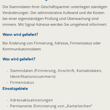
Die Stammdaten Ihrer Geschäftspartner unterliegen ständigen
Veränderungen. Der administrative Aufwand und die Kosten
bei einer eigenständigen Prüfung und Überwachung sind
immens. Mit Signal Adresse werden Sie umgehend informiert.
Wann wird geliefert?
Bei Änderung von Firmierung, Adresse, Firmenstatus oder
Kommunikationsdaten
Was wird geliefert?
Stammdaten (Firmierung, Anschrift, Kontaktdaten,
Identifikationsnummern)
Firmenstatus
Einsatzgebiete
Adressaktualisierungen
Permanente Eliminierung von „Karteileichen“