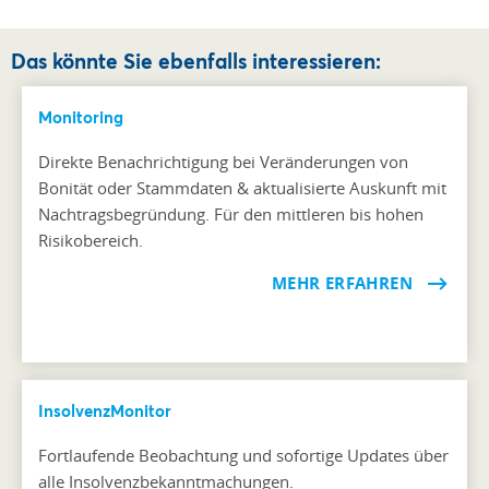
Das könnte Sie ebenfalls interessieren:
Monitoring
Direkte Benachrichtigung bei Veränderungen von
Bonität oder Stammdaten & aktualisierte Auskunft mit
Nachtragsbegründung. Für den mittleren bis hohen
Risikobereich.
MEHR ERFAHREN
InsolvenzMonitor
Fortlaufende Beobachtung und sofortige Updates über
alle Insolvenzbekanntmachungen.