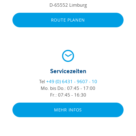
D-65552 Limburg
ROUTE PLANEN
Servicezeiten
Tel
+49 (0) 6431 - 9607 - 10
Mo. bis Do.:
07:45 - 17:00
Fr.:
07:45 - 16:30
MEHR INFOS