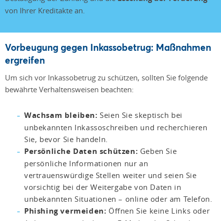
von Ihrer Kreditakte an.
Vorbeugung gegen Inkassobetrug: Maßnahmen
ergreifen
Um sich vor Inkassobetrug zu schützen, sollten Sie folgende
bewährte Verhaltensweisen beachten:
Wachsam bleiben:
Seien Sie skeptisch bei
unbekannten Inkassoschreiben und recherchieren
Sie, bevor Sie handeln.
Persönliche Daten schützen:
Geben Sie
persönliche Informationen nur an
vertrauenswürdige Stellen weiter und seien Sie
vorsichtig bei der Weitergabe von Daten in
unbekannten Situationen – online oder am Telefon.
Phishing vermeiden:
Öffnen Sie keine Links oder