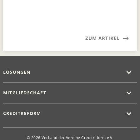
ZUM ARTIKEL
LÖSUNGEN
MITGLIEDSCHAFT
CREDITREFORM
© 2026 Verband der Vereine Creditreform e.V.