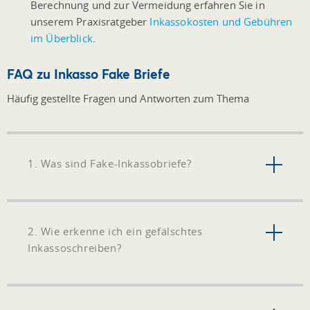
Berechnung und zur Vermeidung erfahren Sie in
unserem Praxisratgeber
Inkassokosten und Gebühren
im Überblick
.
FAQ zu Inkasso Fake Briefe
Häufig gestellte Fragen und Antworten zum Thema
1. Was sind Fake-Inkassobriefe?
2. Wie erkenne ich ein gefälschtes
Inkassoschreiben?