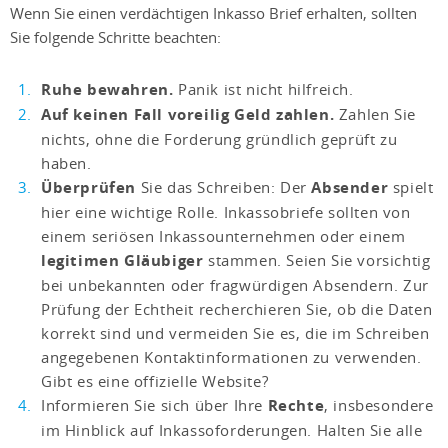
Wenn Sie einen verdächtigen Inkasso Brief erhalten, sollten
Sie folgende Schritte beachten:
Ruhe bewahren.
Panik ist nicht hilfreich.
Auf keinen Fall voreilig Geld zahlen.
Zahlen Sie
nichts, ohne die Forderung gründlich geprüft zu
haben.
Überprüfen
Sie das Schreiben: Der
Absender
spielt
hier eine wichtige Rolle. Inkassobriefe sollten von
einem seriösen Inkassounternehmen oder einem
legitimen Gläubiger
stammen. Seien Sie vorsichtig
bei unbekannten oder fragwürdigen Absendern. Zur
Prüfung der Echtheit recherchieren Sie, ob die Daten
korrekt sind und vermeiden Sie es, die im Schreiben
angegebenen Kontaktinformationen zu verwenden.
Gibt es eine offizielle Website?
Informieren Sie sich über Ihre
Rechte
, insbesondere
im Hinblick auf Inkassoforderungen. Halten Sie alle