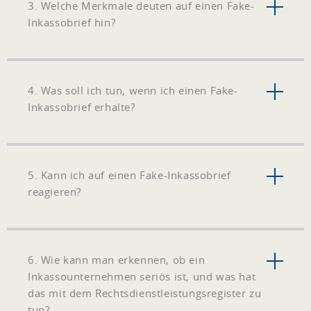
3. Welche Merkmale deuten auf einen Fake-
Inkassobrief hin?
4. Was soll ich tun, wenn ich einen Fake-
Inkassobrief erhalte?
5. Kann ich auf einen Fake-Inkassobrief
reagieren?
6. Wie kann man erkennen, ob ein
Inkassounternehmen seriös ist, und was hat
das mit dem Rechtsdienstleistungsregister zu
tun?