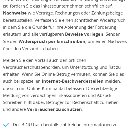
ist, fordern Sie das Inkassounternehmen schriftlich auf,
Nachweise
wie Verträge, Rechnungen oder Zahlungsbelege
bereitzustellen. Verfassen Sie einen schriftlichen Widerspruch,
in dem Sie die Gründe für Ihre Ablehnung der Forderung
erläutern und alle verfügbaren
Beweise vorlegen
. Senden
Sie den
Widerspruch per Einschreiben
, um einen Nachweis
über den Versand zu haben.
Melden Sie den Vorfall auch den örtlichen
Verbraucherschutzbehörden, um Unterstützung und Rat zu
erhalten. Wenn Sie Online-Betrug vermuten, können Sie dies
auch bei speziellen
Internet-Beschwerdestellen
melden,
die sich mit Online-Kriminalität befassen. Die rechtzeitige
Meldung von verdächtigen Inkassobriefen und Abzock-
Schreiben hilft dabei, Betrüger zur Rechenschaft zu ziehen
und andere
Verbraucher zu schützen
.
Der BDIU hat ebenfalls zahlreiche Informationen zu