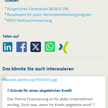
Quellen:
1
Bürgerliches Gesetzbuch (BGB) § 286
2
Bundesamt für Justiz: Rechtsdienstleistungsregister
3
BDIU Verbraucherwarnung
Teilen auf
Das könnte Sie auch interessieren
7 Gründe für einen abgelehnten Kredit
Das Thema Finanzierung ist für jedes Unternehmen
wichtig. Doch was, wenn Ihr Kredit abgelehnt wird? 7