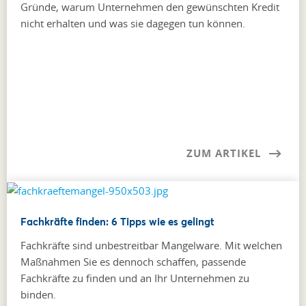
Gründe, warum Unternehmen den gewünschten Kredit
nicht erhalten und was sie dagegen tun können.
ZUM ARTIKEL
Fachkräfte finden: 6 Tipps wie es gelingt
Fachkräfte sind unbestreitbar Mangelware. Mit welchen
Maßnahmen Sie es dennoch schaffen, passende
Fachkräfte zu finden und an Ihr Unternehmen zu
binden.