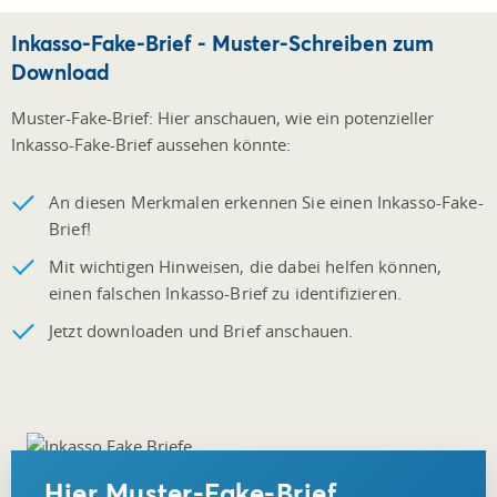
Inkasso-Fake-Brief - Muster-Schreiben zum
Download
Muster-Fake-Brief: Hier anschauen, wie ein potenzieller
Inkasso-Fake-Brief aussehen könnte:
An diesen Merkmalen erkennen Sie einen Inkasso-Fake-
Brief!
Mit wichtigen Hinweisen, die dabei helfen können,
einen falschen Inkasso-Brief zu identifizieren.
Jetzt downloaden und Brief anschauen.
Hier Muster-Fake-Brief