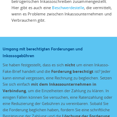
betrügerischen Inkassoschreiben zusammengestellt.
Hier gibt es auch eine
Beschwerdestelle
, die vermittelt,
wenn es Probleme zwischen Inkassounternehmen und
Verbrauchern gibt.
Umgang mit berechtigten Forderungen und
Inkassogebühren
Sie haben festgestellt, dass es sich
nicht
um einen Inkasso-
Fake-Brief handelt und die
Forderung berechtigt
ist? Jeder
kann einmal vergessen, eine Rechnung zu begleichen. Setzen
Sie sich einfach
mit dem Inkassounternehmen in
Verbindung
, um die Einzelheiten der Zahlung zu klären. In
einigen Fällen können Sie versuchen, eine Ratenzahlung oder
eine Reduzierung der Gebühren zu vereinbaren. Sobald Sie
die Forderung beglichen haben, fordern Sie eine schriftliche
Bestätigung der Zahlung und die
Löschung der Forderung