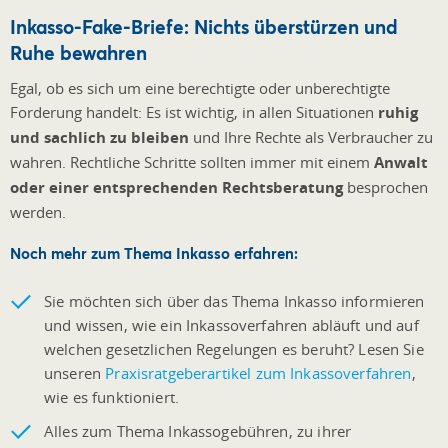
Inkasso-Fake-Briefe: Nichts überstürzen und
Ruhe bewahren
Egal, ob es sich um eine berechtigte oder unberechtigte
Forderung handelt: Es ist wichtig, in allen Situationen
ruhig
und sachlich zu bleiben
und Ihre Rechte als Verbraucher zu
wahren. Rechtliche Schritte sollten immer mit einem
Anwalt
oder einer entsprechenden Rechtsberatung
besprochen
werden.
Noch mehr zum Thema Inkasso erfahren:
Sie möchten sich über das Thema Inkasso informieren
und wissen, wie ein Inkassoverfahren abläuft und auf
welchen gesetzlichen Regelungen es beruht? Lesen Sie
unseren
Praxisratgeberartikel zum Inkassoverfahren
,
wie es funktioniert.
Alles zum Thema Inkassogebühren, zu ihrer