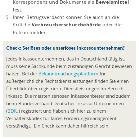
Korrespondenz und Dokumente als
Beweismittel
fest.
Ihren Betrugsverdacht können Sie auch an die
örtliche
Verbraucherschutzbehörde
oder die
Polizei melden.
Check: Seriöses oder unseriöses Inkassounternehmen?
Jedes Inkassounternehmen, das in Deutschland tätig ist,
muss seine Sachkunde beim zuständigen Gericht bewiesen
haben. Bei der
Bekanntmachungsplattform
für
außergerichtliche Rechtsdienstleistungen finden Sie einen
Überblick über registrierte Dienstleistungen im Bereich
Inkasso. Die meisten seriösen Inkassoanbieter sind zudem
beim Bundesverband Deutscher Inkasso-Unternehmen
(
BDIU
) registriert und haben sich hier zu einem
Verhaltenskodex für faires Forderungsmanagement
verständigt. Ein Check kann daher hilfreich sein.