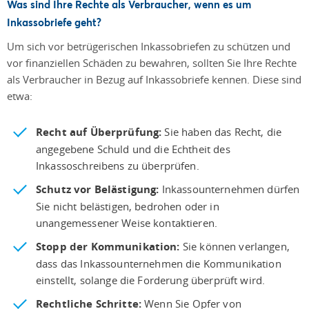
Was sind Ihre Rechte als Verbraucher, wenn es um
Inkassobriefe geht?
Um sich vor betrügerischen Inkassobriefen zu schützen und
vor finanziellen Schäden zu bewahren, sollten Sie Ihre Rechte
als Verbraucher in Bezug auf Inkassobriefe kennen. Diese sind
etwa:
Recht auf Überprüfung:
Sie haben das Recht, die
angegebene Schuld und die Echtheit des
Inkassoschreibens zu überprüfen.
Schutz vor Belästigung:
Inkassounternehmen dürfen
Sie nicht belästigen, bedrohen oder in
unangemessener Weise kontaktieren.
Stopp der Kommunikation:
Sie können verlangen,
dass das Inkassounternehmen die Kommunikation
einstellt, solange die Forderung überprüft wird.
Rechtliche Schritte:
Wenn Sie Opfer von