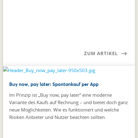
ZUM ARTIKEL
Buy now, pay later: Spontankauf per App
Im Prinzip ist „Buy now, pay later“ eine moderne
Variante des Kaufs auf Rechnung – und bietet doch ganz
neue Möglichkeiten. Wie es funktioniert und welche
Risiken Anbieter und Nutzer beachten sollten.