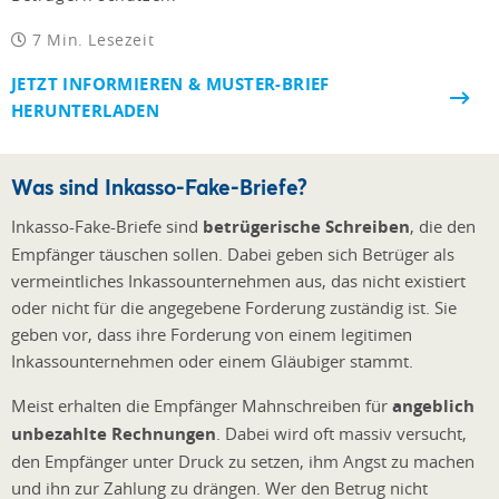
7 Min. Lesezeit
JETZT INFORMIEREN & MUSTER-BRIEF
HERUNTERLADEN
Was sind Inkasso-Fake-Briefe?
Inkasso-Fake-Briefe sind
betrügerische Schreiben
, die den
Empfänger täuschen sollen. Dabei geben sich Betrüger als
vermeintliches Inkassounternehmen aus, das nicht existiert
oder nicht für die angegebene Forderung zuständig ist. Sie
geben vor, dass ihre Forderung von einem legitimen
Inkassounternehmen oder einem Gläubiger stammt.
Meist erhalten die Empfänger Mahnschreiben für
angeblich
unbezahlte Rechnungen
. Dabei wird oft massiv versucht,
den Empfänger unter Druck zu setzen, ihm Angst zu machen
und ihn zur Zahlung zu drängen. Wer den Betrug nicht