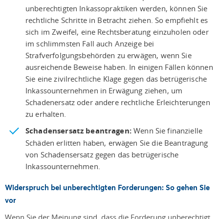
unberechtigten Inkassopraktiken werden, können Sie
rechtliche Schritte in Betracht ziehen. So empfiehlt es
sich im Zweifel, eine Rechtsberatung einzuholen oder
im schlimmsten Fall auch Anzeige bei
Strafverfolgungsbehörden zu erwägen, wenn Sie
ausreichende Beweise haben. In einigen Fällen können
Sie eine zivilrechtliche Klage gegen das betrügerische
Inkassounternehmen in Erwägung ziehen, um
Schadenersatz oder andere rechtliche Erleichterungen
zu erhalten.
Schadensersatz beantragen:
Wenn Sie finanzielle
Schäden erlitten haben, erwägen Sie die Beantragung
von Schadensersatz gegen das betrügerische
Inkassounternehmen.
Widerspruch bei unberechtigten Forderungen: So gehen Sie
vor
Wenn Sie der Meinung sind, dass die Forderung unberechtigt