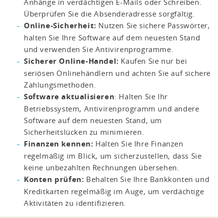
Anhänge in verdächtigen E-Mails oder Schreiben.
Überprüfen Sie die Absenderadresse sorgfältig.
Online-Sicherheit:
Nutzen Sie sichere Passwörter,
halten Sie Ihre Software auf dem neuesten Stand
und verwenden Sie Antivirenprogramme.
Sicherer Online-Handel:
Kaufen Sie nur bei
seriösen Onlinehändlern und achten Sie auf sichere
Zahlungsmethoden.
Software aktualisieren
: Halten Sie Ihr
Betriebssystem, Antivirenprogramm und andere
Software auf dem neuesten Stand, um
Sicherheitslücken zu minimieren.
Finanzen kennen:
Halten Sie Ihre Finanzen
regelmäßig im Blick, um sicherzustellen, dass Sie
keine unbezahlten Rechnungen übersehen.
Konten prüfen:
Behalten Sie Ihre Bankkonten und
Kreditkarten regelmäßig im Auge, um verdächtige
Aktivitäten zu identifizieren.