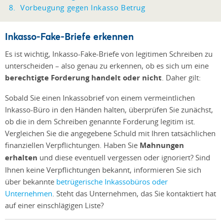
Vorbeugung gegen Inkasso Betrug
Inkasso-Fake-Briefe erkennen
Es ist wichtig, Inkasso-Fake-Briefe von legitimen Schreiben zu
unterscheiden – also genau zu erkennen, ob es sich um eine
berechtigte Forderung handelt oder nicht
. Daher gilt:
Sobald Sie einen Inkassobrief von einem vermeintlichen
Inkasso-Büro in den Händen halten, überprüfen Sie zunächst,
ob die in dem Schreiben genannte Forderung legitim ist.
Vergleichen Sie die angegebene Schuld mit Ihren tatsächlichen
finanziellen Verpflichtungen. Haben Sie
Mahnungen
erhalten
und diese eventuell vergessen oder ignoriert? Sind
Ihnen keine Verpflichtungen bekannt, informieren Sie sich
über
bekannte
betrügerische Inkassobüros oder
Unternehmen
. Steht das Unternehmen, das Sie kontaktiert hat
auf einer einschlägigen Liste?