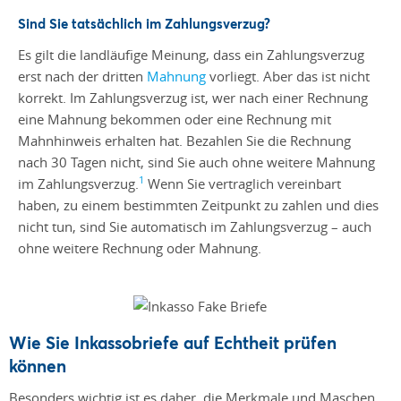
Sind Sie tatsächlich im Zahlungsverzug?
Es gilt die landläufige Meinung, dass ein Zahlungsverzug
erst nach der dritten
Mahnung
vorliegt. Aber das ist nicht
korrekt. Im Zahlungsverzug ist, wer nach einer Rechnung
eine Mahnung bekommen oder eine Rechnung mit
Mahnhinweis erhalten hat. Bezahlen Sie die Rechnung
nach 30 Tagen nicht, sind Sie auch ohne weitere Mahnung
1
im Zahlungsverzug.
Wenn Sie vertraglich vereinbart
haben, zu einem bestimmten Zeitpunkt zu zahlen und dies
nicht tun, sind Sie automatisch im Zahlungsverzug – auch
ohne weitere Rechnung oder Mahnung.
Wie Sie Inkassobriefe auf Echtheit prüfen
können
Besonders wichtig ist es daher, die Merkmale und Maschen