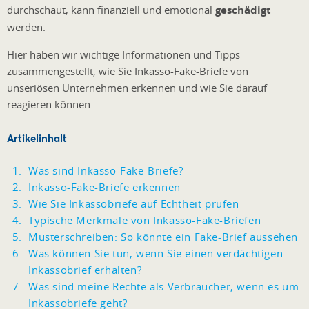
durchschaut, kann finanziell und emotional
geschädigt
werden.
Hier haben wir wichtige Informationen und Tipps
zusammengestellt, wie Sie Inkasso-Fake-Briefe von
unseriösen Unternehmen erkennen und wie Sie darauf
reagieren können.
Artikelinhalt
Was sind Inkasso-Fake-Briefe?
Inkasso-Fake-Briefe erkennen
Wie Sie Inkassobriefe auf Echtheit prüfen
Typische Merkmale von Inkasso-Fake-Briefen
Musterschreiben: So könnte ein Fake-Brief aussehen
Was können Sie tun, wenn Sie einen verdächtigen
Inkassobrief erhalten?
Was sind meine Rechte als Verbraucher, wenn es um
Inkassobriefe geht?