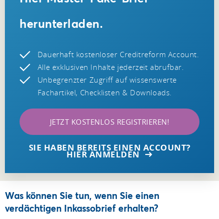
herunterladen.
Dauerhaft kostenloser Creditreform Account.
Alle exklusiven Inhalte jederzeit abrufbar.
Unbegrenzter Zugriff auf wissenswerte
Fachartikel, Checklisten & Downloads.
JETZT KOSTENLOS REGISTRIEREN!
SIE HABEN BEREITS EINEN ACCOUNT?
HIER ANMELDEN
Was können Sie tun, wenn Sie einen
verdächtigen Inkassobrief erhalten?