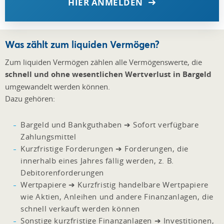
HIER ANMELDEN
Was zählt zum liquiden Vermögen?
Zum liquiden Vermögen zählen alle Vermögenswerte, die
schnell und ohne wesentlichen Wertverlust in Bargeld
umgewandelt werden können.
Dazu gehören:
Bargeld und Bankguthaben ➔ Sofort verfügbare
Zahlungsmittel
Kurzfristige Forderungen ➔ Forderungen, die
innerhalb eines Jahres fällig werden, z. B.
Debitorenforderungen
Wertpapiere ➔ Kurzfristig handelbare Wertpapiere
wie Aktien, Anleihen und andere Finanzanlagen, die
schnell verkauft werden können
Sonstige kurzfristige Finanzanlagen ➔ Investitionen,