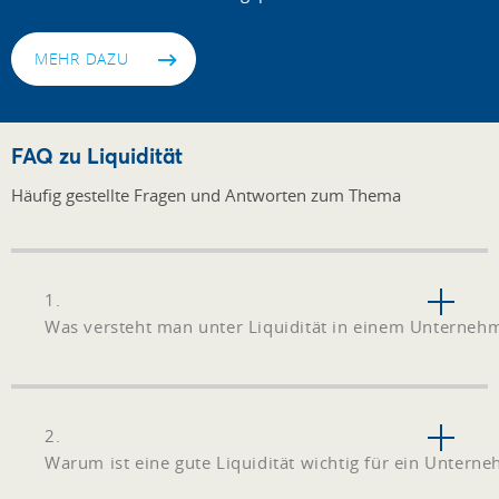
MEHR DAZU
FAQ zu Liquidität
Häufig gestellte Fragen und Antworten zum Thema
1.
Was versteht man unter Liquidität in einem Unterneh
2.
Warum ist eine gute Liquidität wichtig für ein Untern