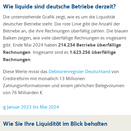
Wie liquide sind deutsche Betriebe derzeit?
Die untenstehende Grafik zeigt, wie es um die Liquidität
deutscher Betriebe steht: Die rote Linie gibt die Anzahl der
Betriebe an, die ihre Rechnungen überfällig zahlen. Die blauen
Balken zeigen, wie viele überfällige Rechnungen es insgesamt
gibt. Ende Mai 2024 haben
214.234 Betriebe überfällige
Rechnungen
. Insgesamt sind es
1.623.256 überfällige
Rechnungen
.
Diese Werte misst das
Debitorenregister Deutschland
von
Creditreform mit monatlich 13 Millionen
Zahlungsinformationen und einem jährlichen Belegvolumen
von 76 Milliarden €.
Wie Sie Ihre Liquidität im Blick behalten