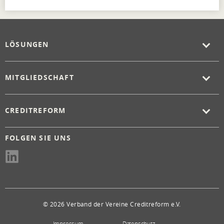
LÖSUNGEN
MITGLIEDSCHAFT
CREDITREFORM
FOLGEN SIE UNS
© 2026 Verband der Vereine Creditreform e.V.
Impressum
Datenschutz