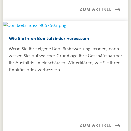
ZUM ARTIKEL
Wie Sie Ihren Bonitätsindex verbessern
Wenn Sie Ihre eigene Bonitätsbewertung kennen, dann
wissen Sie, auf welcher Grundlage Ihre Geschäftspartner
Ihr Ausfallrisiko einschätzen. Wir erklären, wie Sie Ihren
Bonitätsindex verbessern.
ZUM ARTIKEL