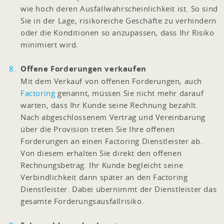
wie hoch deren Ausfallwahrscheinlichkeit ist. So sind
Sie in der Lage, risikoreiche Geschäfte zu verhindern
oder die Konditionen so anzupassen, dass Ihr Risiko
minimiert wird.
Offene Forderungen verkaufen
Mit dem Verkauf von offenen Forderungen, auch
Factoring
genannt, müssen Sie nicht mehr darauf
warten, dass Ihr Kunde seine Rechnung bezahlt.
Nach abgeschlossenem Vertrag und Vereinbarung
über die Provision treten Sie Ihre offenen
Forderungen an einen Factoring Dienstleister ab.
Von diesem erhalten Sie direkt den offenen
Rechnungsbetrag. Ihr Kunde begleicht seine
Verbindlichkeit dann später an den Factoring
Dienstleister. Dabei übernimmt der Dienstleister das
gesamte Forderungsausfallrisiko.