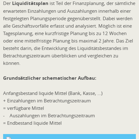
Der
Liquiditätsplan
ist Teil der Finanzplanung, der sämtliche
erwarteten Einzahlungen und Auszahlungen innerhalb einer
festgelegten Planungsperiode gegenüberstellt. Dabei werden
alle Geschäftsvorfälle erfasst und analysiert. Möglich ist eine
Tagesplanung, eine kurzfristige Planung bis zu 12 Wochen
oder eine mittelfristige Planung bis maximal 2 Jahre. Das Ziel
besteht darin, die Entwicklung des Liquiditätsbestandes im
Betrachtungszeitraum überblicken und vergleichen zu
können.
Grundsätzlicher schematischer Aufbau:
Anfangsbestand liquide Mittel (Bank, Kasse, …)
+ Einzahlungen im Betrachtungszeitraum
= verfügbare Mittel
- Auszahlungen im Betrachtungszeitraum
= Endbestand liquide Mittel