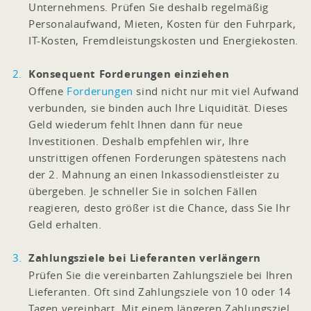
Unternehmens. Prüfen Sie deshalb regelmäßig
Personalaufwand, Mieten, Kosten für den Fuhrpark,
IT-Kosten, Fremdleistungskosten und Energiekosten.
Konsequent Forderungen einziehen
Offene
Forderungen
sind nicht nur mit viel Aufwand
verbunden, sie binden auch Ihre Liquidität. Dieses
Geld wiederum fehlt Ihnen dann für neue
Investitionen. Deshalb empfehlen wir, Ihre
unstrittigen offenen Forderungen spätestens nach
der 2. Mahnung an einen Inkassodienstleister zu
übergeben. Je schneller Sie in solchen Fällen
reagieren, desto größer ist die Chance, dass Sie Ihr
Geld erhalten.
Zahlungsziele bei Lieferanten verlängern
Prüfen Sie die vereinbarten Zahlungsziele bei Ihren
Lieferanten. Oft sind Zahlungsziele von 10 oder 14
Tagen vereinbart. Mit einem längeren Zahlungsziel