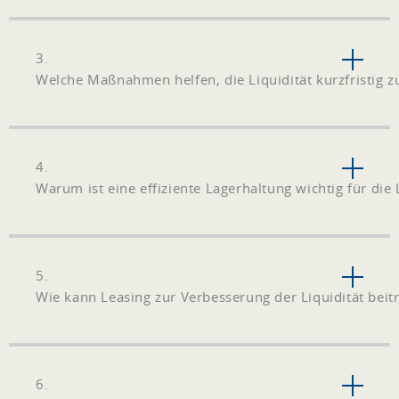
3.
Welche Maßnahmen helfen, die Liquidität kurzfristig z
4.
Warum ist eine effiziente Lagerhaltung wichtig für die 
5.
Wie kann Leasing zur Verbesserung der Liquidität beit
6.