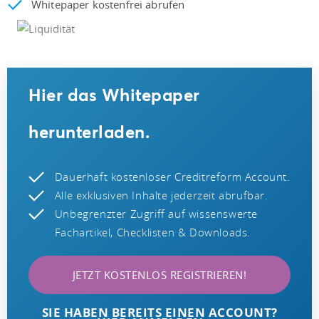
Whitepaper kostenfrei abrufen
Hier das Whitepaper
herunterladen.
Dauerhaft kostenloser Creditreform Account.
Alle exklusiven Inhalte jederzeit abrufbar.
Unbegrenzter Zugriff auf wissenswerte
Fachartikel, Checklisten & Downloads.
JETZT KOSTENLOS REGISTRIEREN!
SIE HABEN BEREITS EINEN ACCOUNT?