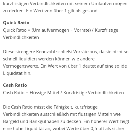
kurzfristigen Verbindlichkeiten mit seinem Umlaufvermögen
zu decken. Ein Wert von über 1 gilt als gesund.
Quick Ratio
Quick Ratio = (Umlaufvermögen − Vorräte) / Kurzfristige
Verbindlichkeiten
Diese strengere Kennzahl schließt Vorräte aus, da sie nicht so
schnell liquidiert werden können wie andere
Vermögenswerte. Ein Wert von über 1 deutet auf eine solide
Liquidität hin.
Cash Ratio
Cash Ratio = Flüssige Mittel / Kurzfristige Verbindlichkeiten
Die Cash Ratio misst die Fähigkeit, kurzfristige
Verbindlichkeiten ausschließlich mit flüssigen Mitteln wie
Bargeld und Bankguthaben zu decken. Ein höherer Wert zeigt
eine hohe Liquidität an, wobei Werte über 0,5 oft als sicher