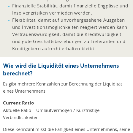
Finanzielle Stabilität, damit finanzielle Engpässe und
Insolvenzrisiken vermieden werden.
Flexibilität, damit auf unvorhergesehene Ausgaben
und Investitionsmöglichkeiten reagiert werden kann.
Vertrauenswürdigkeit, damit die Kreditwürdigkeit
und gute Geschäftsbeziehungen zu Lieferanten und
Kreditgebern aufrecht erhalten bleibt.
Wie wird die Liquidität eines Unternehmens
berechnet?
Es gibt mehrere Kennzahlen zur Berechnung der Liquidität
eines Unternehmens:
Current Ratio
Aktuelle Ratio = Umlaufvermögen / Kurzfristige
Verbindlichkeiten
Diese Kennzahl misst die Fähigkeit eines Unternehmens, seine