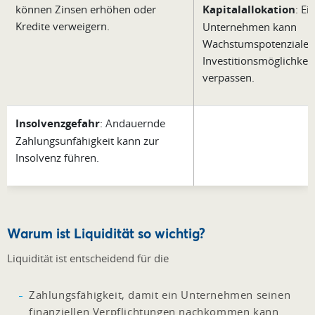
können Zinsen erhöhen oder
Kapitalallokation
: Ei
Kredite verweigern.
Unternehmen kann
Wachstumspotenziale 
Investitionsmöglichkei
verpassen.
Insolvenzgefahr
: Andauernde
Zahlungsunfähigkeit kann zur
Insolvenz führen.
Warum ist Liquidität so wichtig?
Liquidität ist entscheidend für die
Zahlungsfähigkeit, damit ein Unternehmen seinen
finanziellen Verpflichtungen nachkommen kann.