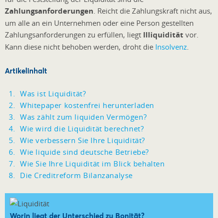
Zahlungsanforderungen
. Reicht die Zahlungskraft nicht aus,
um alle an ein Unternehmen oder eine Person gestellten
Zahlungsanforderungen zu erfüllen, liegt
Illiquidität
vor.
Kann diese nicht behoben werden, droht die
Insolvenz
.
Artikelinhalt
Was ist Liquidität?
Whitepaper kostenfrei herunterladen
Was zählt zum liquiden Vermögen?
Wie wird die Liquidität berechnet?
Wie verbessern Sie Ihre Liquidität?
Wie liquide sind deutsche Betriebe?
Wie Sie Ihre Liquidität im Blick behalten
Die Creditreform Bilanzanalyse
Worin liegt der Unterschied zu Bonität?