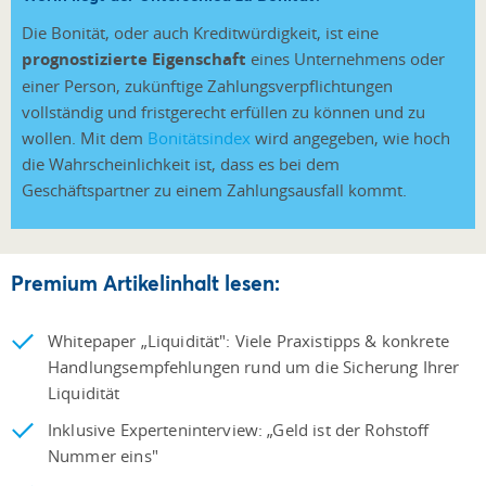
Die Bonität, oder auch Kreditwürdigkeit, ist eine
prognostizierte Eigenschaft
eines Unternehmens oder
einer Person, zukünftige Zahlungsverpflichtungen
vollständig und fristgerecht erfüllen zu können und zu
wollen. Mit dem
Bonitätsindex
wird angegeben, wie hoch
die Wahrscheinlichkeit ist, dass es bei dem
Geschäftspartner zu einem Zahlungsausfall kommt.
Premium Artikelinhalt lesen:
Whitepaper „Liquidität": Viele Praxistipps & konkrete
Handlungsempfehlungen rund um die Sicherung Ihrer
Liquidität
Inklusive Experteninterview: „Geld ist der Rohstoff
Nummer eins"