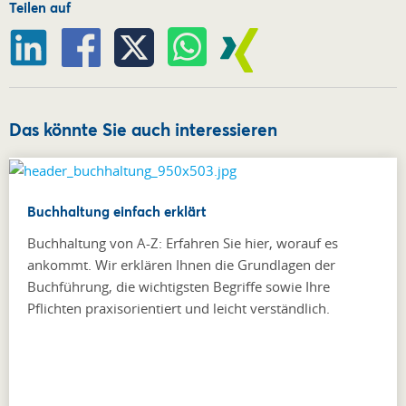
Teilen auf
Das könnte Sie auch interessieren
Buchhaltung einfach erklärt
Buchhaltung von A-Z: Erfahren Sie hier, worauf es
ankommt. Wir erklären Ihnen die Grundlagen der
Buchführung, die wichtigsten Begriffe sowie Ihre
Pflichten praxisorientiert und leicht verständlich.