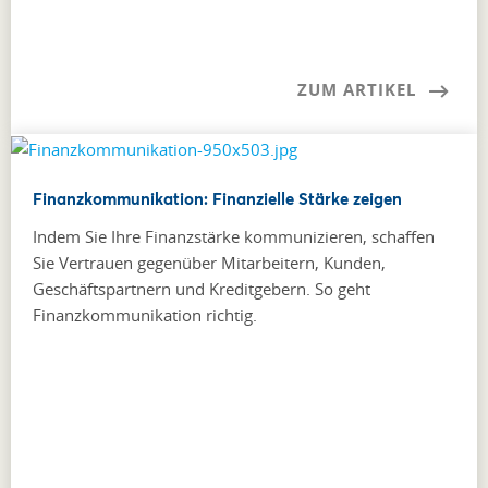
ZUM ARTIKEL
Finanzkommunikation: Finanzielle Stärke zeigen
Indem Sie Ihre Finanzstärke kommunizieren, schaffen
Sie Vertrauen gegenüber Mitarbeitern, Kunden,
Geschäftspartnern und Kreditgebern. So geht
Finanzkommunikation richtig.