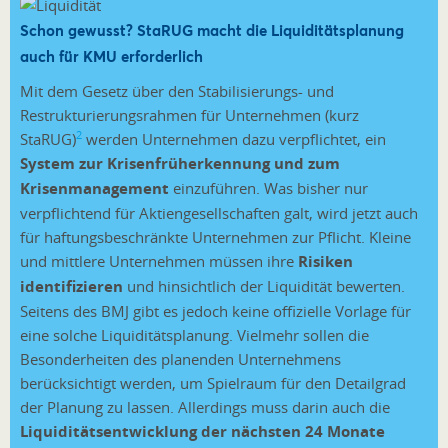
Schon gewusst? StaRUG macht die Liquiditätsplanung
auch für KMU erforderlich
Mit dem Gesetz über den Stabilisierungs- und
Restrukturierungsrahmen für Unternehmen (kurz
2
StaRUG)
werden Unternehmen dazu verpflichtet, ein
System zur Krisenfrüherkennung und zum
Krisenmanagement
einzuführen. Was bisher nur
verpflichtend für Aktiengesellschaften galt, wird jetzt auch
für haftungsbeschränkte Unternehmen zur Pflicht. Kleine
und mittlere Unternehmen müssen ihre
Risiken
identifizieren
und hinsichtlich der Liquidität bewerten.
Seitens des BMJ gibt es jedoch keine offizielle Vorlage für
eine solche Liquiditätsplanung. Vielmehr sollen die
Besonderheiten des planenden Unternehmens
berücksichtigt werden, um Spielraum für den Detailgrad
der Planung zu lassen. Allerdings muss darin auch die
Liquiditätsentwicklung der nächsten 24 Monate