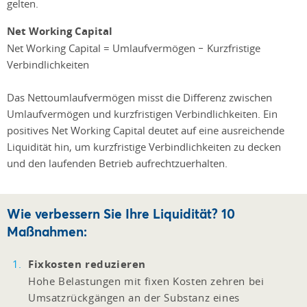
gelten.
Net Working Capital
Net Working Capital = Umlaufvermögen − Kurzfristige
Verbindlichkeiten
Das Nettoumlaufvermögen misst die Differenz zwischen
Umlaufvermögen und kurzfristigen Verbindlichkeiten. Ein
positives Net Working Capital deutet auf eine ausreichende
Liquidität hin, um kurzfristige Verbindlichkeiten zu decken
und den laufenden Betrieb aufrechtzuerhalten.
Wie verbessern Sie Ihre Liquidität? 10
Maßnahmen:
Fixkosten reduzieren
Hohe Belastungen mit fixen Kosten zehren bei
Umsatzrückgängen an der Substanz eines