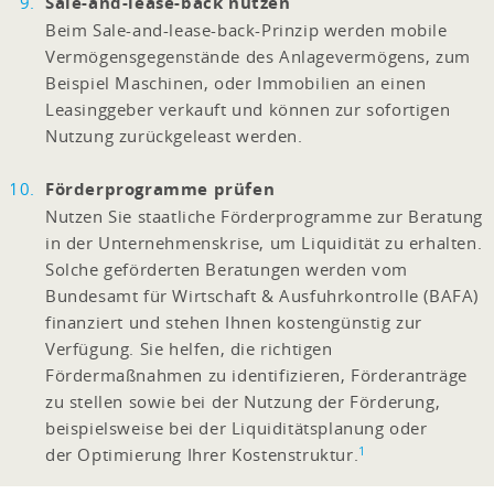
Sale-and-lease-back nutzen
Beim Sale-and-lease-back-Prinzip werden mobile
Vermögensgegenstände des Anlagevermögens, zum
Beispiel Maschinen, oder Immobilien an einen
Leasinggeber verkauft und können zur sofortigen
Nutzung zurückgeleast werden.
Förderprogramme prüfen
Nutzen Sie staatliche Förderprogramme zur Beratung
in der Unternehmenskrise, um Liquidität zu erhalten.
Solche geförderten Beratungen werden vom
Bundesamt für Wirtschaft & Ausfuhrkontrolle (BAFA)
finanziert und stehen Ihnen kostengünstig zur
Verfügung. Sie helfen, die richtigen
Fördermaßnahmen zu identifizieren, Förderanträge
zu stellen sowie bei der Nutzung der Förderung,
beispielsweise bei der Liquiditätsplanung oder
1
der Optimierung Ihrer Kostenstruktur.