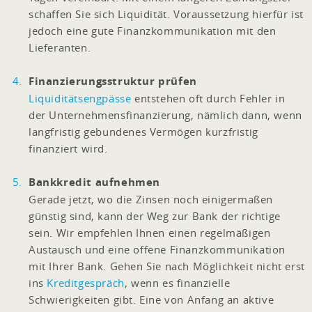
schaffen Sie sich Liquidität. Voraussetzung hierfür ist
jedoch eine gute Finanzkommunikation mit den
Lieferanten.
Finanzierungsstruktur prüfen
Liquiditätsengpässe
entstehen oft durch Fehler in
der Unternehmensfinanzierung, nämlich dann, wenn
langfristig gebundenes Vermögen kurzfristig
finanziert wird.
Bankkredit aufnehmen
Gerade jetzt, wo die Zinsen noch einigermaßen
günstig sind, kann der Weg zur Bank der richtige
sein. Wir empfehlen Ihnen einen regelmäßigen
Austausch und eine offene Finanzkommunikation
mit Ihrer Bank. Gehen Sie nach Möglichkeit nicht erst
ins
Kreditgespräch
, wenn es finanzielle
Schwierigkeiten gibt. Eine von Anfang an aktive