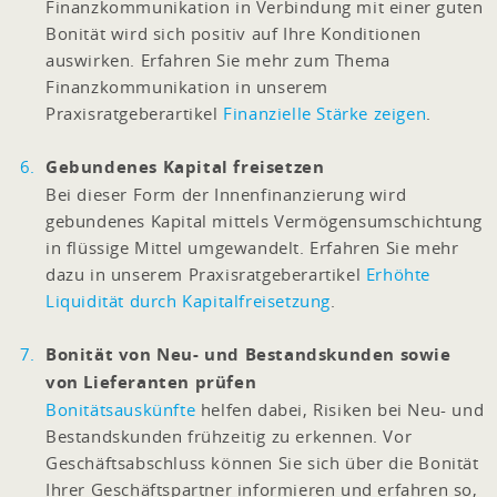
Finanzkommunikation in Verbindung mit einer guten
Bonität wird sich positiv auf Ihre Konditionen
auswirken. Erfahren Sie mehr zum Thema
Finanzkommunikation in unserem
Praxisratgeberartikel
Finanzielle Stärke zeigen
.
Gebundenes Kapital freisetzen
Bei dieser Form der Innenfinanzierung wird
gebundenes Kapital mittels Vermögensumschichtung
in flüssige Mittel umgewandelt. Erfahren Sie mehr
dazu in unserem Praxisratgeberartikel
Erhöhte
Liquidität durch Kapitalfreisetzung
.
Bonität von Neu- und Bestandskunden sowie
von Lieferanten prüfen
Bonitätsauskünfte
helfen dabei, Risiken bei Neu- und
Bestandskunden frühzeitig zu erkennen. Vor
Geschäftsabschluss können Sie sich über die Bonität
Ihrer Geschäftspartner informieren und erfahren so,