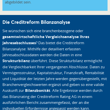
abgebildet sein.
Die Creditreform Bilanzanalyse
Sie wünschen sich eine branchenbezogene oder
gesamtwirtschaftliche Vergleichsanalyse Ihres
Jahresabschlusses
? Das bietet die Creditreform
Bilanzanalyse: Mithilfe der detailliert erfassten
Jahresabschlussdaten werden die Daten in eine
Strukturbilanz
überführt. Diese Strukturbilanz ermöglicht
die Vergleichbarkeit Ihrer vergangenen Abschlüsse. Daten zu
Vermögensstruktur, Kapitalstruktur, Finanzkraft, Rentabilität
und Liquidität der letzten Jahre werden gegenübergestellt, mit
Branchenvergleichswerten ergänzt und geben so eine valide
Auskunft zur
Bilanzbonität
. Alle Ergebnisse werden durch
das Bilanzrating der Creditreform Rating AG in einem
ausführlichen Bericht zusammengefasst, der an die
individuellen Erfordernisse angepasst werden kann.