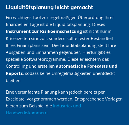
Liquiditätsplanung leicht gemacht
Ein wichtiges Tool zur regelmäßigen Überprüfung Ihrer
finanziellen Lage ist die Liquiditätsplanung. Dieses
Instrument zur Risikoeinschätzung
ist nicht nur in
Krisenzeiten sinnvoll, sondern sollte fester Bestandteil
Ihres Finanzplans sein. Die Liquiditätsplanung stellt Ihre
Ausgaben und Einnahmen gegenüber. Hierfür gibt es
spezielle Softwareprogramme. Diese erleichtern das
Controlling und erstellen
automatische Forecasts und
Reports
, sodass keine Unregelmäßigkeiten unentdeckt
bleiben.
Eine vereinfachte Planung kann jedoch bereits per
Exceldatei vorgenommen werden. Entsprechende Vorlagen
bieten zum Beispiel die
Industrie- und
Handwerkskammern
.