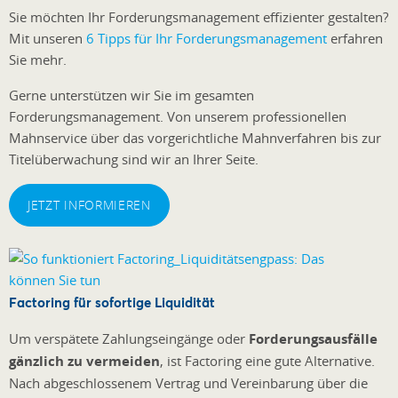
Sie möchten Ihr Forderungsmanagement effizienter gestalten?
Mit unseren
6 Tipps für Ihr Forderungsmanagement
erfahren
Sie mehr.
Gerne unterstützen wir Sie im gesamten
Forderungsmanagement. Von unserem professionellen
Mahnservice über das vorgerichtliche Mahnverfahren bis zur
Titelüberwachung sind wir an Ihrer Seite.
JETZT INFORMIEREN
Factoring für sofortige Liquidität
Um verspätete Zahlungseingänge oder
Forderungsausfälle
gänzlich zu vermeiden
, ist Factoring eine gute Alternative.
Nach abgeschlossenem Vertrag und Vereinbarung über die