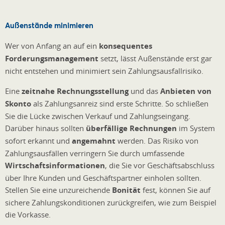
Außenstände minimieren
Wer von Anfang an auf ein
konsequentes
Forderungsmanagement
setzt, lässt Außenstände erst gar
nicht entstehen und minimiert sein Zahlungsausfallrisiko.
Eine
zeitnahe Rechnungsstellung
und das
Anbieten von
Skonto
als Zahlungsanreiz sind erste Schritte. So schließen
Sie die Lücke zwischen Verkauf und Zahlungseingang.
Darüber hinaus sollten
überfällige Rechnungen
im System
sofort erkannt und
angemahnt
werden. Das Risiko von
Zahlungsausfällen verringern Sie durch umfassende
Wirtschaftsinformationen
, die Sie vor Geschäftsabschluss
über Ihre Kunden und Geschäftspartner einholen sollten.
Stellen Sie eine unzureichende
Bonität
fest, können Sie auf
sichere Zahlungskonditionen zurückgreifen, wie zum Beispiel
die Vorkasse.