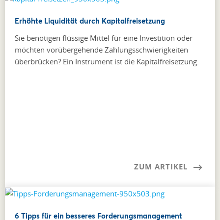
Erhöhte Liquidität durch Kapitalfreisetzung
Sie benötigen flüssige Mittel für eine Investition oder
möchten vorübergehende Zahlungsschwierigkeiten
überbrücken? Ein Instrument ist die Kapitalfreisetzung.
ZUM ARTIKEL
6 Tipps für ein besseres Forderungsmanagement