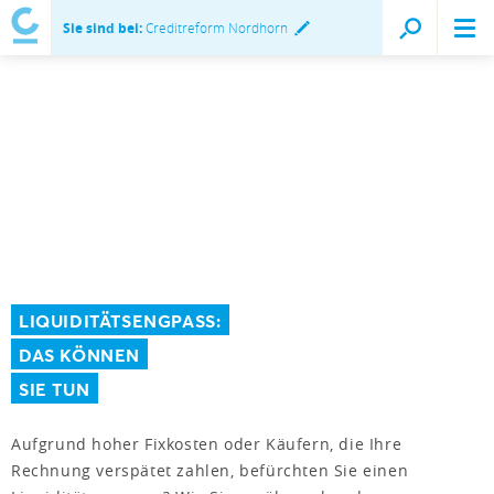
Sie sind bei:
Creditreform Nordhorn
LIQUIDITÄTSENGPASS:
DAS KÖNNEN
SIE TUN
Aufgrund hoher Fixkosten oder Käufern, die Ihre
Rechnung verspätet zahlen, befürchten Sie einen