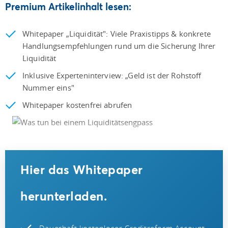
Premium Artikelinhalt lesen:
Whitepaper „Liquidität": Viele Praxistipps & konkrete
Handlungsempfehlungen rund um die Sicherung Ihrer
Liquidität
Inklusive Experteninterview: „Geld ist der Rohstoff
Nummer eins"
Whitepaper kostenfrei abrufen
Hier das Whitepaper
herunterladen.
Dauerhaft kostenloser Creditreform Account.