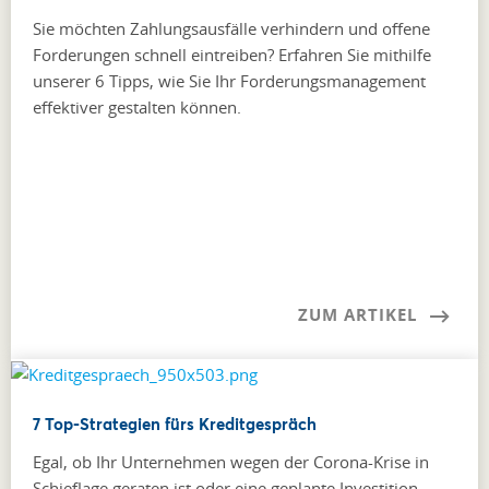
Sie möchten Zahlungsausfälle verhindern und offene
Forderungen schnell eintreiben? Erfahren Sie mithilfe
unserer 6 Tipps, wie Sie Ihr Forderungsmanagement
effektiver gestalten können.
ZUM ARTIKEL
7 Top-Strategien fürs Kreditgespräch
Egal, ob Ihr Unternehmen wegen der Corona-Krise in
Schieflage geraten ist oder eine geplante Investition