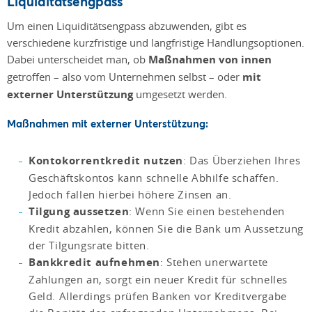
Liquiditätsengpass
Um einen Liquiditätsengpass abzuwenden, gibt es
verschiedene kurzfristige und langfristige Handlungsoptionen.
Dabei unterscheidet man, ob
Maßnahmen von innen
getroffen – also vom Unternehmen selbst ­– oder
mit
externer Unterstützung
umgesetzt werden.
Maßnahmen mit externer Unterstützung:
Kontokorrentkredit nutzen
: Das Überziehen Ihres
Geschäftskontos kann schnelle Abhilfe schaffen.
Jedoch fallen hierbei höhere Zinsen an.
Tilgung aussetzen
: Wenn Sie einen bestehenden
Kredit abzahlen, können Sie die Bank um Aussetzung
der Tilgungsrate bitten.
Bankkredit aufnehmen
: Stehen unerwartete
Zahlungen an, sorgt ein neuer Kredit für schnelles
Geld. Allerdings prüfen Banken vor Kreditvergabe