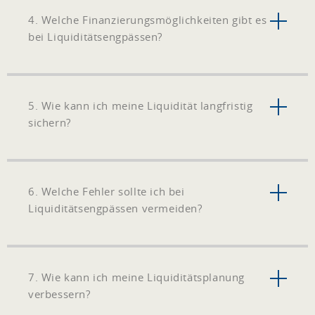
4. Welche Finanzierungsmöglichkeiten gibt es
bei Liquiditätsengpässen?
5. Wie kann ich meine Liquidität langfristig
sichern?
6. Welche Fehler sollte ich bei
Liquiditätsengpässen vermeiden?
7. Wie kann ich meine Liquiditätsplanung
verbessern?