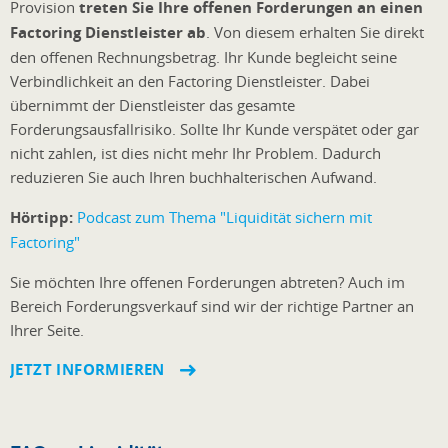
Provision
treten Sie Ihre offenen Forderungen an einen
Factoring Dienstleister ab
. Von diesem erhalten Sie direkt
den offenen Rechnungsbetrag. Ihr Kunde begleicht seine
Verbindlichkeit an den Factoring Dienstleister. Dabei
übernimmt der Dienstleister das gesamte
Forderungsausfallrisiko. Sollte Ihr Kunde verspätet oder gar
nicht zahlen, ist dies nicht mehr Ihr Problem. Dadurch
reduzieren Sie auch Ihren buchhalterischen Aufwand.
Hörtipp:
Podcast zum Thema "Liquidität sichern mit
Factoring"
Sie möchten Ihre offenen Forderungen abtreten? Auch im
Bereich Forderungsverkauf sind wir der richtige Partner an
Ihrer Seite.
JETZT INFORMIEREN