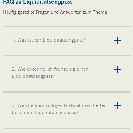
FAQ zu Liquiditätsengpass
Häufig gestellte Fragen und Antworten zum Thema
1. Was ist ein Liquiditätsengpass?
2. Wie erkenne ich frühzeitig einen
Liquiditätsengpass?
3. Welche kurzfristigen Maßnahmen helfen
bei einem Liquiditätsengpass?