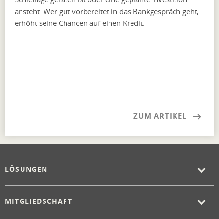
ansteht: Wer gut vorbereitet in das Bankgespräch geht,
erhöht seine Chancen auf einen Kredit.
ZUM ARTIKEL
LÖSUNGEN
MITGLIEDSCHAFT