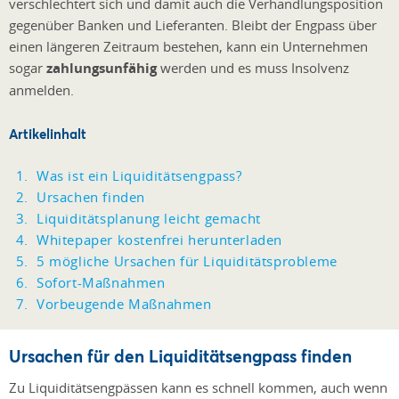
verschlechtert sich und damit auch die Verhandlungsposition
gegenüber Banken und Lieferanten. Bleibt der Engpass über
einen längeren Zeitraum bestehen, kann ein Unternehmen
sogar
zahlungsunfähig
werden und es muss Insolvenz
anmelden.
Artikelinhalt
Was ist ein Liquiditätsengpass?
Ursachen finden
Liquiditätsplanung leicht gemacht
Whitepaper kostenfrei herunterladen
5 mögliche Ursachen für Liquiditätsprobleme
Sofort-Maßnahmen
Vorbeugende Maßnahmen
Ursachen für den Liquiditätsengpass finden
Zu Liquiditätsengpässen kann es schnell kommen, auch wenn