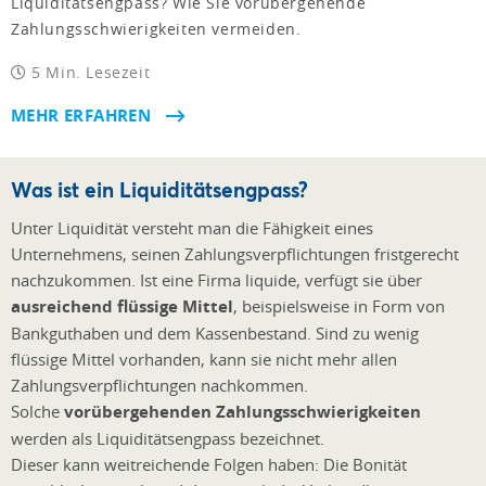
Liquiditätsengpass? Wie Sie vorübergehende
Zahlungsschwierigkeiten vermeiden.
5 Min. Lesezeit
MEHR ERFAHREN
Was ist ein Liquiditätsengpass?
Unter Liquidität versteht man die Fähigkeit eines
Unternehmens, seinen Zahlungsverpflichtungen fristgerecht
nachzukommen. Ist eine Firma liquide, verfügt sie über
ausreichend flüssige Mittel
, beispielsweise in Form von
Bankguthaben und dem Kassenbestand. Sind zu wenig
flüssige Mittel vorhanden, kann sie nicht mehr allen
Zahlungsverpflichtungen nachkommen.
Solche
vorübergehenden Zahlungsschwierigkeiten
werden als Liquiditätsengpass bezeichnet.
Dieser kann weitreichende Folgen haben: Die Bonität