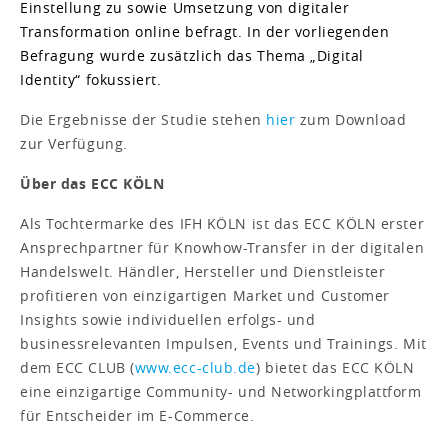
Einstellung zu sowie Umsetzung von digitaler
Transformation online befragt. In der vorliegenden
Befragung wurde zusätzlich das Thema „Digital
Identity“ fokussiert.
Die Ergebnisse der Studie stehen
hier
zum Download
zur Verfügung.
Über das ECC KÖLN
Als Tochtermarke des IFH KÖLN ist das ECC KÖLN erster
Ansprechpartner für Knowhow-Transfer in der digitalen
Handelswelt. Händler, Hersteller und Dienstleister
profitieren von einzigartigen Market und Customer
Insights sowie individuellen erfolgs- und
businessrelevanten Impulsen, Events und Trainings. Mit
dem ECC CLUB (
www.ecc-club.de
) bietet das ECC KÖLN
eine einzigartige Community- und Networkingplattform
für Entscheider im E-Commerce.