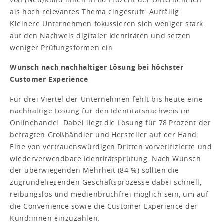
als hoch relevantes Thema eingestuft. Auffällig:
Kleinere Unternehmen fokussieren sich weniger stark
auf den Nachweis digitaler Identitäten und setzen
weniger Prüfungsformen ein.
Wunsch nach nachhaltiger Lösung bei höchster
Customer Experience
Für drei Viertel der Unternehmen fehlt bis heute eine
nachhaltige Lösung für den Identitätsnachweis im
Onlinehandel. Dabei liegt die Lösung für 78 Prozent der
befragten Großhändler und Hersteller auf der Hand:
Eine von vertrauenswürdigen Dritten vorverifizierte und
wiederverwendbare Identitätsprüfung. Nach Wunsch
der überwiegenden Mehrheit (84 %) sollten die
zugrundeliegenden Geschäftsprozesse dabei schnell,
reibungslos und medienbruchfrei möglich sein, um auf
die Convenience sowie die Customer Experience der
Kund:innen einzuzahlen.