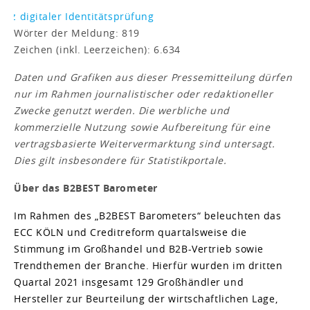
Wörter der Meldung: 819
Zeichen (inkl. Leerzeichen): 6.634
Daten und Grafiken aus dieser Pressemitteilung dürfen
nur im Rahmen journalistischer oder redaktioneller
Zwecke genutzt werden. Die werbliche und
kommerzielle Nutzung sowie Aufbereitung für eine
vertragsbasierte Weitervermarktung sind untersagt.
Dies gilt insbesondere für Statistikportale.
Über das B2BEST Barometer
Im Rahmen des „B2BEST Barometers“ beleuchten das
ECC KÖLN und Creditreform quartalsweise die
Stimmung im Großhandel und B2B-Vertrieb sowie
Trendthemen der Branche. Hierfür wurden im dritten
Quartal 2021 insgesamt 129 Großhändler und
Hersteller zur Beurteilung der wirtschaftlichen Lage,