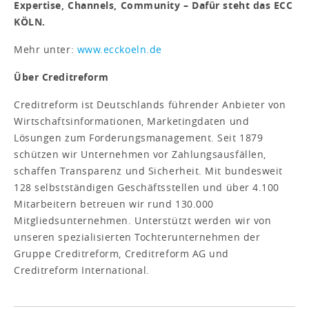
Expertise, Channels, Community – Dafür steht das ECC
KÖLN.
Mehr unter:
www.ecckoeln.de
Über Creditreform
Creditreform ist Deutschlands führender Anbieter von
Wirtschaftsinformationen, Marketingdaten und
Lösungen zum Forderungsmanagement. Seit 1879
schützen wir Unternehmen vor Zahlungsausfällen,
schaffen Transparenz und Sicherheit. Mit bundesweit
128 selbstständigen Geschäftsstellen und über 4.100
Mitarbeitern betreuen wir rund 130.000
Mitgliedsunternehmen. Unterstützt werden wir von
unseren spezialisierten Tochterunternehmen der
Gruppe Creditreform, Creditreform AG und
Creditreform International.