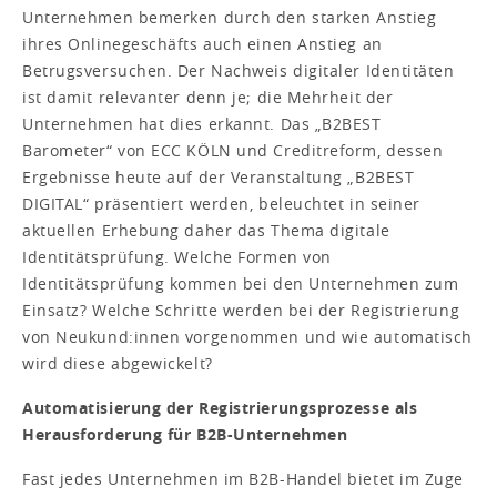
Unternehmen bemerken durch den starken Anstieg
ihres Onlinegeschäfts auch einen Anstieg an
Betrugsversuchen. Der Nachweis digitaler Identitäten
ist damit relevanter denn je; die Mehrheit der
Unternehmen hat dies erkannt. Das „B2BEST
Barometer“ von ECC KÖLN und Creditreform, dessen
Ergebnisse heute auf der Veranstaltung „B2BEST
DIGITAL“ präsentiert werden, beleuchtet in seiner
aktuellen Erhebung daher das Thema digitale
Identitätsprüfung. Welche Formen von
Identitätsprüfung kommen bei den Unternehmen zum
Einsatz? Welche Schritte werden bei der Registrierung
von Neukund:innen vorgenommen und wie automatisch
wird diese abgewickelt?
Automatisierung der Registrierungsprozesse als
Herausforderung für B2B-Unternehmen
Fast jedes Unternehmen im B2B-Handel bietet im Zuge