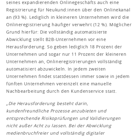
seines expandierenden Onlinegeschäfts auch eine
Registrierung für Neukund:innen über den Onlinekanal
an (93 %). Lediglich in kleineren Unternehmen wird die
Onlineregistrierung häufiger verwehrt (12 %). Möglicher
Grund hierfür: Die vollständig automatisierte
Abwicklung stellt B2B-Unternehmen vor eine
Herausforderung. So geben lediglich 18 Prozent der
Unternehmen und sogar nur 11 Prozent der kleineren
Unternehmen an, Onlineregistrierungen vollständig
automatisiert abzuwickeln. In jedem zweiten
Unternehmen findet stattdessen immer sowie in jedem
fünften Unternehmen vereinzelt eine manuelle
Nachbearbeitung durch den Kundenservice statt.
„Die Herausforderung besteht darin,
kundenfreundliche Prozesse anzubieten und
entsprechende Risikoprüfungen und Validierungen
nicht außer Acht zu lassen. Bei der Abwicklung
medienbruchfreier und vollständig digitaler