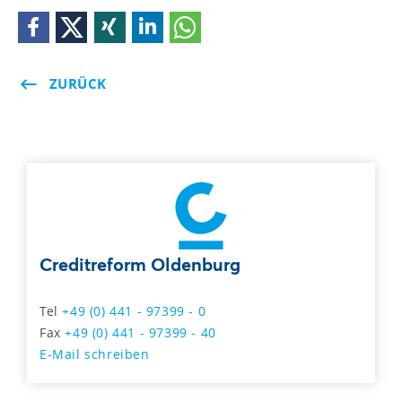
ZURÜCK
Creditreform Oldenburg
Tel
+49 (0) 441 - 97399 - 0
Fax
+49 (0) 441 - 97399 - 40
E-Mail schreiben