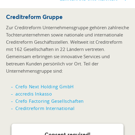
Creditreform Gruppe
Zur Creditreform Unternehmensgruppe gehören zahlreiche
Tochterunternehmen sowie nationale und internationale
Creditreform Geschäftsstellen. Weltweit ist Creditreform
mit 162 Gesellschaften in 22 Ländern vertreten.
Gemeinsam erbringen sie innovative Services und
betreuen Kunden persönlich vor Ort. Teil der
Unternehmensgruppe sind:
Crefo Next Holding GmbH
accredis Inkasso
Crefo Factoring Gesellschaften
Creditreform International
Consent required!