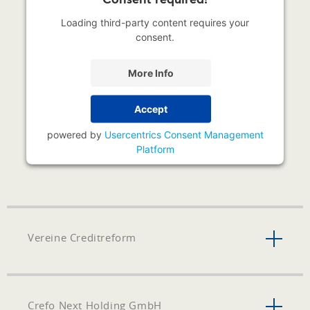
Loading third-party content requires your
consent.
More Info
Accept
powered by
Usercentrics Consent Management
Platform
Vereine Creditreform
Crefo Next Holding GmbH