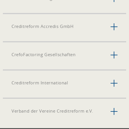
Creditreform Accredis GmbH
CrefoFactoring Gesellschaften
Creditreform International
Verband der Vereine Creditreform e.V.