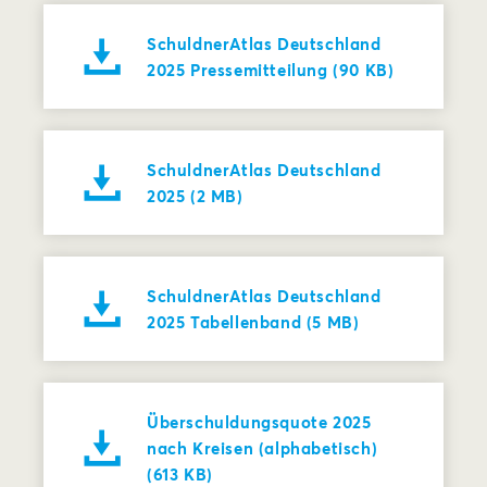
SchuldnerAtlas Deutschland
2025 Pressemitteilung (90 KB)
SchuldnerAtlas Deutschland
2025 (2 MB)
SchuldnerAtlas Deutschland
2025 Tabellenband (5 MB)
Überschuldungsquote 2025
nach Kreisen (alphabetisch)
(613 KB)