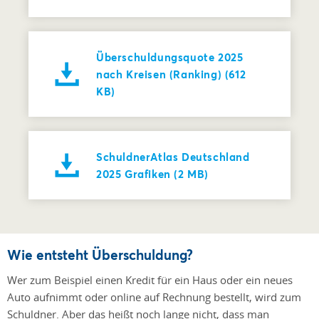
Überschuldungsquote 2025
nach Kreisen (Ranking) (612
KB)
SchuldnerAtlas Deutschland
2025 Grafiken (2 MB)
Wie entsteht Überschuldung?
Wer zum Beispiel einen Kredit für ein Haus oder ein neues
Auto aufnimmt oder online auf Rechnung bestellt, wird zum
Schuldner. Aber das heißt noch lange nicht, dass man