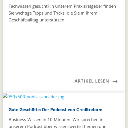
Fachwissen gesucht? In unserem Praxisratgeber finden
Sie wichtige Tipps und Tricks, die Sie in Ihrem
Geschäftsalltag unterstützen.
ARTIKEL LESEN
Gute Geschäfte: Der Podcast von Creditreform
Business-Wissen in 10 Minuten: Wir sprechen in
unserem Podcast über wissenswerte Themen und