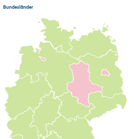
Bundesländer