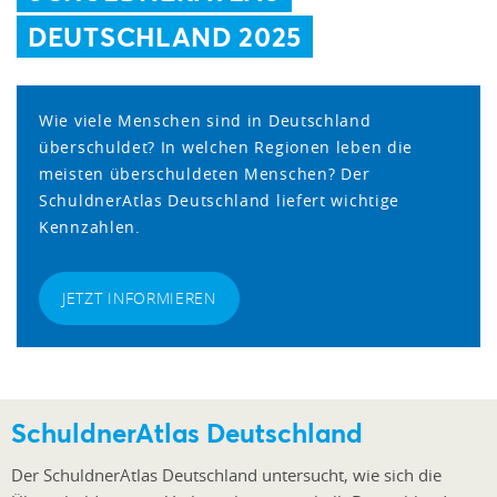
DEUTSCHLAND 2025
Wie viele Menschen sind in Deutschland
überschuldet? In welchen Regionen leben die
meisten überschuldeten Menschen? Der
SchuldnerAtlas Deutschland liefert wichtige
Kennzahlen.
JETZT INFORMIEREN
SchuldnerAtlas Deutschland
Der SchuldnerAtlas Deutschland untersucht, wie sich die