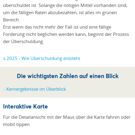
überschuldet ist. Solange die nötigen Mittel vorhanden sind,
um die fälligen Raten abzubezahlen, ist alles im grünen
Bereich.
Erst wenn das nicht mehr der Fall ist und eine fällige
Forderung nicht beglichen werden kann, beginnt der Prozess
der Überschuldung.
Die wichtigsten Zahlen auf einen Blick
Interaktive Karte
Für die Detailansicht mit der Maus über die Karte fahren oder
mobil tippen.