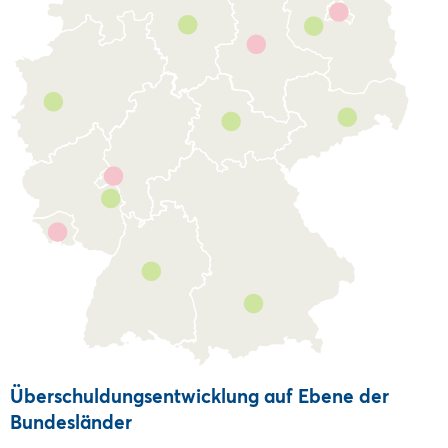
Überschuldungsentwicklung auf Ebene der
Bundesländer