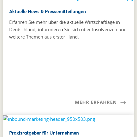
Aktuelle News & Pressemitteilungen
Erfahren Sie mehr über die aktuelle Wirtschaftlage in
Deutschland, informieren Sie sich über Insolvenzen und
weitere Themen aus erster Hand.
MEHR ERFAHREN
Praxisratgeber für Unternehmen