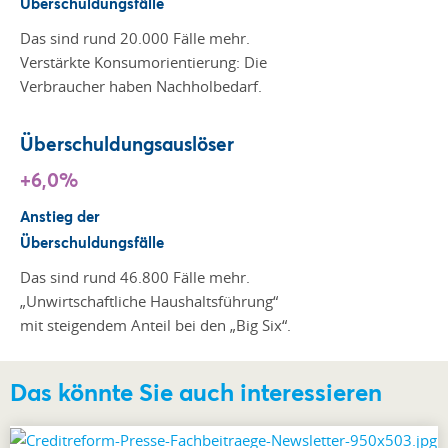
Überschuldungsfälle
Das sind rund 20.000 Fälle mehr.
Verstärkte Konsumorientierung: Die
Verbraucher haben Nachholbedarf.
Überschuldungsauslöser
+6,0%
Anstieg der
Überschuldungsfälle
Das sind rund 46.800 Fälle mehr.
„Unwirtschaftliche Haushaltsführung“
mit steigendem Anteil bei den „Big Six“.
Das könnte Sie auch interessieren