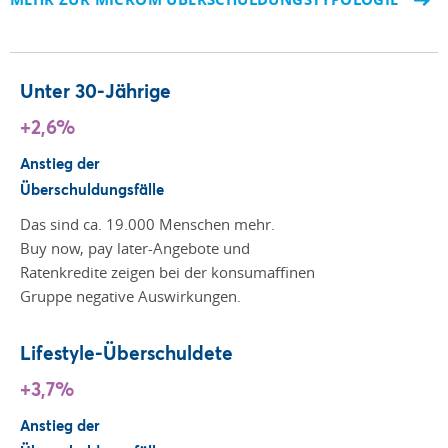
Unter 30-Jährige
+2,6%
Anstieg der
Überschuldungsfälle
Das sind ca. 19.000 Menschen mehr.
Buy now, pay later-Angebote und
Ratenkredite zeigen bei der konsumaffinen
Gruppe negative Auswirkungen.
Lifestyle-Überschuldete
+3,7%
Anstieg der