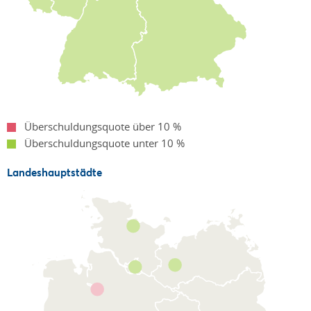
Überschuldungsquote über 10 %
Überschuldungsquote unter 10 %
Landeshauptstädte