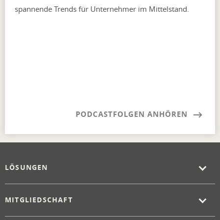
spannende Trends für Unternehmer im Mittelstand.
PODCASTFOLGEN ANHÖREN
LÖSUNGEN
MITGLIEDSCHAFT