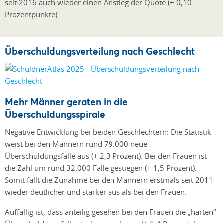
seit 2016 auch wieder einen Anstieg der Quote (+ 0,10
Prozentpunkte).
Überschuldungsverteilung nach Geschlecht
Mehr Männer geraten in die
Überschuldungsspirale
Negative Entwicklung bei beiden Geschlechtern: Die Statistik
weist bei den Männern rund 79.000 neue
Überschuldungsfälle aus (+ 2,3 Prozent). Bei den Frauen ist
die Zahl um rund 32.000 Fälle gestiegen (+ 1,5 Prozent).
Somit fällt die Zunahme bei den Männern erstmals seit 2011
wieder deutlicher und stärker aus als bei den Frauen.
Auffällig ist, dass anteilig gesehen bei den Frauen die „harten“