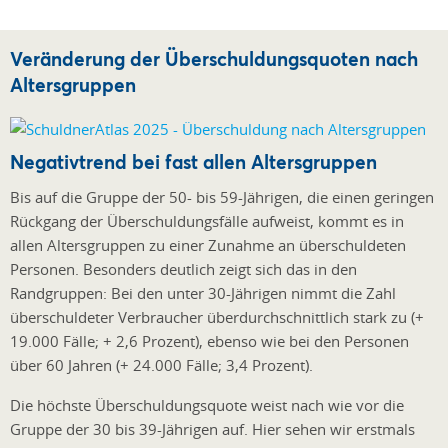
Veränderung der Überschuldungsquoten nach
Altersgruppen
Negativtrend bei fast allen Altersgruppen
Bis auf die Gruppe der 50- bis 59-Jährigen, die einen geringen
Rückgang der Überschuldungsfälle aufweist, kommt es in
allen Altersgruppen zu einer Zunahme an überschuldeten
Personen. Besonders deutlich zeigt sich das in den
Randgruppen: Bei den unter 30-Jährigen nimmt die Zahl
überschuldeter Verbraucher überdurchschnittlich stark zu (+
19.000 Fälle; + 2,6 Prozent), ebenso wie bei den Personen
über 60 Jahren (+ 24.000 Fälle; 3,4 Prozent).
Die höchste Überschuldungsquote weist nach wie vor die
Gruppe der 30 bis 39-Jährigen auf. Hier sehen wir erstmals