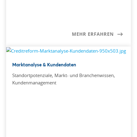
MEHR ERFAHREN
Marktanalyse & Kundendaten
Standortpotenziale, Markt- und Branchenwissen,
Kundenmanagement