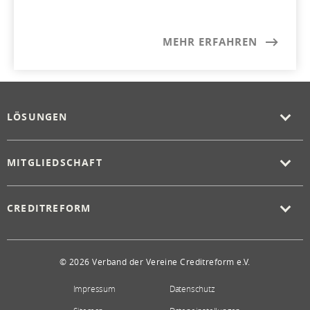
MEHR ERFAHREN
LÖSUNGEN
MITGLIEDSCHAFT
CREDITREFORM
© 2026 Verband der Vereine Creditreform e.V.
Impressum
Datenschutz