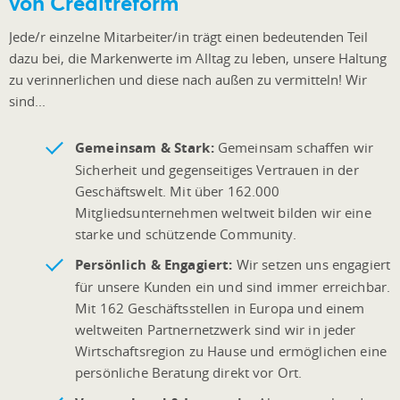
von Creditreform
Jede/r einzelne Mitarbeiter/in trägt einen bedeutenden Teil
dazu bei, die Markenwerte im Alltag zu leben, unsere Haltung
zu verinnerlichen und diese nach außen zu vermitteln! Wir
sind...
Gemeinsam & Stark:
Gemeinsam schaffen wir
Sicherheit und gegenseitiges Vertrauen in der
Geschäftswelt. Mit über 162.000
Mitgliedsunternehmen weltweit bilden wir eine
starke und schützende Community.
Persönlich & Engagiert:
Wir setzen uns engagiert
für unsere Kunden ein und sind immer erreichbar.
Mit 162 Geschäftsstellen in Europa und einem
weltweiten Partnernetzwerk sind wir in jeder
Wirtschaftsregion zu Hause und ermöglichen eine
persönliche Beratung direkt vor Ort.