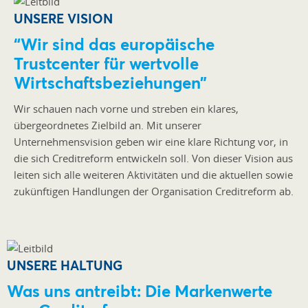
UNSERE VISION
“Wir sind das europäische
Trustcenter für wertvolle
Wirtschaftsbeziehungen”
Wir schauen nach vorne und streben ein klares,
übergeordnetes Zielbild an. Mit unserer
Unternehmensvision geben wir eine klare Richtung vor, in
die sich Creditreform entwickeln soll. Von dieser Vision aus
leiten sich alle weiteren Aktivitäten und die aktuellen sowie
zukünftigen Handlungen der Organisation Creditreform ab.
UNSERE HALTUNG
Was uns antreibt: Die Markenwerte