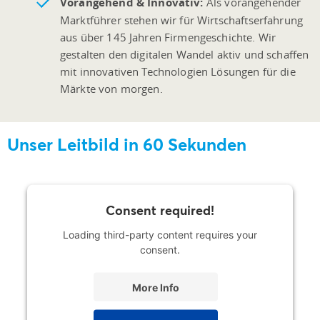
Vorangehend & Innovativ:
Als vorangehender
Marktführer stehen wir für Wirtschaftserfahrung
aus über 145 Jahren Firmengeschichte. Wir
gestalten den digitalen Wandel aktiv und schaffen
mit innovativen Technologien Lösungen für die
Märkte von morgen.
Unser Leitbild in 60 Sekunden
Consent required!
Loading third-party content requires your
consent.
More Info