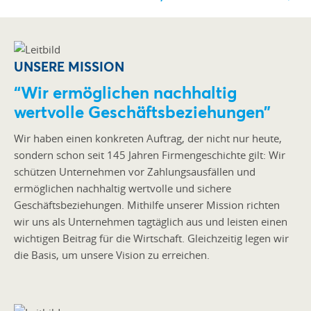
UNSERE MISSION
“Wir ermöglichen nachhaltig
wertvolle Geschäftsbeziehungen”
Wir haben einen konkreten Auftrag, der nicht nur heute,
sondern schon seit 145 Jahren Firmengeschichte gilt: Wir
schützen Unternehmen vor Zahlungsausfällen und
ermöglichen nachhaltig wertvolle und sichere
Geschäftsbeziehungen. Mithilfe unserer Mission richten
wir uns als Unternehmen tagtäglich aus und leisten einen
wichtigen Beitrag für die Wirtschaft. Gleichzeitig legen wir
die Basis, um unsere Vision zu erreichen.