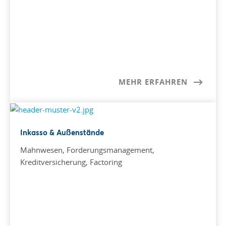
MEHR ERFAHREN
Inkasso & Außenstände
Mahnwesen, Forderungsmanagement,
Kreditversicherung, Factoring