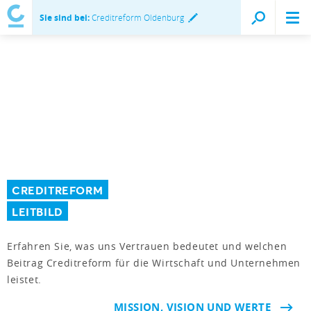
Sie sind bei:
Creditreform Oldenburg
CREDITREFORM
LEITBILD
Erfahren Sie, was uns Vertrauen bedeutet und welchen
Beitrag Creditreform für die Wirtschaft und Unternehmen
leistet.
MISSION, VISION UND WERTE