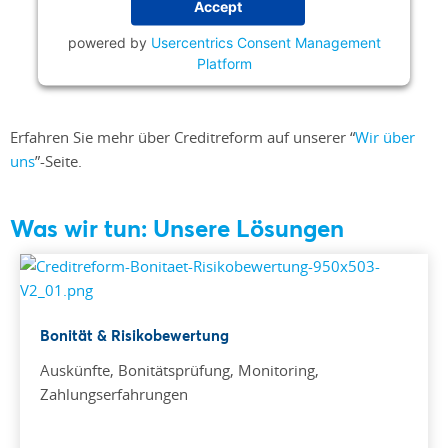
Accept
powered by
Usercentrics Consent Management
Platform
Erfahren Sie mehr über Creditreform auf unserer “
Wir über
uns
”-Seite.
Was wir tun: Unsere Lösungen
Bonität & Risikobewertung
Auskünfte, Bonitätsprüfung, Monitoring,
Zahlungserfahrungen