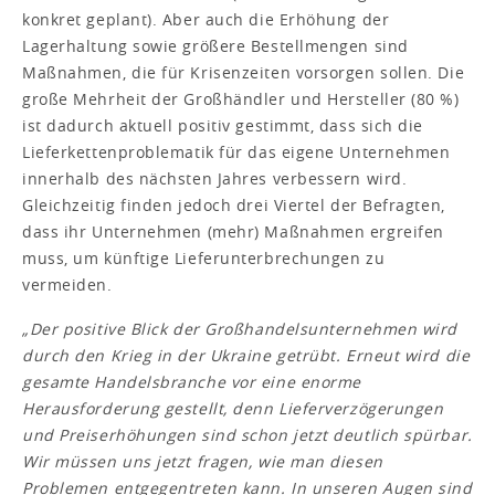
konkret geplant). Aber auch die Erhöhung der
Lagerhaltung sowie größere Bestellmengen sind
Maßnahmen, die für Krisenzeiten vorsorgen sollen. Die
große Mehrheit der Großhändler und Hersteller (80 %)
ist dadurch aktuell positiv gestimmt, dass sich die
Lieferkettenproblematik für das eigene Unternehmen
innerhalb des nächsten Jahres verbessern wird.
Gleichzeitig finden jedoch drei Viertel der Befragten,
dass ihr Unternehmen (mehr) Maßnahmen ergreifen
muss, um künftige Lieferunterbrechungen zu
vermeiden.
„Der positive Blick der Großhandelsunternehmen wird
durch den Krieg in der Ukraine getrübt. Erneut wird die
gesamte Handelsbranche vor eine enorme
Herausforderung gestellt, denn Lieferverzögerungen
und Preiserhöhungen sind schon jetzt deutlich spürbar.
Wir müssen uns jetzt fragen, wie man diesen
Problemen entgegentreten kann. In unseren Augen sind