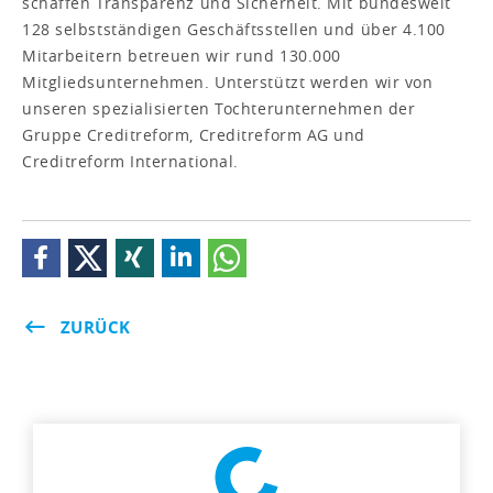
schaffen Transparenz und Sicherheit. Mit bundesweit
128 selbstständigen Geschäftsstellen und über 4.100
Mitarbeitern betreuen wir rund 130.000
Mitgliedsunternehmen. Unterstützt werden wir von
unseren spezialisierten Tochterunternehmen der
Gruppe Creditreform, Creditreform AG und
Creditreform International.
ZURÜCK