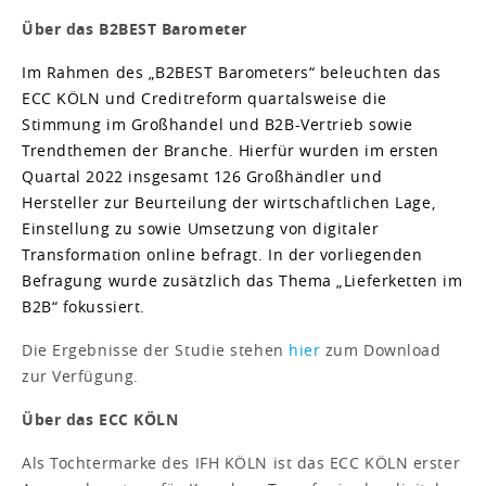
Über das B2BEST Barometer
Im Rahmen des „B2BEST Barometers“ beleuchten das
ECC KÖLN und Creditreform quartalsweise die
Stimmung im Großhandel und B2B-Vertrieb sowie
Trendthemen der Branche. Hierfür wurden im ersten
Quartal 2022 insgesamt 126 Großhändler und
Hersteller zur Beurteilung der wirtschaftlichen Lage,
Einstellung zu sowie Umsetzung von digitaler
Transformation online befragt. In der vorliegenden
Befragung wurde zusätzlich das Thema „Lieferketten im
B2B“ fokussiert.
Die Ergebnisse der Studie stehen
hier
zum Download
zur Verfügung.
Über das ECC KÖLN
Als Tochtermarke des IFH KÖLN ist das ECC KÖLN erster