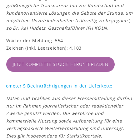
größtmögliche Transparenz hin zur Kundschaft und
kundenorientierte Lösungen die Gebote der Stunde, um
möglichen Unzufriedenheiten frühzeitig zu begegnen
“,
so Dr. Kai Hudetz, Geschäftsführer IFH KÖLN.
Wörter der Meldung: 554
Zeichen (inkl. Leerzeichen): 4.103
JETZT KOMPLETTE STUDIE HERUNTERLADEN
Daten und Grafiken aus dieser Pressemitteilung dürfen
nur im Rahmen journalistischer oder redaktioneller
Zwecke genutzt werden. Die werbliche und
kommerzielle Nutzung sowie Aufbereitung für eine
vertragsbasierte Weitervermarktung sind untersagt.
Dies gilt insbesondere für Statistikportale.