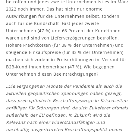
betroffen und jedes zweite Unternehmen ist es im März
2022 noch immer. Das hat nicht nur enorme
Auswirkungen für die Unternehmen selbst, sondern
auch für die Kundschaft: Fast jedes zweite
Unternehmen (47 %) und 66 Prozent der Kund:innen
waren und sind von Lieferverzögerungen betroffen.
Höhere Frachtkosten (für 38 % der Unternehmen) und
steigende Einkaufspreise (für 33 % der Unternehmen)
machen sich zudem in Preiserhöhungen im Verkauf für
B2B-Kund:innen bemerkbar (47 %). Wie begegnen
Unternehmen diesen Beeinträchtigungen?
„Die vergangenen Monate der Pandemie als auch die
aktuellen geopolitischen Spannungen haben gezeigt,
dass preisoptimierte Beschaffungswege in Krisenzeiten
anfälliger für Störungen sind, da sich Zulieferer oftmals
außerhalb der EU befinden. In Zukunft wird die
Relevanz nach einer widerstandsfähigen und
nachhaltig ausgerichteten Beschaffungspolitik immer