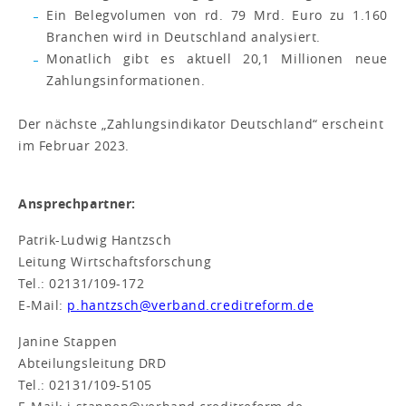
Ein Belegvolumen von rd. 79 Mrd. Euro zu 1.160
Branchen wird in Deutschland analysiert.
Monatlich gibt es aktuell 20,1 Millionen neue
Zahlungsinformationen.
Der nächste „Zahlungsindikator Deutschland“ erscheint
im Februar 2023.
Ansprechpartner:
Patrik-Ludwig Hantzsch
Leitung Wirtschaftsforschung
Tel.: 02131/109-172
E-Mail:
p.hantzsch@verband.creditreform.de
Janine Stappen
Abteilungsleitung DRD
Tel.: 02131/109-5105