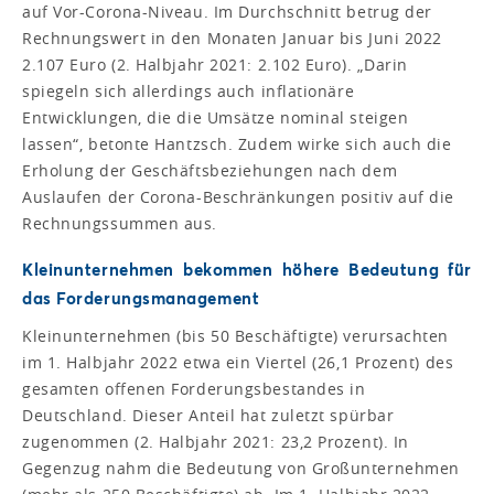
auf Vor-Corona-Niveau. Im Durchschnitt betrug der
Rechnungswert in den Monaten Januar bis Juni 2022
2.107 Euro (2. Halbjahr 2021: 2.102 Euro). „Darin
spiegeln sich allerdings auch inflationäre
Entwicklungen, die die Umsätze nominal steigen
lassen“, betonte Hantzsch. Zudem wirke sich auch die
Erholung der Geschäftsbeziehungen nach dem
Auslaufen der Corona-Beschränkungen positiv auf die
Rechnungssummen aus.
Kleinunternehmen bekommen höhere Bedeutung für
das Forderungsmanagement
Kleinunternehmen (bis 50 Beschäftigte) verursachten
im 1. Halbjahr 2022 etwa ein Viertel (26,1 Prozent) des
gesamten offenen Forderungsbestandes in
Deutschland. Dieser Anteil hat zuletzt spürbar
zugenommen (2. Halbjahr 2021: 23,2 Prozent). In
Gegenzug nahm die Bedeutung von Großunternehmen