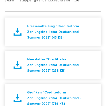
E-Mail: j.stappen@verband.creditreform.de
Pressemitteilung "Creditreform
Zahlungsindikator Deutschland -
Sommer 2022" (43 KB)
Newsletter "Creditreform
Zahlungsindikator Deutschland -
Sommer 2022" (258 KB)
Grafiken "Creditreform
Zahlungsindikator Deutschland -
Sommer 2022" (716 KB)