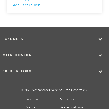
E-Mail schreiben
LÖSUNGEN
MITGLIEDSCHAFT
CREDITREFORM
© 2026 Verband der Vereine Creditreform e.V.
Impressum
Datenschutz
Sitemap
Dateneinstellungen