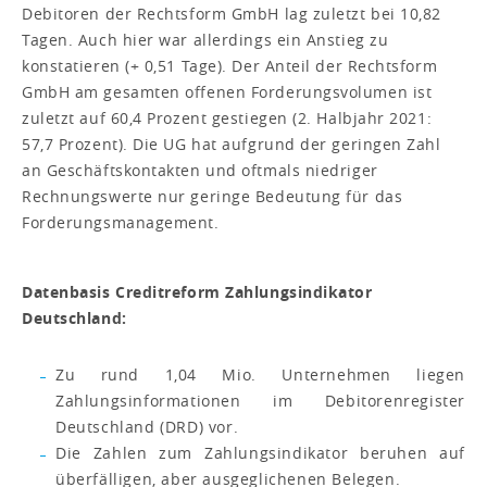
Debitoren der Rechtsform GmbH lag zuletzt bei 10,82
Tagen. Auch hier war allerdings ein Anstieg zu
konstatieren (+ 0,51 Tage). Der Anteil der Rechtsform
GmbH am gesamten offenen Forderungsvolumen ist
zuletzt auf 60,4 Prozent gestiegen (2. Halbjahr 2021:
57,7 Prozent). Die UG hat aufgrund der geringen Zahl
an Geschäftskontakten und oftmals niedriger
Rechnungswerte nur geringe Bedeutung für das
Forderungsmanagement.
Datenbasis Creditreform Zahlungsindikator
Deutschland:
Zu rund 1,04 Mio. Unternehmen liegen
Zahlungsinformationen im Debitorenregister
Deutschland (DRD) vor.
Die Zahlen zum Zahlungsindikator beruhen auf
überfälligen, aber ausgeglichenen Belegen.