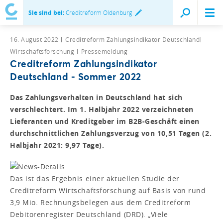
Sie sind bei:
Creditreform Oldenburg
16. August 2022
Creditreform Zahlungsindikator Deutschland
Wirtschaftsforschung
Pressemeldung
Creditreform Zahlungsindikator
Deutschland - Sommer 2022
Das Zahlungsverhalten in Deutschland hat sich
verschlechtert. Im 1. Halbjahr 2022 verzeichneten
Lieferanten und Kreditgeber im B2B-Geschäft einen
durchschnittlichen Zahlungsverzug von 10,51 Tagen (2.
Halbjahr 2021: 9,97 Tage).
Das ist das Ergebnis einer aktuellen Studie der
Creditreform Wirtschaftsforschung auf Basis von rund
3,9 Mio. Rechnungsbelegen aus dem Creditreform
Debitorenregister Deutschland (DRD). „Viele