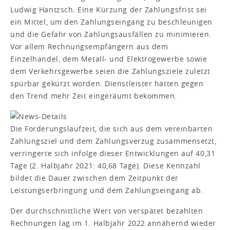
Ludwig Hantzsch. Eine Kürzung der Zahlungsfrist sei
ein Mittel, um den Zahlungseingang zu beschleunigen
und die Gefahr von Zahlungsausfällen zu minimieren.
Vor allem Rechnungsempfängern aus dem
Einzelhandel, dem Metall- und Elektrogewerbe sowie
dem Verkehrsgewerbe seien die Zahlungsziele zuletzt
spürbar gekürzt worden. Dienstleister hätten gegen
den Trend mehr Zeit eingeräumt bekommen.
Die Forderungslaufzeit, die sich aus dem vereinbarten
Zahlungsziel und dem Zahlungsverzug zusammensetzt,
verringerte sich infolge dieser Entwicklungen auf 40,31
Tage (2. Halbjahr 2021: 40,68 Tage). Diese Kennzahl
bildet die Dauer zwischen dem Zeitpunkt der
Leistungserbringung und dem Zahlungseingang ab.
Der durchschnittliche Wert von verspätet bezahlten
Rechnungen lag im 1. Halbjahr 2022 annähernd wieder