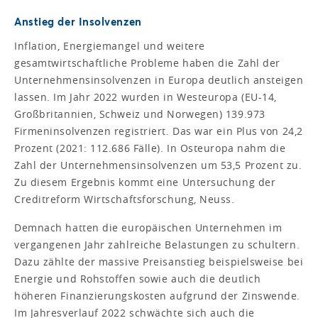
Anstieg der Insolvenzen
Inflation, Energiemangel und weitere
gesamtwirtschaftliche Probleme haben die Zahl der
Unternehmensinsolvenzen in Europa deutlich ansteigen
lassen. Im Jahr 2022 wurden in Westeuropa (EU-14,
Großbritannien, Schweiz und Norwegen) 139.973
Firmeninsolvenzen registriert. Das war ein Plus von 24,2
Prozent (2021: 112.686 Fälle). In Osteuropa nahm die
Zahl der Unternehmensinsolvenzen um 53,5 Prozent zu.
Zu diesem Ergebnis kommt eine Untersuchung der
Creditreform Wirtschaftsforschung, Neuss.
Demnach hatten die europäischen Unternehmen im
vergangenen Jahr zahlreiche Belastungen zu schultern.
Dazu zählte der massive Preisanstieg beispielsweise bei
Energie und Rohstoffen sowie auch die deutlich
höheren Finanzierungskosten aufgrund der Zinswende.
Im Jahresverlauf 2022 schwächte sich auch die