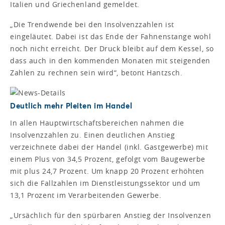
Italien und Griechenland gemeldet.
„Die Trendwende bei den Insolvenzzahlen ist
eingeläutet. Dabei ist das Ende der Fahnenstange wohl
noch nicht erreicht. Der Druck bleibt auf dem Kessel, so
dass auch in den kommenden Monaten mit steigenden
Zahlen zu rechnen sein wird“, betont Hantzsch.
Deutlich mehr Pleiten im Handel
In allen Hauptwirtschaftsbereichen nahmen die
Insolvenzzahlen zu. Einen deutlichen Anstieg
verzeichnete dabei der Handel (inkl. Gastgewerbe) mit
einem Plus von 34,5 Prozent, gefolgt vom Baugewerbe
mit plus 24,7 Prozent. Um knapp 20 Prozent erhöhten
sich die Fallzahlen im Dienstleistungssektor und um
13,1 Prozent im Verarbeitenden Gewerbe.
„Ursächlich für den spürbaren Anstieg der Insolvenzen