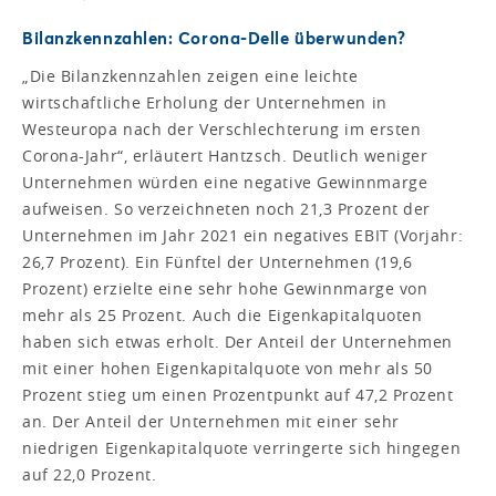
Bilanzkennzahlen: Corona-Delle überwunden?
„Die Bilanzkennzahlen zeigen eine leichte
wirtschaftliche Erholung der Unternehmen in
Westeuropa nach der Verschlechterung im ersten
Corona-Jahr“, erläutert Hantzsch. Deutlich weniger
Unternehmen würden eine negative Gewinnmarge
aufweisen. So verzeichneten noch 21,3 Prozent der
Unternehmen im Jahr 2021 ein negatives EBIT (Vorjahr:
26,7 Prozent). Ein Fünftel der Unternehmen (19,6
Prozent) erzielte eine sehr hohe Gewinnmarge von
mehr als 25 Prozent. Auch die Eigenkapitalquoten
haben sich etwas erholt. Der Anteil der Unternehmen
mit einer hohen Eigenkapitalquote von mehr als 50
Prozent stieg um einen Prozentpunkt auf 47,2 Prozent
an. Der Anteil der Unternehmen mit einer sehr
niedrigen Eigenkapitalquote verringerte sich hingegen
auf 22,0 Prozent.