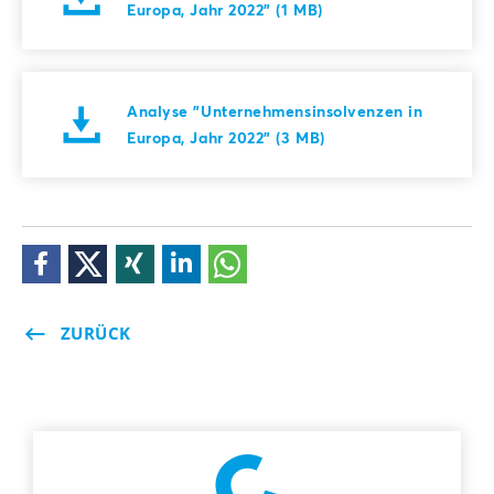
Europa, Jahr 2022" (1 MB)
Analyse "Unternehmensinsolvenzen in
Europa, Jahr 2022" (3 MB)
ZURÜCK