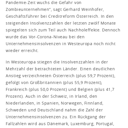
Pandemie-Zeit wuchs die Gefahr von
Zombieunternehmen“, sagt Gerhard Weinhofer,
Geschäftsführer bei Creditreform Österreich. In den
steigenden Insolvenzzahlen der letzten zwölf Monate
spiegelten sich zum Teil auch Nachholeffekte. Dennoch
wurde das Vor-Corona-Niveau bei den
Unternehmensinsolvenzen in Westeuropa noch nicht
wieder erreicht.
In Westeuropa stiegen die Insolvenzzahlen in der
Mehrzahl der betrachteten Länder. Einen deutlichen
Anstieg verzeichneten Österreich (plus 59,7 Prozent),
gefolgt von Großbritannien (plus 55,9 Prozent),
Frankreich (plus 50,0 Prozent) und Belgien (plus 41,7
Prozent). Auch in der Schweiz, in Irland, den
Niederlanden, in Spanien, Norwegen, Finnland,
Schweden und Deutschland nahm die Zahl der
Unternehmensinsolvenzen zu. Ein Rückgang der
Fallzahlen wird aus Dänemark, Luxemburg, Portugal,