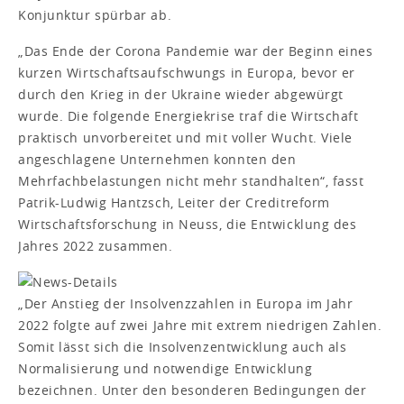
Konjunktur spürbar ab.
„Das Ende der Corona Pandemie war der Beginn eines
kurzen Wirtschaftsaufschwungs in Europa, bevor er
durch den Krieg in der Ukraine wieder abgewürgt
wurde. Die folgende Energiekrise traf die Wirtschaft
praktisch unvorbereitet und mit voller Wucht. Viele
angeschlagene Unternehmen konnten den
Mehrfachbelastungen nicht mehr standhalten“, fasst
Patrik-Ludwig Hantzsch, Leiter der Creditreform
Wirtschaftsforschung in Neuss, die Entwicklung des
Jahres 2022 zusammen.
„Der Anstieg der Insolvenzzahlen in Europa im Jahr
2022 folgte auf zwei Jahre mit extrem niedrigen Zahlen.
Somit lässt sich die Insolvenzentwicklung auch als
Normalisierung und notwendige Entwicklung
bezeichnen. Unter den besonderen Bedingungen der