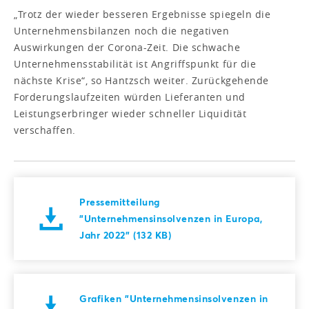
„Trotz der wieder besseren Ergebnisse spiegeln die
Unternehmensbilanzen noch die negativen
Auswirkungen der Corona-Zeit. Die schwache
Unternehmensstabilität ist Angriffspunkt für die
nächste Krise“, so Hantzsch weiter. Zurückgehende
Forderungslaufzeiten würden Lieferanten und
Leistungserbringer wieder schneller Liquidität
verschaffen.
Pressemitteilung
"Unternehmensinsolvenzen in Europa,
Jahr 2022" (132 KB)
Grafiken "Unternehmensinsolvenzen in