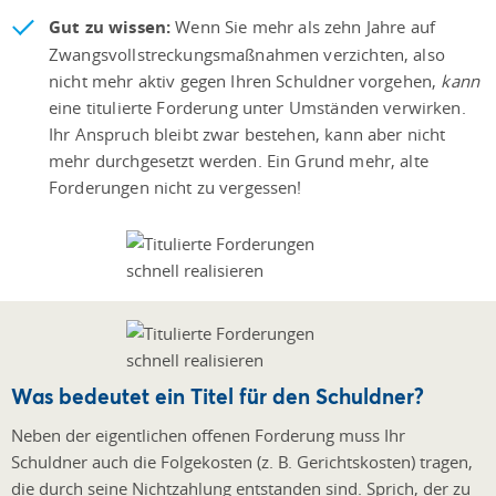
Gut zu wissen:
Wenn Sie mehr als zehn Jahre auf
Zwangsvollstreckungsmaßnahmen verzichten, also
nicht mehr aktiv gegen Ihren Schuldner vorgehen,
kann
eine titulierte Forderung unter Umständen verwirken.
Ihr Anspruch bleibt zwar bestehen, kann aber nicht
mehr durchgesetzt werden. Ein Grund mehr, alte
Forderungen nicht zu vergessen!
Was bedeutet ein Titel für den Schuldner?
Neben der eigentlichen offenen Forderung muss Ihr
Schuldner auch die Folgekosten (z. B. Gerichtskosten) tragen,
die durch seine Nichtzahlung entstanden sind. Sprich, der zu