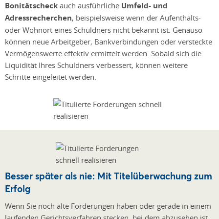
Bonitätscheck
auch ausführliche
Umfeld- und
Adressrecherchen
, beispielsweise wenn der Aufenthalts-
oder Wohnort eines Schuldners nicht bekannt ist. Genauso
können neue Arbeitgeber, Bankverbindungen oder versteckte
Vermögenswerte effektiv ermittelt werden. Sobald sich die
Liquidität Ihres Schuldners verbessert, können weitere
Schritte eingeleitet werden.
Besser später als nie: Mit Titelüberwachung zum
Erfolg
Wenn Sie noch alte Forderungen haben oder gerade in einem
laufenden Gerichtsverfahren stecken, bei dem abzusehen ist,