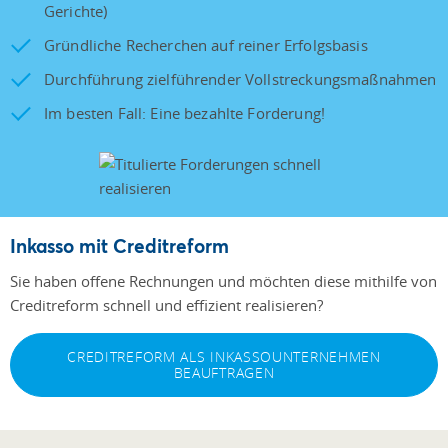
Gerichte)
Gründliche Recherchen auf reiner Erfolgsbasis
Durchführung zielführender Vollstreckungsmaßnahmen
Im besten Fall: Eine bezahlte Forderung!
Inkasso mit Creditreform
Sie haben offene Rechnungen und möchten diese mithilfe von
Creditreform schnell und effizient realisieren?
CREDITREFORM ALS INKASSOUNTERNEHMEN
BEAUFTRAGEN