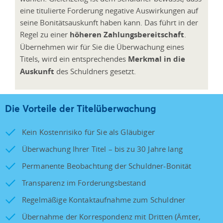
eine titulierte Forderung negative Auswirkungen auf
seine Bonitätsauskunft haben kann. Das führt in der
Regel zu einer
höheren Zahlungsbereitschaft
.
Übernehmen wir für Sie die Überwachung eines
Titels, wird ein entsprechendes
Merkmal in die
Auskunft
des Schuldners gesetzt.
Die Vorteile der Titelüberwachung
Kein Kostenrisiko für Sie als Gläubiger
Überwachung Ihrer Titel – bis zu 30 Jahre lang
Permanente Beobachtung der Schuldner-Bonität
Transparenz im Forderungsbestand
Regelmäßige Kontaktaufnahme zum Schuldner
Übernahme der Korrespondenz mit Dritten (Ämter,