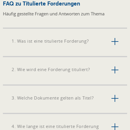
FAQ zu Titulierte Forderungen
Häufig gestellte Fragen und Antworten zum Thema
1. Was ist eine titulierte Forderung?
2. Wie wird eine Forderung tituliert?
3. Welche Dokumente gelten als Titel?
4. Wie lange ist eine titulierte Forderung