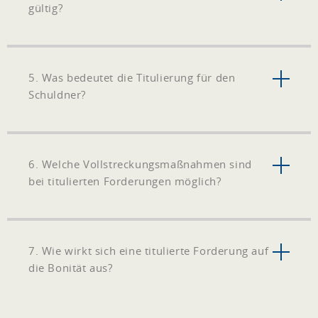
gültig?
5. Was bedeutet die Titulierung für den
Schuldner?
6. Welche Vollstreckungsmaßnahmen sind
bei titulierten Forderungen möglich?
7. Wie wirkt sich eine titulierte Forderung auf
die Bonität aus?