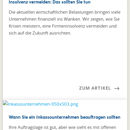
Insolvenz vermeiden: Das sollten Sie tun
Die aktuellen wirtschaftlichen Belastungen bringen viele
Unternehmen finanziell ins Wanken. Wir zeigen, wie Sie
Krisen meistern, eine Firmeninsolvenz vermeiden und
sich auf die Zukunft ausrichten.
ZUM ARTIKEL
Wann Sie ein Inkassounternehmen beauftragen sollten
Ihre Auftragslage ist gut, aber wie sieht es mit offenen