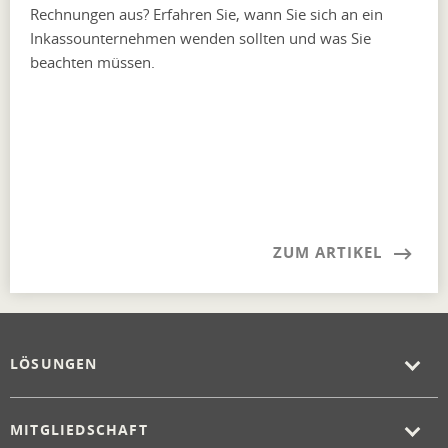
Rechnungen aus? Erfahren Sie, wann Sie sich an ein
Inkassounternehmen wenden sollten und was Sie
beachten müssen.
ZUM ARTIKEL
LÖSUNGEN
MITGLIEDSCHAFT