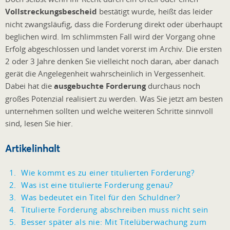
Vollstreckungsbescheid
bestätigt wurde, heißt das leider
nicht zwangsläufig, dass die Forderung direkt oder überhaupt
beglichen wird. Im schlimmsten Fall wird der Vorgang ohne
Erfolg abgeschlossen und landet vorerst im Archiv. Die ersten
2 oder 3 Jahre denken Sie vielleicht noch daran, aber danach
gerät die Angelegenheit wahrscheinlich in Vergessenheit.
Dabei hat die
ausgebuchte Forderung
durchaus noch
großes Potenzial realisiert zu werden. Was Sie jetzt am besten
unternehmen sollten und welche weiteren Schritte sinnvoll
sind, lesen Sie hier.
Artikelinhalt
Wie kommt es zu einer titulierten Forderung?
Was ist eine titulierte Forderung genau?
Was bedeutet ein Titel für den Schuldner?
Titulierte Forderung abschreiben muss nicht sein
Besser später als nie: Mit Titelüberwachung zum