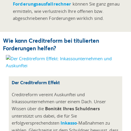
Forderungsausfallrechner
können Sie ganz genau
ermitteln, wie verlustreich Ihre offenen bzw.
abgeschriebenen Forderungen wirklich sind.
Wie kann Creditreform bei titulierten
Forderungen helfen?
Der Creditreform Effekt
Creditreform vereint Auskunftei und
Inkassounternehmen unter einem Dach. Unser
Wissen über die
Bonität Ihres Schuldners
unterstützt uns dabei, die für Sie
erfolgversprechendsten
Inkasso
-Maßnahmen zu
wählen. Gleichzeitig ist dem Schuldner bewusst, dass