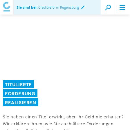
Sie sind bei:
Creditreform Regensburg
TITULIERTE
FORDERUNG
REALISIEREN
Sie haben einen Titel erwirkt, aber Ihr Geld nie erhalten?
Wir erklären Ihnen, wie Sie auch ältere Forderungen