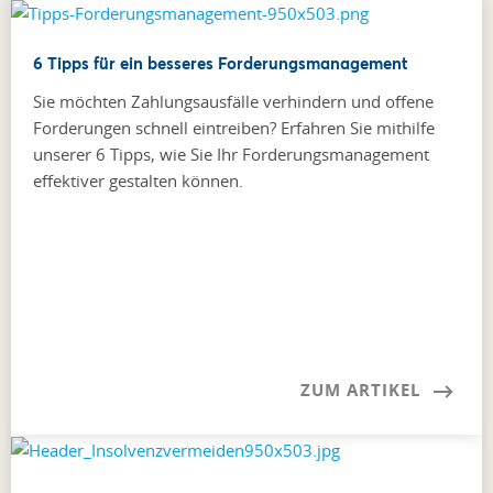
6 Tipps für ein besseres Forderungsmanagement
Sie möchten Zahlungsausfälle verhindern und offene
Forderungen schnell eintreiben? Erfahren Sie mithilfe
unserer 6 Tipps, wie Sie Ihr Forderungsmanagement
effektiver gestalten können.
ZUM ARTIKEL