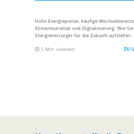
Hohe Energiepreise, häufige Wechselbereits
Klimaneutralität und Digitalisierung: Wie Sie 
Energieversorger für die Zukunft aufstellen.
ZU 
5 Min. Lesezeit