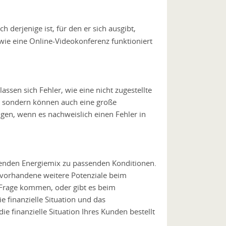
h derjenige ist, für den er sich ausgibt,
 wie eine Online-Videokonferenz funktioniert
ssen sich Fehler, wie eine nicht zugestellte
, sondern können auch eine große
gen, wenn es nachweislich einen Fehler in
ssenden Energiemix zu passenden Konditionen.
 vorhandene weitere Potenziale beim
 Frage kommen, oder gibt es beim
 finanzielle Situation und das
e finanzielle Situation Ihres Kunden bestellt