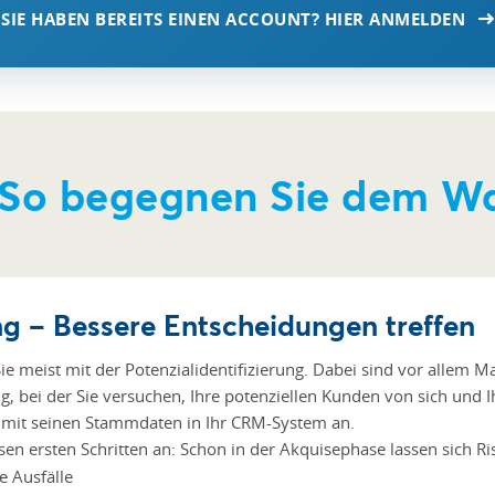
SIE HABEN BEREITS EINEN ACCOUNT? HIER ANMELDEN
 So begegnen Sie dem Wa
g – Bessere Entscheidungen treffen
meist mit der Potenzialidentifizierung. Dabei sind vor allem Ma
ng, bei der Sie versuchen, Ihre potenziellen Kunden von sich und
 mit seinen Stammdaten in Ihr CRM-System an.
iesen ersten Schritten an: Schon in der Akquisephase lassen sich
e Ausfälle