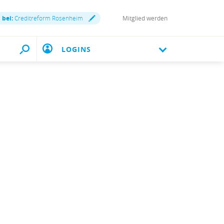
 bei:
Creditreform Rosenheim
Mitglied werden
LOGINS