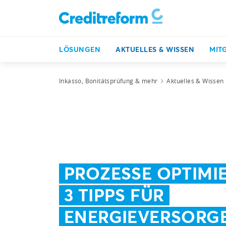
LÖSUNGEN
AKTUELLES & WISSEN
MIT
Inkasso, Bonitätsprüfung & mehr
Aktuelles & Wissen
PROZESSE OPTIMI
3 TIPPS FÜR
ENERGIEVERSORG