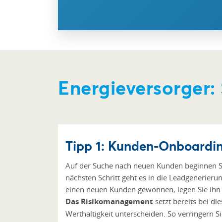
Energieversorger:
Tipp 1: Kunden-Onboardin
Auf der Suche nach neuen Kunden beginnen Sie 
nächsten Schritt geht es in die Leadgenerieru
einen neuen Kunden gewonnen, legen Sie ihn
Das Risikomanagement
setzt bereits bei d
Werthaltigkeit unterscheiden. So verringern Si