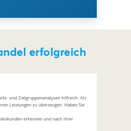
ndel erfolgreich
rkt- und Zielgruppenanalysen hilfreich. Als
 Ihren Leistungen zu überzeugen. Haben Sie
 Risikokunden erkennen und nach ihrer