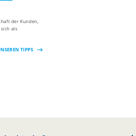
chaft der Kunden,
sich als
UNSEREN TIPPS