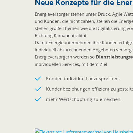
Neue Konzepte für die Ener
Energieversorger stehen unter Druck: Agile We
und Kunden, die nicht zahlen, stellen die Energ
stehen große Themen wie die Digitalisierung vo
Richtung Klimaneutralität.
Damit Energieunternehmen ihre Kunden erfolgr
individuell abzurechnenden Angeboten versorge
Energieversorgern werden so
Dienstleistung
individuellen Services, mit dem Ziel
Kunden individuell anzusprechen,
Kundenbeziehungen effizient zu gestalt
mehr Wertschöpfung zu erreichen.