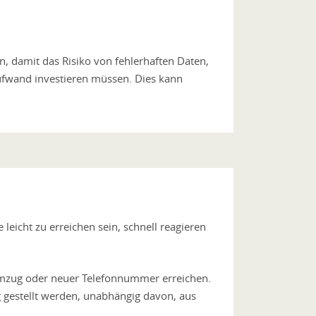
, damit das Risiko von fehlerhaften Daten,
Aufwand investieren müssen. Dies kann
te leicht zu erreichen sein, schnell reagieren
 Umzug oder neuer Telefonnummer erreichen.
 gestellt werden, unabhängig davon, aus