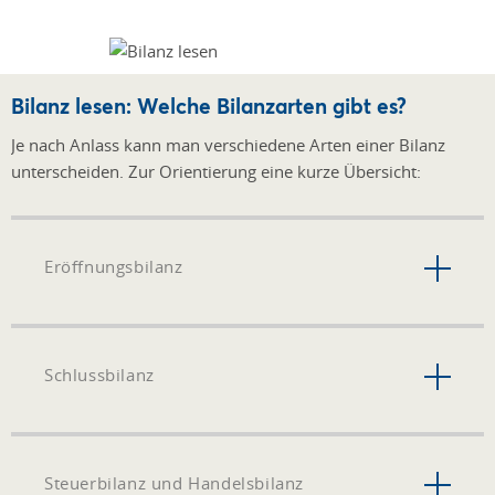
Bilanz lesen: Welche Bilanzarten gibt es?
Je nach Anlass kann man verschiedene Arten einer Bilanz
unterscheiden. Zur Orientierung eine kurze Übersicht:
Eröffnungsbilanz
Schlussbilanz
Steuerbilanz und Handelsbilanz