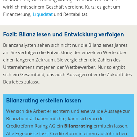
wirklich mit seinem Geschäft verdient. Kurz: es geht um
Finanzierung,
Liquidität
und Rentabilität.
Fazit: Bilanz lesen und Entwicklung verfolgen
Bilanzanalysten sehen sich nicht nur die Bilanz eines Jahres
an. Sie verfolgen die Entwicklung der einzelnen Werte über
einen längeren Zeitraum. Sie vergleichen die Zahlen des
Unternehmens mit jenen der Wettbewerber. Nur so ergibt
sich ein Gesamtbild, das auch Aussagen über die Zukunft des
Betriebes zulässt.
Bilanzrating erstellen lassen
Wer sich die Arbeit erleichtern und eine valide Aussage zur
Bilanzbonität haben möchte,
kann sich von der
Creditreform Rating AG ein
Bilanzrating
ermitteln lassen.
Alle Ergebnisse fasst Creditreform in einem ausführlichen