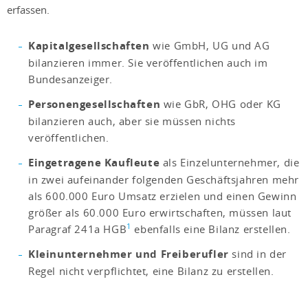
erfassen.
Kapitalgesellschaften
wie GmbH, UG und AG
bilanzieren immer. Sie veröffentlichen auch im
Bundesanzeiger.
Personengesellschaften
wie GbR, OHG oder KG
bilanzieren auch, aber sie müssen nichts
veröffentlichen.
Eingetragene Kaufleute
als Einzelunternehmer, die
in zwei aufeinander folgenden Geschäftsjahren mehr
als 600.000 Euro Umsatz erzielen und einen Gewinn
größer als 60.000 Euro erwirtschaften, müssen laut
1
Paragraf 241a HGB
ebenfalls eine Bilanz erstellen.
Kleinunternehmer und Freiberufler
sind in der
Regel nicht verpflichtet, eine Bilanz zu erstellen.