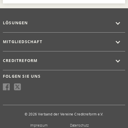
LÖSUNGEN
MITGLIEDSCHAFT
CREDITREFORM
FOLGEN SIE UNS
© 2026 Verband der Vereine Creditreform e.V.
Impressum
Datenschutz