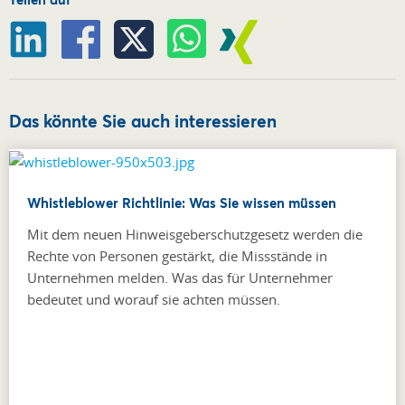
Das könnte Sie auch interessieren
Whistleblower Richtlinie: Was Sie wissen müssen
Mit dem neuen Hinweisgeberschutzgesetz werden die
Rechte von Personen gestärkt, die Missstände in
Unternehmen melden. Was das für Unternehmer
bedeutet und worauf sie achten müssen.