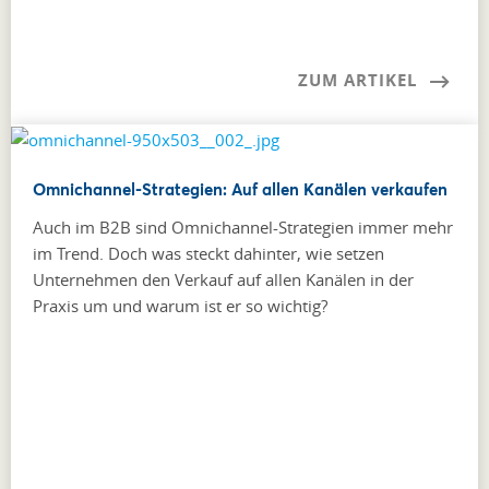
ZUM ARTIKEL
Omnichannel-Strategien: Auf allen Kanälen verkaufen
Auch im B2B sind Omnichannel-Strategien immer mehr
im Trend. Doch was steckt dahinter, wie setzen
Unternehmen den Verkauf auf allen Kanälen in der
Praxis um und warum ist er so wichtig?