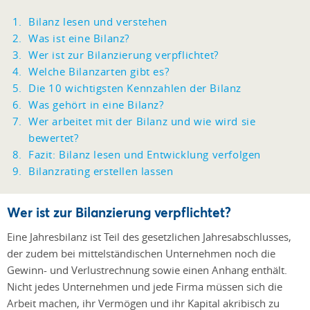
Bilanz lesen und verstehen
Was ist eine Bilanz?
Wer ist zur Bilanzierung verpflichtet?
Welche Bilanzarten gibt es?
Die 10 wichtigsten Kennzahlen der Bilanz
Was gehört in eine Bilanz?
Wer arbeitet mit der Bilanz und wie wird sie
bewertet?
Fazit: Bilanz lesen und Entwicklung verfolgen
Bilanzrating erstellen lassen
Wer ist zur Bilanzierung verpflichtet?
Eine Jahresbilanz ist Teil des gesetzlichen Jahresabschlusses,
der zudem bei mittelständischen Unternehmen noch die
Gewinn- und Verlustrechnung sowie einen Anhang enthält.
Nicht jedes Unternehmen und jede Firma müssen sich die
Arbeit machen, ihr Vermögen und ihr Kapital akribisch zu