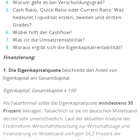
Worum geht es bei Verschuldungsgrad?
Cash Ratio, Quick Ratio oder Current Ratio: Was
bedeutet Liquidität ersten, zweiten und dritten
Grades?
Wobei hilft der Cashflow?
Was ist die Umsatzrentabilität?
Woraus ergibt sich die Eigenkapitalrentabilität?
Finanzierung:
1. Die Eigenkapitalquote
beschreibt den Anteil von
Eigenkapital am Gesamtkapital.
Eigenkapital: Gesamtkapital x 100
Als Faustformel sollte die Eigenkapitalquote
mindestens 30
Prozent
betragen. Tatsächlich ist sie im deutschen Mittelstand
derzeit sehr unterschiedlich. Laut der aktuellen Analyse der
Creditreform Wirtschaftsforschung zur Wirtschaftslage und
Finanzierung im Mittelstand verfügen 34,2 Prozent der