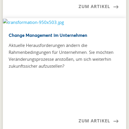
ZUM ARTIKEL
Change Management im Unternehmen
Aktuelle Herausforderungen ändern die
Rahmenbedingungen für Unternehmen. Sie möchten
Veränderungsprozesse anstoßen, um sich weiterhin
zukunftssicher aufzustellen?
ZUM ARTIKEL