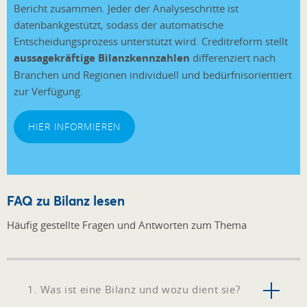
Bericht zusammen. Jeder der Analyseschritte ist
datenbankgestützt, sodass d
er automatische
Entscheidungsprozess unterstützt wird. Creditreform stellt
aussagekräftige Bilanzkennzahlen
differenziert nach
Branchen und Regionen individuell und bedürfnisorientiert
zur Verfügung.
HIER INFORMIEREN
FAQ zu Bilanz lesen
Häufig gestellte Fragen und Antworten zum Thema
1. Was ist eine Bilanz und wozu dient sie?