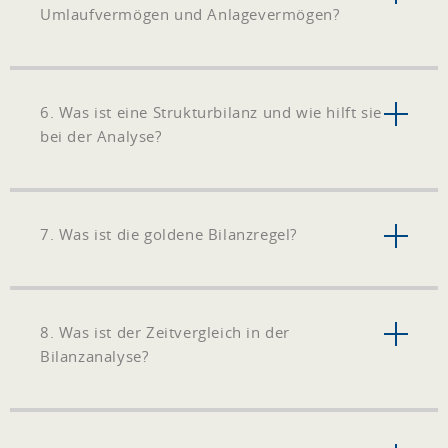
Umlaufvermögen und Anlagevermögen?
6. Was ist eine Strukturbilanz und wie hilft sie
bei der Analyse?
7. Was ist die goldene Bilanzregel?
8. Was ist der Zeitvergleich in der
Bilanzanalyse?