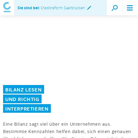
Sie sind bei:
Creditreform Saarbrücken
BILANZ LESEN
UND RICHTIG
INTERPRETIEREN
Eine Bilanz sagt viel über ein Unternehmen aus.
Bestimmte Kennzahlen helfen dabei, sich einen genauen