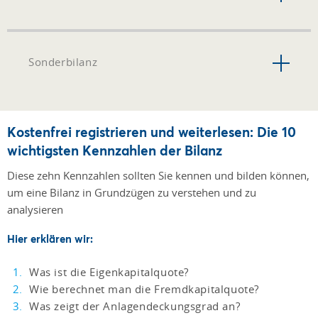
Sonderbilanz
Kostenfrei registrieren und weiterlesen: Die 10
wichtigsten Kennzahlen der Bilanz
Diese zehn Kennzahlen sollten Sie kennen und bilden können,
um eine Bilanz in Grundzügen zu verstehen und zu
analysieren
Hier erklären wir:
Was ist die Eigenkapitalquote?
Wie berechnet man die Fremdkapitalquote?
Was zeigt der Anlagendeckungsgrad an?