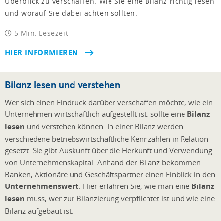
Überblick zu verschaffen. Wie Sie eine Bilanz richtig lesen
und worauf Sie dabei achten sollten.
5 Min. Lesezeit
HIER INFORMIEREN
Bilanz lesen und verstehen
Wer sich einen Eindruck darüber verschaffen möchte, wie ein
Unternehmen wirtschaftlich aufgestellt ist, sollte eine
Bilanz
lesen
und verstehen können. In einer Bilanz werden
verschiedene betriebswirtschaftliche Kennzahlen in Relation
gesetzt. Sie gibt Auskunft über die Herkunft und Verwendung
von Unternehmenskapital. Anhand der Bilanz bekommen
Banken, Aktionäre und Geschäftspartner einen Einblick in den
Unternehmenswert
. Hier erfahren Sie, wie man eine
Bilanz
lesen
muss, wer zur Bilanzierung verpflichtet ist und wie eine
Bilanz aufgebaut ist.