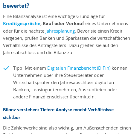
bewertet?
Eine Bilanzanalyse ist eine wichtige Grundlage für
Kreditgespräche
, Kauf oder Verkauf
eines Unternehmens
oder für die nächste
Jahresplanung
. Bevor sie einen Kredit
vergeben, prüfen Banken und Sparkassen die wirtschaftlichen
Verhältnisse des Antragstellers. Dazu greifen sie auf den
Jahresabschluss und die Bilanz zu.
Tipp: Mit einem
Digitalen Finanzbericht (DiFin)
können
Unternehmen über ihre Steuerberater oder
Wirtschaftsprüfer den Jahresabschluss digital an
Banken, Leasingunternehmen, Auskunfteien oder
andere Finanzdienstleister übermitteln.
Bilanz verstehen: Tiefere Analyse macht Verhältnisse
sichtbar
Die Zahlenwerke sind also wichtig, um Außenstehenden einen