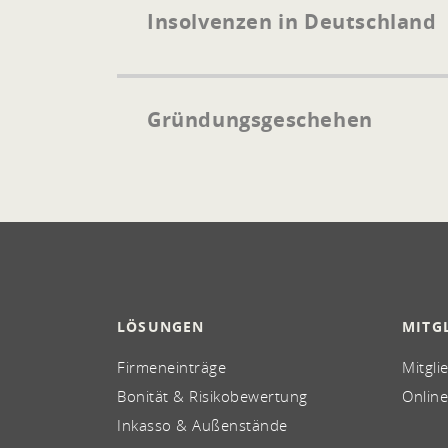
Insolvenzen in Deutschland
Gründungsgeschehen
LÖSUNGEN
MITG
Firmeneinträge
Mitgli
Bonität & Risikobewertung
Online
Inkasso & Außenstände