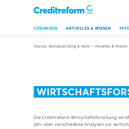
LÖSUNGEN
AKTUELLES & WISSEN
MIT
Inkasso, Bonitätsprüfung & mehr
Aktuelles & Wissen
WIRTSCHAFTSFO
Die Creditreform Wirtschaftsforschung veröf
Jahr über verschiedene Analysen zur wirtsch