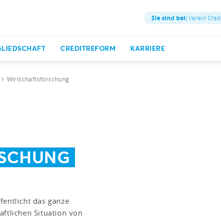
Sie sind bei:
Verein Cred
GLIEDSCHAFT
CREDITREFORM
KARRIERE
Wirtschaftsforschung
RSCHUNG
fentlicht das ganze
aftlichen Situation von