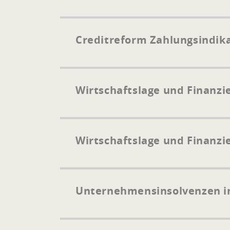
Creditreform Zahlungsindik
Wirtschaftslage und Finanzi
Wirtschaftslage und Finanz
Unternehmensinsolvenzen i