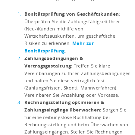
Bonitätsprüfung von Geschäftskunden
:
Überprüfen Sie die Zahlungsfähigkeit Ihrer
(Neu-)Kunden mithilfe von
Wirtschaftsauskünften, um geschäftliche
Risiken zu erkennen.
Mehr zur
Bonitätsprüfung
.
Zahlungsbedingungen &
Vertragsgestaltung:
Treffen Sie klare
Vereinbarungen zu Ihren Zahlungsbedingungen
und halten Sie diese vertraglich fest
(Zahlungsfristen, Skonti, Mahnverfahren).
Vereinbaren Sie Anzahlung oder Vorkasse.
Rechnungsstellung optimieren &
Zahlungseingänge überwachen:
Sorgen Sie
für eine reibungslose Buchhaltung bei
Rechnungsstellung und beim Überwachen von
Zahlungseingängen. Stellen Sie Rechnungen