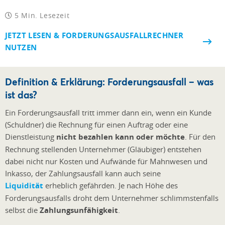
5 Min. Lesezeit
JETZT LESEN & FORDERUNGSAUSFALLRECHNER
NUTZEN
Definition & Erklärung: Forderungsausfall – was
ist das?
Ein Forderungsausfall tritt immer dann ein, wenn ein Kunde
(Schuldner) die Rechnung für einen Auftrag oder eine
Dienstleistung
nicht bezahlen kann oder möchte
. Für den
Rechnung stellenden Unternehmer (Gläubiger) entstehen
dabei nicht nur Kosten und Aufwände für Mahnwesen und
Inkasso, der Zahlungsausfall kann auch seine
Liquidität
erheblich gefährden. Je nach Höhe des
Forderungsausfalls droht dem Unternehmer schlimmstenfalls
selbst die
Zahlungsunfähigkeit
.