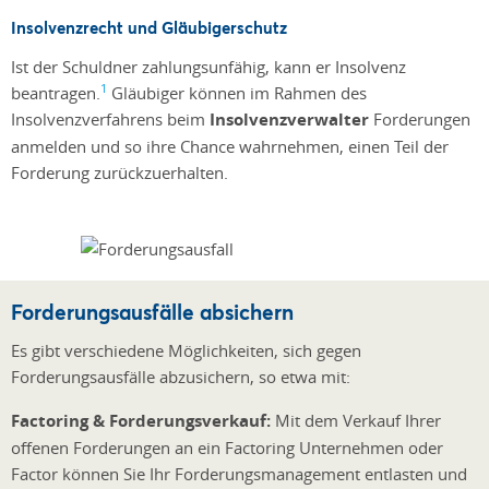
Insolvenzrecht und Gläubigerschutz
Ist der Schuldner zahlungsunfähig, kann er Insolvenz
1
beantragen.
Gläubiger können im Rahmen des
Insolvenzverfahrens beim
Insolvenzverwalter
Forderungen
anmelden und so ihre Chance wahrnehmen, einen Teil der
Forderung zurückzuerhalten.
Forderungsausfälle absichern
Es gibt verschiedene Möglichkeiten, sich gegen
Forderungsausfälle abzusichern, so etwa mit:
Factoring & Forderungsverkauf:
Mit dem Verkauf Ihrer
offenen Forderungen an ein Factoring Unternehmen oder
Factor können Sie Ihr Forderungsmanagement entlasten und