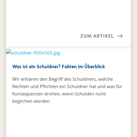
ZUM ARTIKEL
Was ist ein Schuldner? Fakten im Überblick
Wir erklären den Begriff des Schuldners, welche
Rechten und Pflichten ein Schuldner hat und was für
Konsequenzen drohen, wenn Schulden nicht
beglichen werden.