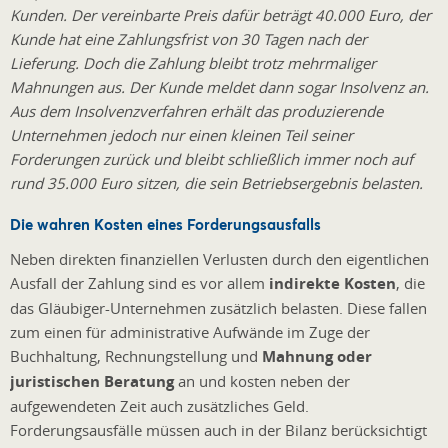
Kunden. Der vereinbarte Preis dafür beträgt 40.000 Euro, der
Kunde hat eine Zahlungsfrist von 30 Tagen nach der
Lieferung. Doch die Zahlung bleibt trotz mehrmaliger
Mahnungen aus. Der Kunde meldet dann sogar Insolvenz an.
Aus dem Insolvenzverfahren erhält das produzierende
Unternehmen jedoch nur einen kleinen Teil seiner
Forderungen zurück und bleibt schließlich immer noch auf
rund 35.000 Euro sitzen, die sein Betriebsergebnis belasten.
Die wahren Kosten eines Forderungsausfalls
Neben direkten finanziellen Verlusten durch den eigentlichen
Ausfall der Zahlung sind es vor allem
indirekte Kosten
, die
das Gläubiger-Unternehmen zusätzlich belasten. Diese fallen
zum einen für administrative Aufwände im Zuge der
Buchhaltung, Rechnungstellung und
Mahnung oder
juristischen Beratung
an und kosten neben der
aufgewendeten Zeit auch zusätzliches Geld.
Forderungsausfälle müssen auch in der Bilanz berücksichtigt