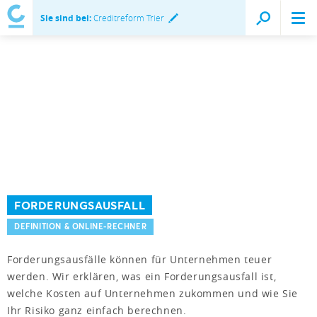
Sie sind bei:
Creditreform Trier
FORDERUNGSAUSFALL
DEFINITION & ONLINE-RECHNER
Forderungsausfälle können für Unternehmen teuer
werden. Wir erklären, was ein Forderungsausfall ist,
welche Kosten auf Unternehmen zukommen und wie Sie
Ihr Risiko ganz einfach berechnen.