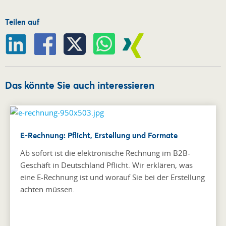
Teilen auf
Das könnte Sie auch interessieren
E-Rechnung: Pflicht, Erstellung und Formate
Ab sofort ist die elektronische Rechnung im B2B-
Geschäft in Deutschland Pflicht. Wir erklären, was
eine E-Rechnung ist und worauf Sie bei der Erstellung
achten müssen.