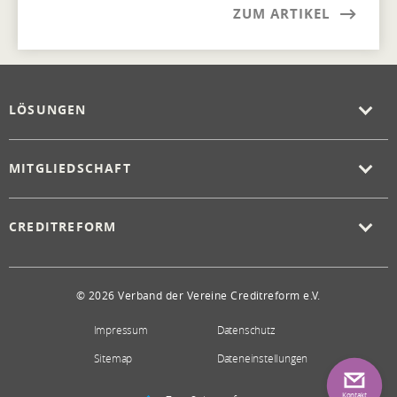
ZUM ARTIKEL
LÖSUNGEN
MITGLIEDSCHAFT
CREDITREFORM
© 2026 Verband der Vereine Creditreform e.V.
Impressum
Datenschutz
Sitemap
Dateneinstellungen
Kontakt