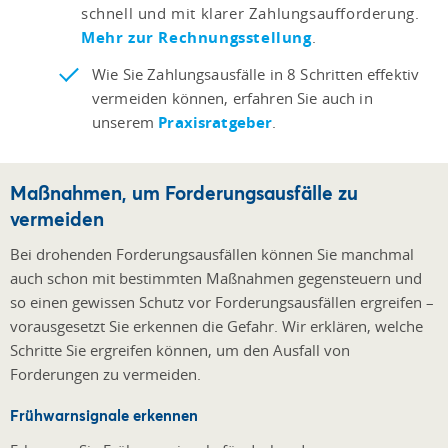
schnell und mit klarer Zahlungsaufforderung.
Mehr zur Rechnungsstellung
.
Wie Sie Zahlungsausfälle in 8 Schritten effektiv
vermeiden können, erfahren Sie auch in
unserem
Praxisratgeber
.
Maßnahmen, um Forderungsausfälle zu
vermeiden
Bei drohenden Forderungsausfällen können Sie manchmal
auch schon mit bestimmten Maßnahmen gegensteuern und
so einen gewissen Schutz vor Forderungsausfällen ergreifen –
vorausgesetzt Sie erkennen die Gefahr. Wir erklären, welche
Schritte Sie ergreifen können, um den Ausfall von
Forderungen zu vermeiden.
Frühwarnsignale erkennen