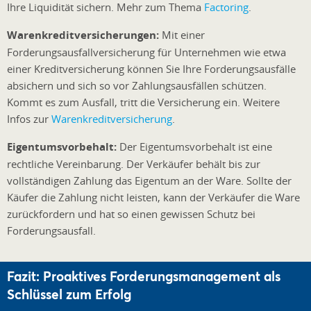
Ihre Liquidität sichern. Mehr zum Thema
Factoring
.
Warenkreditversicherungen:
Mit einer
Forderungsausfallversicherung für Unternehmen wie etwa
einer Kreditversicherung können Sie Ihre Forderungsausfälle
absichern und sich so vor Zahlungsausfällen schützen.
Kommt es zum Ausfall, tritt die Versicherung ein. Weitere
Infos zur
Warenkreditversicherung
.
Eigentumsvorbehalt:
Der Eigentumsvorbehalt ist eine
rechtliche Vereinbarung. Der Verkäufer behält bis zur
vollständigen Zahlung das Eigentum an der Ware. Sollte der
Käufer die Zahlung nicht leisten, kann der Verkäufer die Ware
zurückfordern und hat so einen gewissen Schutz bei
Forderungsausfall.
Fazit: Proaktives Forderungsmanagement als
Schlüssel zum Erfolg