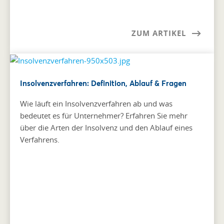
ZUM ARTIKEL
Insolvenzverfahren: Definition, Ablauf & Fragen
Wie läuft ein Insolvenzverfahren ab und was
bedeutet es für Unternehmer? Erfahren Sie mehr
über die Arten der Insolvenz und den Ablauf eines
Verfahrens.