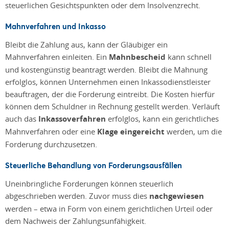
steuerlichen Gesichtspunkten oder dem Insolvenzrecht.
Mahnverfahren und Inkasso
Bleibt die Zahlung aus, kann der Gläubiger ein
Mahnverfahren einleiten. Ein
Mahnbescheid
kann schnell
und kostengünstig beantragt werden. Bleibt die Mahnung
erfolglos, können Unternehmen einen Inkassodienstleister
beauftragen, der die Forderung eintreibt. Die Kosten hierfür
können dem Schuldner in Rechnung gestellt werden. Verläuft
auch das
Inkassoverfahren
erfolglos, kann ein gerichtliches
Mahnverfahren oder eine
Klage eingereicht
werden, um die
Forderung durchzusetzen.
Steuerliche Behandlung von Forderungsausfällen
Uneinbringliche Forderungen können steuerlich
abgeschrieben werden. Zuvor muss dies
nachgewiesen
werden – etwa in Form von einem gerichtlichen Urteil oder
dem Nachweis der Zahlungsunfähigkeit.