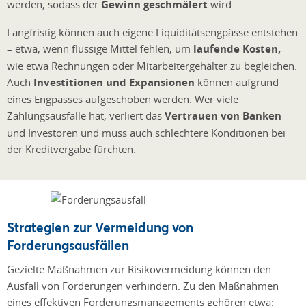
werden, sodass der
Gewinn geschmälert
wird.
Langfristig können auch eigene Liquiditätsengpässe entstehen
– etwa, wenn flüssige Mittel fehlen, um
laufende Kosten,
wie etwa Rechnungen oder Mitarbeitergehälter zu begleichen.
Auch
Investitionen und Expansionen
können aufgrund
eines Engpasses aufgeschoben werden. Wer viele
Zahlungsausfälle hat, verliert das
Vertrauen von Banken
und Investoren und muss auch schlechtere Konditionen bei
der Kreditvergabe fürchten.
Strategien zur Vermeidung von
Forderungsausfällen
Gezielte Maßnahmen zur Risikovermeidung können den
Ausfall von Forderungen verhindern. Zu den Maßnahmen
eines effektiven Forderungsmanagements gehören etwa: