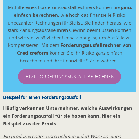
Mithilfe eines Forderungsausfallrechners können Sie
ganz
einfach berechnen
, wie hoch das finanzielle Risiko
unbezahlter Rechnungen für Sie ist. Sie finden heraus, wie
stark Zahlungsausfälle Ihren Gewinn beeinflussen können
und wie viel zusätzlicher Umsatz nötig ist, um Ausfälle zu
kompensieren. Mit dem
Forderungsausfallrechner von
Creditreform
können Sie Ihr Risiko ganz einfach
berechnen und Ihre finanzielle Stärke wahren.
JETZT FORDERUNGSAUSFALL BERECHNEN
Beispiel für einen Forderungsausfall
Häufig verkennen Unternehmer, welche Auswirkungen
ein Forderungsausfall für sie haben kann. Hier ein
Beispiel aus der Praxis:
Ein produzierendes Unternehmen liefert Ware an einen