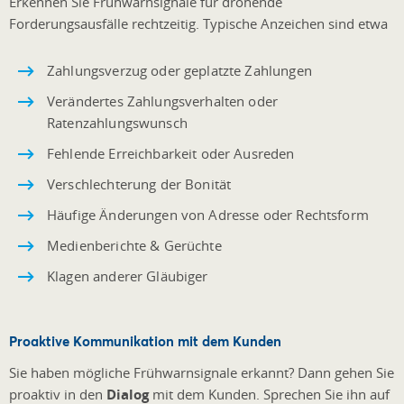
Erkennen Sie Frühwarnsignale für drohende
Forderungsausfälle rechtzeitig. Typische Anzeichen sind etwa
Zahlungsverzug oder geplatzte Zahlungen
Verändertes Zahlungsverhalten oder
Ratenzahlungswunsch
Fehlende Erreichbarkeit oder Ausreden
Verschlechterung der Bonität
Häufige Änderungen von Adresse oder Rechtsform
Medienberichte & Gerüchte
Klagen anderer Gläubiger
Proaktive Kommunikation mit dem Kunden
Sie haben mögliche Frühwarnsignale erkannt? Dann gehen Sie
proaktiv in den
Dialog
mit dem Kunden. Sprechen Sie ihn auf