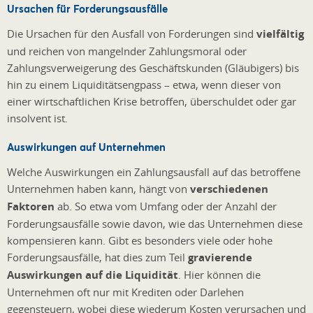
Ursachen für Forderungsausfälle
Die Ursachen für den Ausfall von Forderungen sind
vielfältig
und reichen von mangelnder Zahlungsmoral oder
Zahlungsverweigerung des Geschäftskunden (Gläubigers) bis
hin zu einem Liquiditätsengpass – etwa, wenn dieser von
einer wirtschaftlichen Krise betroffen, überschuldet oder gar
insolvent ist.
Auswirkungen auf Unternehmen
Welche Auswirkungen ein Zahlungsausfall auf das betroffene
Unternehmen haben kann, hängt von
verschiedenen
Faktoren
ab. So etwa vom Umfang oder der Anzahl der
Forderungsausfälle sowie davon, wie das Unternehmen diese
kompensieren kann. Gibt es besonders viele oder hohe
Forderungsausfälle, hat dies zum Teil
gravierende
Auswirkungen auf die Liquidität
. Hier können die
Unternehmen oft nur mit Krediten oder Darlehen
gegensteuern, wobei diese wiederum Kosten verursachen und