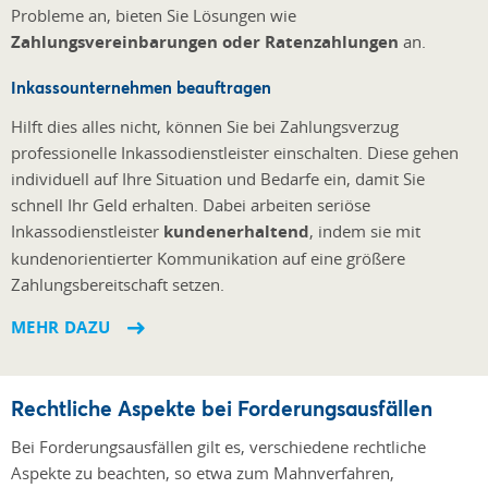
Probleme an, bieten Sie Lösungen wie
Zahlungsvereinbarungen oder Ratenzahlungen
an.
Inkassounternehmen beauftragen
Hilft dies alles nicht, können Sie bei Zahlungsverzug
professionelle Inkassodienstleister einschalten. Diese gehen
individuell auf Ihre Situation und Bedarfe ein, damit Sie
schnell Ihr Geld erhalten. Dabei arbeiten seriöse
Inkassodienstleister
kundenerhaltend
, indem sie mit
kundenorientierter Kommunikation auf eine größere
Zahlungsbereitschaft setzen.
MEHR DAZU
Rechtliche Aspekte bei Forderungsausfällen
Bei Forderungsausfällen gilt es, verschiedene rechtliche
Aspekte zu beachten, so etwa zum Mahnverfahren,