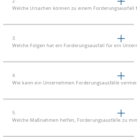
2.
Welche Ursachen können zu einem Forderungsausfall 
3.
Welche Folgen hat ein Forderungsausfall für ein Unte
4.
Wie kann ein Unternehmen Forderungsausfälle verme
5.
Welche Maßnahmen helfen, Forderungsausfälle zu mi