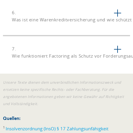
6.
Was ist eine Warenkreditversicherung und wie schützt 
7.
Wie funktioniert Factoring als Schutz vor Forderungsau
Unsere Texte dienen dem unverbindlichen Informationszweck und
ersetzen keine spezifische Rechts- oder Fachberatung. Für die
angebotenen Informationen geben wir keine Gewähr auf Richtigkeit
und Vollständigkeit.
Quellen:
1
Insolvenzordnung (InsO) § 17 Zahlungsunfähigkeit